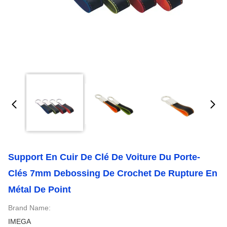
Support En Cuir De Clé De Voiture Du Porte-
Clés 7mm Debossing De Crochet De Rupture En
Métal De Point
Brand Name:
IMEGA