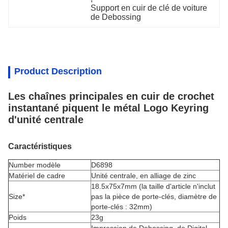
Support en cuir de clé de voiture 
de Debossing
Product Description
Les chaînes principales en cuir de crochet
instantané piquent le métal Logo Keyring
d'unité centrale
Caractéristiques
Number modèle
D6898
Matériel de cadre
Unité centrale,
en alliage de zinc
18.5x75x7mm (la taille d'article n'inclut
Size*
pas la pièce de porte-clés, diamètre de
porte-clés : 32mm)
Poids
23g