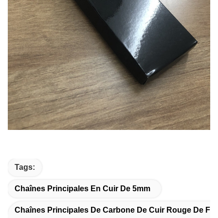
Tags:
Chaînes Principales En Cuir De 5mm
Chaînes Principales De Carbone De Cuir Rouge De Fib