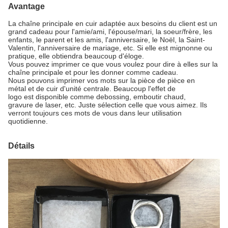
Avantage
La chaîne principale en cuir adaptée aux besoins du client est un
grand cadeau pour l'amie/ami, l'épouse/mari, la soeur/frère, les
enfants, le parent et les amis, l'anniversaire, le Noël, la Saint-
Valentin, l'anniversaire de mariage, etc. Si elle est mignonne ou
pratique, elle obtiendra beaucoup d'éloge.
Vous pouvez imprimer ce que vous voulez pour dire à elles sur la
chaîne principale et pour les donner comme cadeau.
Nous pouvons imprimer vos mots sur la pièce de pièce en
métal et de cuir d'unité centrale. Beaucoup l'effet de
logo est disponible comme debossing, emboutir chaud,
gravure de laser, etc. Juste sélection celle que vous aimez. Ils
verront toujours ces mots de vous dans leur utilisation
quotidienne.
Détails