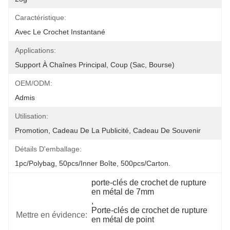
Caractéristique:
Avec Le Crochet Instantané
Applications:
Support À Chaînes Principal, Coup (sac, Bourse)
OEM/ODM:
Admis
Utilisation:
Promotion, Cadeau De La Publicité, Cadeau De Souvenir
Détails D'emballage:
1pc/polybag, 50pcs/inner Boîte, 500pcs/carton.
porte-clés de crochet de rupture 
en métal de 7mm
, 
Porte-clés de crochet de rupture 
Mettre en évidence:
en métal de point
, 