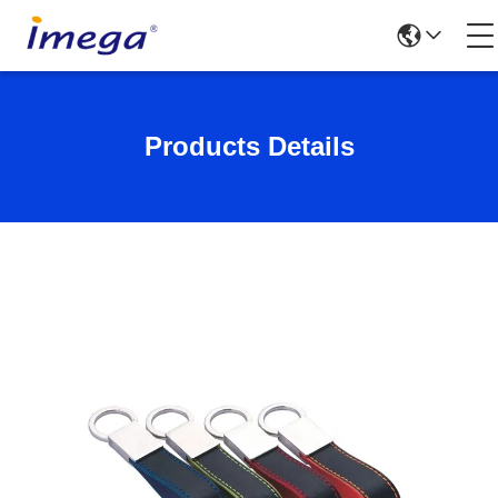
Products Details