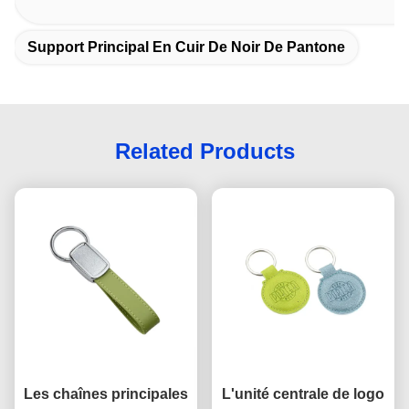
Support Principal En Cuir De Noir De Pantone
Related Products
Les chaînes principales
L'unité centrale de logo