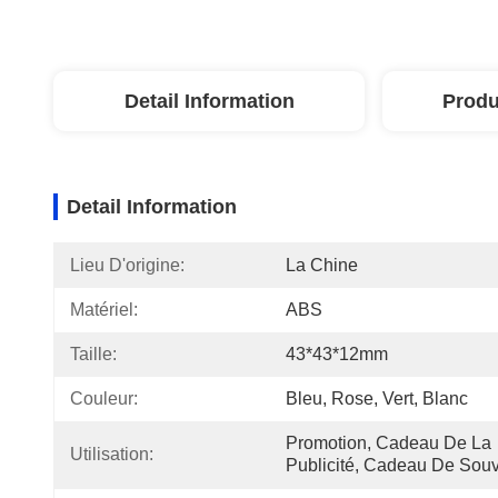
Detail Information
Produ
Detail Information
Lieu D'origine:
La Chine
Matériel:
ABS
Taille:
43*43*12mm
Couleur:
Bleu, Rose, Vert, Blanc
Promotion, Cadeau De La 
Utilisation:
Publicité, Cadeau De Souv