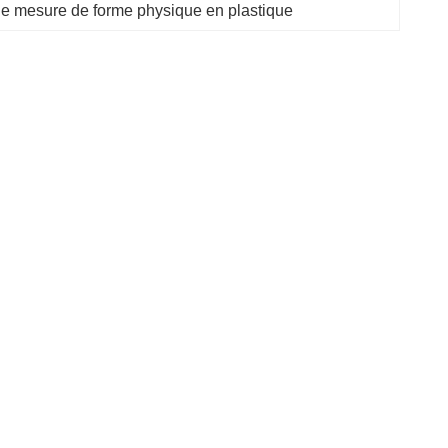
e mesure de forme physique en plastique