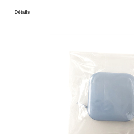
Détails