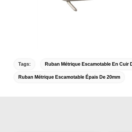
Tags:
Ruban Métrique Escamotable En Cuir D
Ruban Métrique Escamotable Épais De 20mm