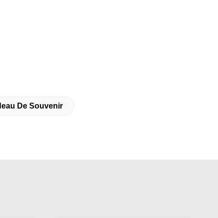
deau De Souvenir