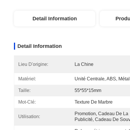
Detail Information
Produ
Detail Information
Lieu D'origine:
La Chine
Matériel:
Unité Centrale, ABS, Métal
Taille:
55*55*15mm
Mot-Clé:
Texture De Marbre
Promotion, Cadeau De La 
Utilisation:
Publicité, Cadeau De Souv