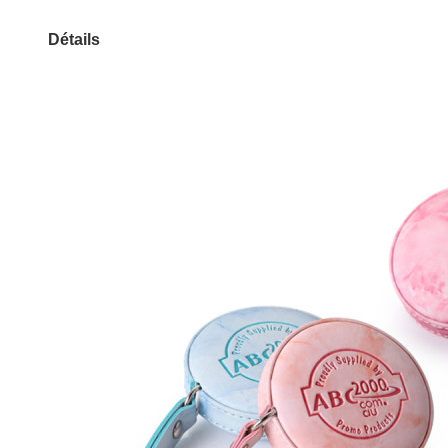
Détails