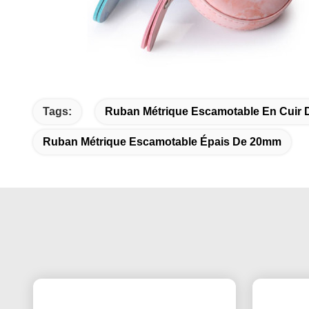
Tags:
Ruban Métrique Escamotable En Cuir D
Ruban Métrique Escamotable Épais De 20mm