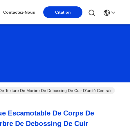
Contactez-Nous
Citation
e Texture De Marbre De Debossing De Cuir D'unité Centrale
ue Escamotable De Corps De
rbre De Debossing De Cuir