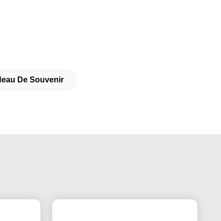
deau De Souvenir