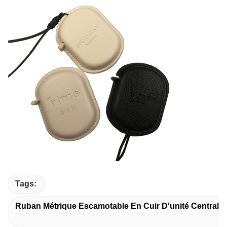
Tags:
Ruban Métrique Escamotable En Cuir D'unité Centrale