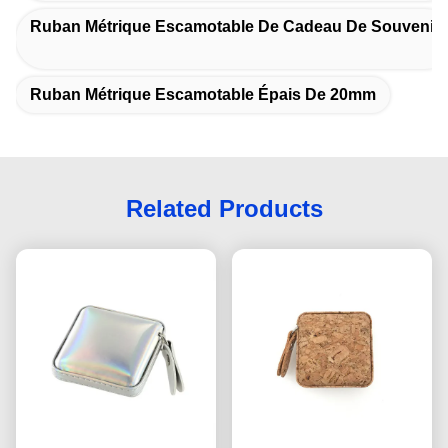
Ruban Métrique Escamotable De Cadeau De Souvenir
Ruban Métrique Escamotable Épais De 20mm
Related Products