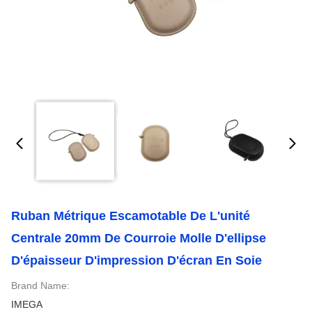
Ruban Métrique Escamotable De L'unité
Centrale 20mm De Courroie Molle D'ellipse
D'épaisseur D'impression D'écran En Soie
Brand Name:
IMEGA