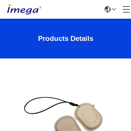
Products Details