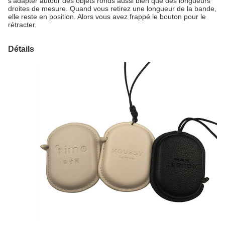
s'adapter autour des objets ronds aussi bien que des longueurs
droites de mesure. Quand vous retirez une longueur de la bande,
elle reste en position. Alors vous avez frappé le bouton pour le
rétracter.
Détails