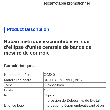
escamotable promotionnel
Product Description
Ruban métrique escamotable en cuir
d'ellipse d'unité centrale de bande de
mesure de courroie
Caractéristiques
Number modèle
GC540
Matériel de cadre
UNITÉ CENTRALE, ABS
Taille
83*65*20mm
Poids
40g
Forme
Ellipse
Impression de Debossing, de Digital,
Effet de logo
impression d'écran emboutissant et en