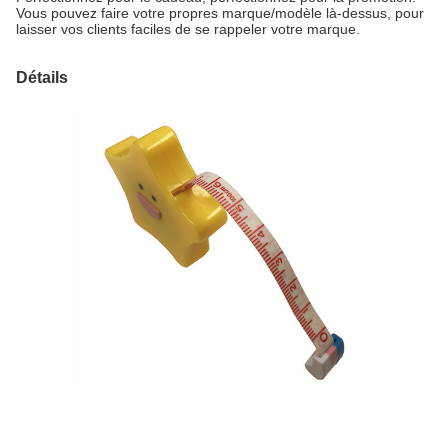
Vous pouvez faire votre propres marque/modèle là-dessus, pour
laisser vos clients faciles de se rappeler votre marque.
Détails