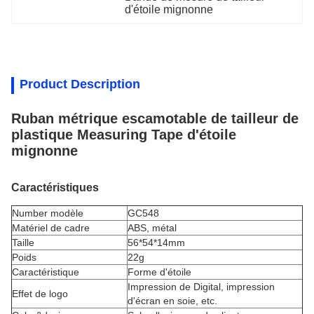
d'étoile mignonne
Product Description
Ruban métrique escamotable de tailleur de
plastique Measuring Tape d'étoile
mignonne
Caractéristiques
Number modèle
GC548
Matériel de cadre
ABS, métal
Taille
56*54*14mm
Poids
22g
Caractéristique
Forme d'étoile
Impression de Digital, impression
Effet de logo
d'écran en soie, etc.