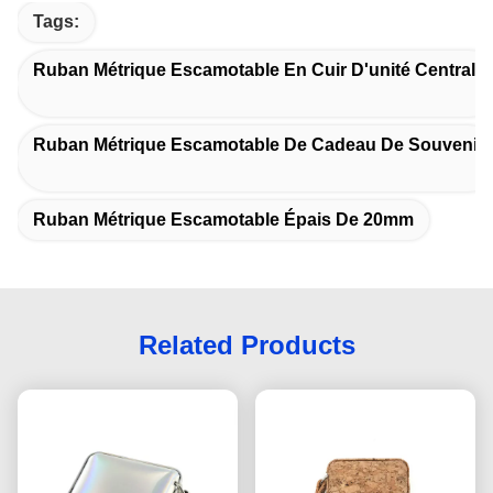
Tags:
Ruban Métrique Escamotable En Cuir D'unité Centrale
Ruban Métrique Escamotable De Cadeau De Souvenir
Ruban Métrique Escamotable Épais De 20mm
Related Products