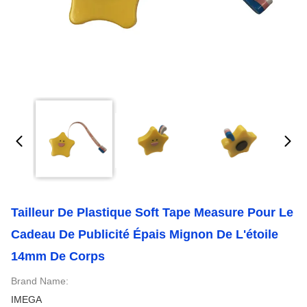
Tailleur De Plastique Soft Tape Measure Pour Le
Cadeau De Publicité Épais Mignon De L'étoile
14mm De Corps
Brand Name:
IMEGA