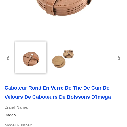
Caboteur Rond En Verre De Thé De Cuir De
Velours De Caboteurs De Boissons D'Imega
Brand Name:
Imega
Model Number: