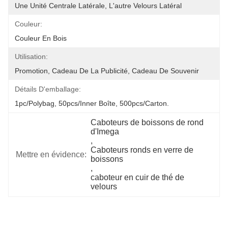
Une Unité Centrale Latérale, L'autre Velours Latéral
Couleur:
Couleur En Bois
Utilisation:
Promotion, Cadeau De La Publicité, Cadeau De Souvenir
Détails D'emballage:
1pc/polybag, 50pcs/inner Boîte, 500pcs/carton.
Caboteurs de boissons de rond 
d'Imega
, 
Caboteurs ronds en verre de 
Mettre en évidence:
boissons
, 
caboteur en cuir de thé de 
velours