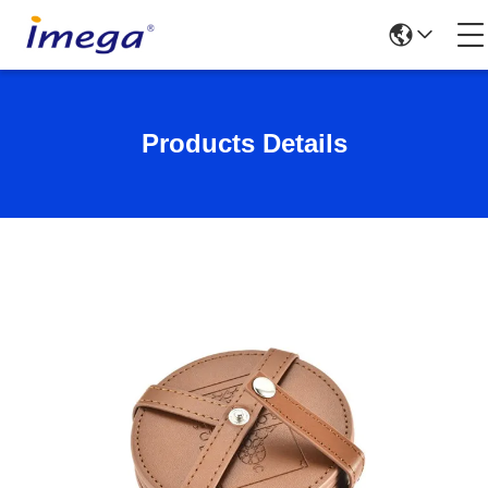
Products Details