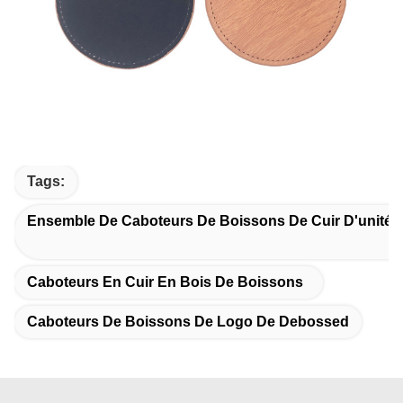
Tags:
Ensemble De Caboteurs De Boissons De Cuir D'unité C
Caboteurs En Cuir En Bois De Boissons
Caboteurs De Boissons De Logo De Debossed