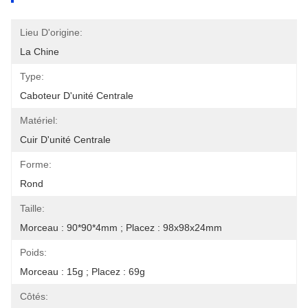
Lieu D'origine:
La Chine
Type:
Caboteur D'unité Centrale
Matériel:
Cuir D'unité Centrale
Forme:
Rond
Taille:
Morceau : 90*90*4mm ; Placez : 98x98x24mm
Poids:
Morceau : 15g ; Placez : 69g
Côtés: