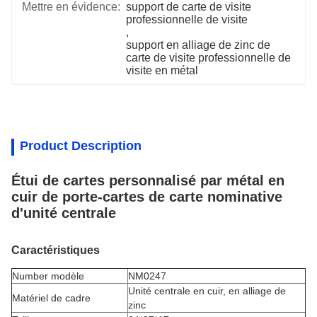
Mettre en évidence:
support de carte de visite 
professionnelle de visite
, 
support en alliage de zinc de 
carte de visite professionnelle de 
visite en métal
Product Description
Étui de cartes personnalisé par métal en
cuir de porte-cartes de carte nominative
d'unité centrale
Caractéristiques
Number modèle
NM0247
Unité centrale en cuir, en alliage de
Matériel de cadre
zinc