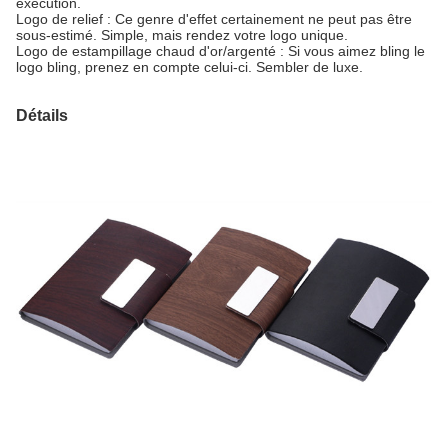
exécution.
Logo de relief : Ce genre d'effet certainement ne peut pas être
sous-estimé. Simple, mais rendez votre logo unique.
Logo de estampillage chaud d'or/argenté : Si vous aimez bling le
logo bling, prenez en compte celui-ci. Sembler de luxe.
Détails