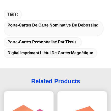
Tags:
Porte-Cartes De Carte Nominative De Debossing
Porte-Cartes Personnalisé Par Tissu
Digital Imprimant L'étui De Cartes Magnétique
Related Products