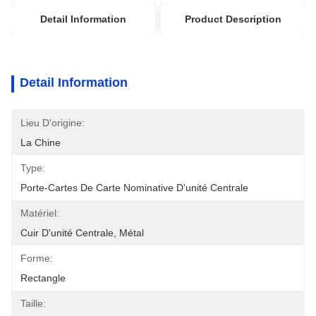
Detail Information
Product Description
Detail Information
Lieu D'origine:
La Chine
Type:
Porte-Cartes De Carte Nominative D'unité Centrale
Matériel:
Cuir D'unité Centrale, Métal
Forme:
Rectangle
Taille: