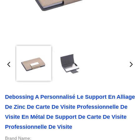
Debossing A Personnalisé Le Support En Alliage
De Zinc De Carte De Visite Professionnelle De
Visite En Métal De Support De Carte De Visite
Professionnelle De Visite
Brand Name: