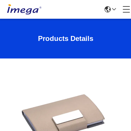
Products Details