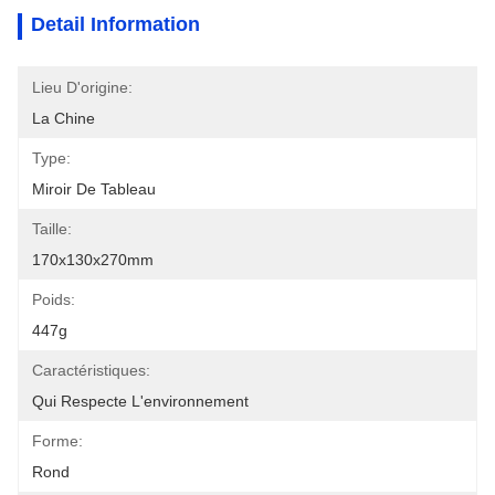
Detail Information
Lieu D'origine:
La Chine
Type:
Miroir De Tableau
Taille:
170x130x270mm
Poids:
447g
Caractéristiques:
Qui Respecte L'environnement
Forme:
Rond