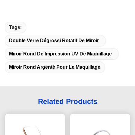
Tags:
Double Verre Dégrossi Rotatif De Miroir
Miroir Rond De Impression UV De Maquillage
Miroir Rond Argenté Pour Le Maquillage
Related Products