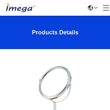
Products Details