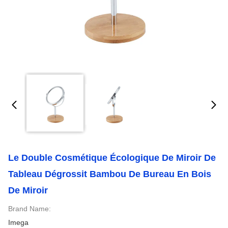
Le Double Cosmétique Écologique De Miroir De
Tableau Dégrossit Bambou De Bureau En Bois
De Miroir
Brand Name:
Imega