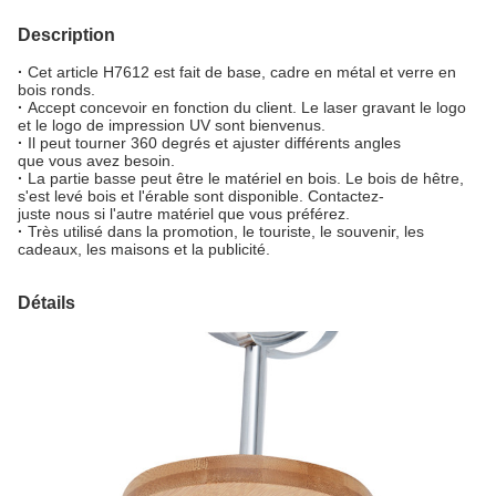
Description
·
Cet article H7612 est fait de base, cadre en métal et verre en
bois ronds.
·
Accept concevoir en fonction du client. Le laser gravant le logo
et le logo de impression UV sont bienvenus.
·
Il peut tourner 360 degrés et ajuster différents angles
que vous avez besoin.
·
La partie basse peut être le matériel en bois. Le bois de hêtre,
s'est levé bois et l'érable sont disponible. Contactez-
juste nous si l'autre matériel que vous préférez.
·
Très utilisé dans la promotion, le touriste, le souvenir, les
cadeaux, les maisons et la publicité.
Détails