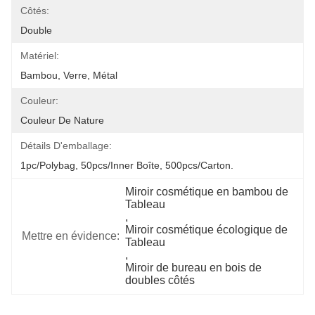
Côtés:
Double
Matériel:
Bambou, Verre, Métal
Couleur:
Couleur De Nature
Détails D'emballage:
1pc/polybag, 50pcs/inner Boîte, 500pcs/carton.
Miroir cosmétique en bambou de 
Tableau
, 
Miroir cosmétique écologique de 
Mettre en évidence:
Tableau
, 
Miroir de bureau en bois de 
doubles côtés