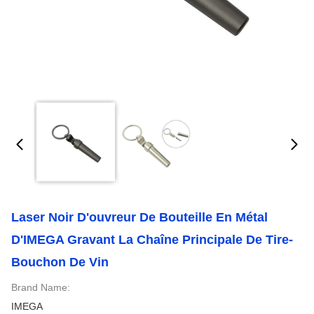
Laser Noir D'ouvreur De Bouteille En Métal
D'IMEGA Gravant La Chaîne Principale De Tire-
Bouchon De Vin
Brand Name:
IMEGA