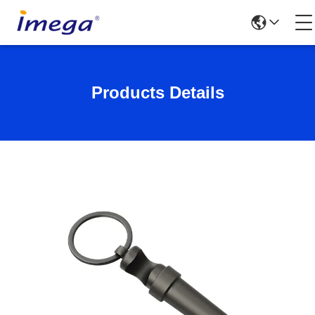
Products Details