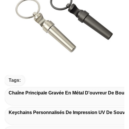
Tags:
Chaîne Principale Gravée En Métal D'ouvreur De Boutei
Keychains Personnalisés De Impression UV De Souven