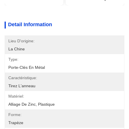
Detail Information
Lieu D'origine:
La Chine
Type:
Porte-Clés En Métal
Caractéristique:
Tirez L'anneau
Matériel:
Alliage De Zinc, Plastique
Forme:
Trapèze