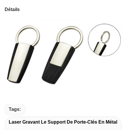
Détails
Tags:
Laser Gravant Le Support De Porte-Clés En Métal