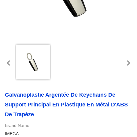
Galvanoplastie Argentée De Keychains De
Support Principal En Plastique En Métal D'ABS
De Trapèze
Brand Name:
IMEGA