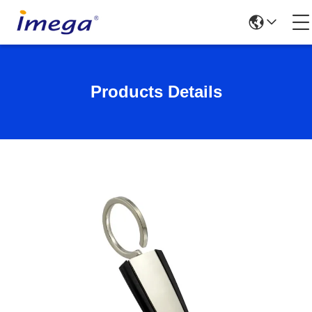
Products Details