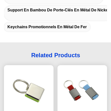
Support En Bambou De Porte-Clés En Métal De Nickel
Keychains Promotionnels En Métal De Fer
Related Products