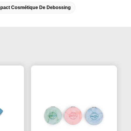
mpact Cosmétique De Debossing