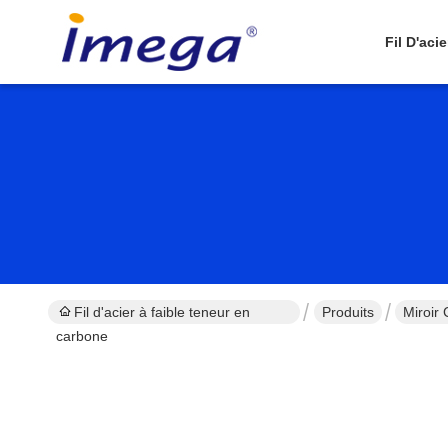
Fil D'aci
Fil d'acier à faible teneur en
Produits
Miroir
carbone