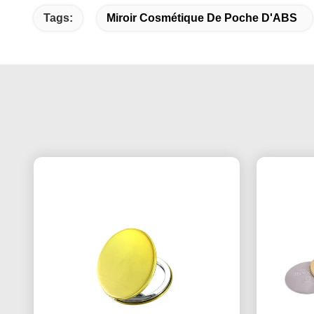
Tags:
Miroir Cosmétique De Poche D'ABS