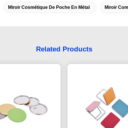
Miroir Cosmétique De Poche En Métal
Miroir Co
Related Products