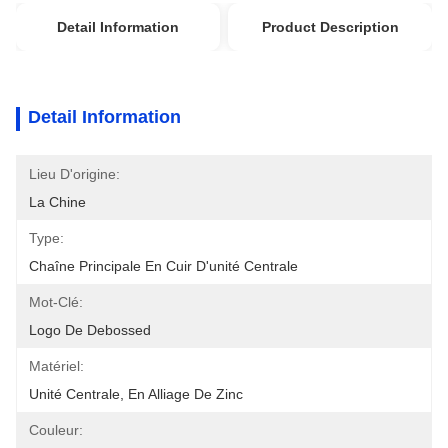
Detail Information
Product Description
Detail Information
Lieu D'origine:
La Chine
Type:
Chaîne Principale En Cuir D'unité Centrale
Mot-Clé:
Logo De Debossed
Matériel:
Unité Centrale, En Alliage De Zinc
Couleur: