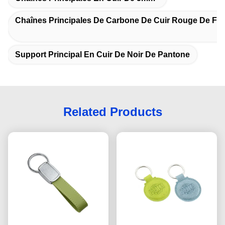
Chaînes Principales De Carbone De Cuir Rouge De Fib
Support Principal En Cuir De Noir De Pantone
Related Products