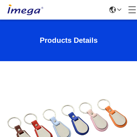
Products Details