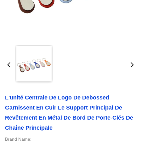
L'unité Centrale De Logo De Debossed
Garnissent En Cuir Le Support Principal De
Revêtement En Métal De Bord De Porte-Clés De
Chaîne Principale
Brand Name: