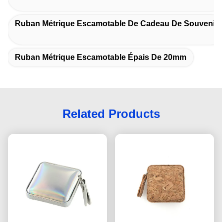
Ruban Métrique Escamotable De Cadeau De Souvenir
Ruban Métrique Escamotable Épais De 20mm
Related Products