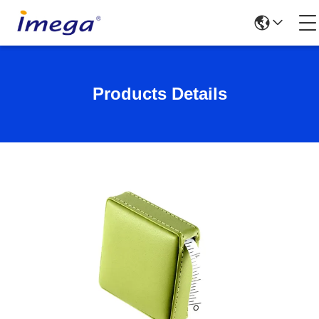
Products Details