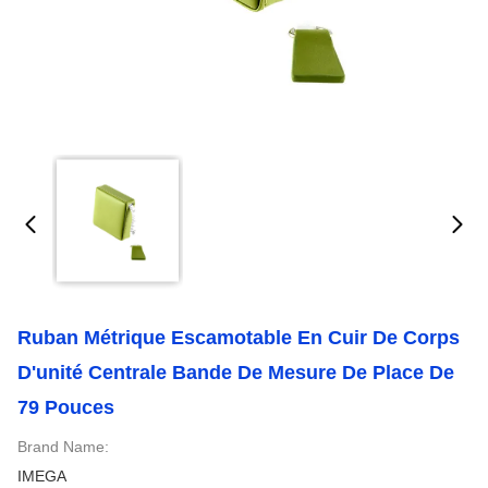
Ruban Métrique Escamotable En Cuir De Corps
D'unité Centrale Bande De Mesure De Place De
79 Pouces
Brand Name:
IMEGA