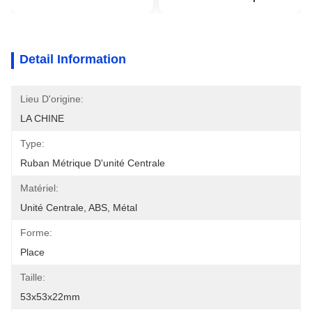
Detail Information
Lieu D'origine:
LA CHINE
Type:
Ruban Métrique D'unité Centrale
Matériel:
Unité Centrale, ABS, Métal
Forme:
Place
Taille:
53x53x22mm