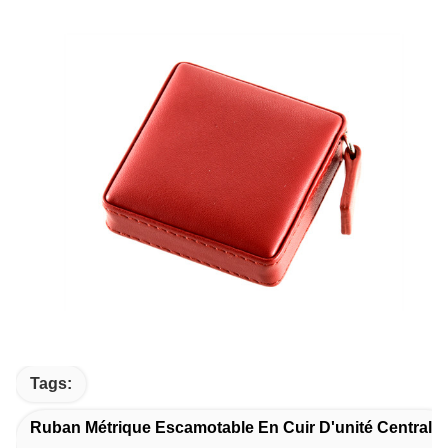
Tags:
Ruban Métrique Escamotable En Cuir D'unité Centrale