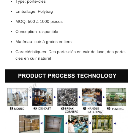
Type: porte-clés
Emballage: Polybag
MOQ: 500 à 1000 pièces
Conception: disponible
Matériau: cuir à grains entiers
Caractéristiques: Des porte-clés en cuir de luxe, des porte-
clés en cuir naturel