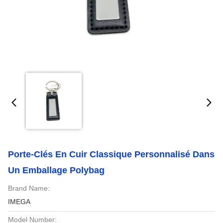
Porte-Clés En Cuir Classique Personnalisé Dans
Un Emballage Polybag
Brand Name:
IMEGA
Model Number: