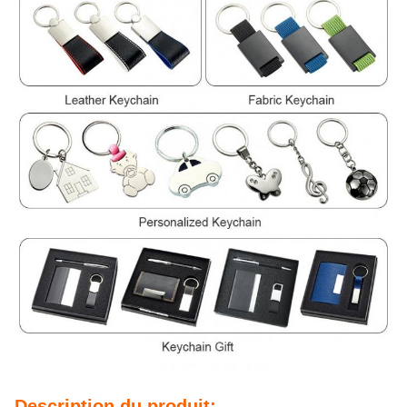
Description du produit: