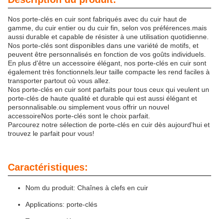
Nos porte-clés en cuir sont fabriqués avec du cuir haut de
gamme, du cuir entier ou du cuir fin, selon vos préférences.mais
aussi durable et capable de résister à une utilisation quotidienne.
Nos porte-clés sont disponibles dans une variété de motifs, et
peuvent être personnalisés en fonction de vos goûts individuels.
En plus d'être un accessoire élégant, nos porte-clés en cuir sont
également très fonctionnels.leur taille compacte les rend faciles à
transporter partout où vous allez.
Nos porte-clés en cuir sont parfaits pour tous ceux qui veulent un
porte-clés de haute qualité et durable qui est aussi élégant et
personnalisable.ou simplement vous offrir un nouvel
accessoireNos porte-clés sont le choix parfait.
Parcourez notre sélection de porte-clés en cuir dès aujourd'hui et
trouvez le parfait pour vous!
Caractéristiques:
Nom du produit: Chaînes à clefs en cuir
Applications: porte-clés