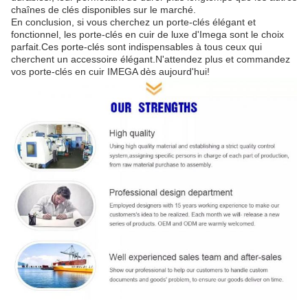
chaînes de clés disponibles sur le marché.
En conclusion, si vous cherchez un porte-clés élégant et
fonctionnel, les porte-clés en cuir de luxe d'Imega sont le choix
parfait.Ces porte-clés sont indispensables à tous ceux qui
cherchent un accessoire élégant.N'attendez plus et commandez
vos porte-clés en cuir IMEGA dès aujourd'hui!