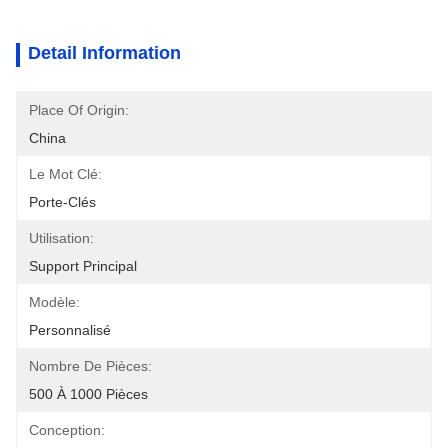
Detail Information
Place Of Origin:
China
Le Mot Clé:
Porte-Clés
Utilisation:
Support Principal
Modèle:
Personnalisé
Nombre De Pièces:
500 À 1000 Pièces
Conception: