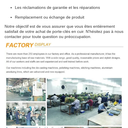
Les réclamations de garantie et les réparations
Remplacement ou échange de produit
Notre objectif est de vous assurer que vous êtes entièrement
satisfait de votre achat de porte-clés en cuir. N'hésitez pas à nous
contacter pour toute question ou préoccupation.