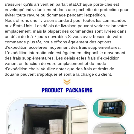
s'assurer qu'ils arrivent en parfait état.Chaque porte-clés est
enveloppé individuellement dans une pochette de protection pour
éviter toute rayure ou dommage pendant l'expédition.
Nous offrons une livraison standard pour toutes les commandes
aux États-Unis. Les délais de livraison peuvent varier selon votre
emplacement, mais la plupart des commandes sont livrées dans
un délai de 5 à 7 jours ouvrables.Si vous avez besoin de votre
commande plus tôt, nous offrons également des options
d'expédition accélérée moyennant des frais supplémentaires.
L'expédition internationale est également disponible moyennant
des frais supplémentaires. Les délais et les frais d'expédition
varient en fonction de votre emplacement et du mode
d'expédition choisi.Veuillez noter que des frais et droits de
douane peuvent s'appliquer et sont à la charge du client.