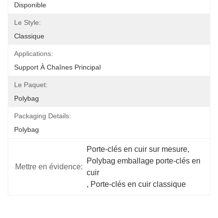
Disponible
Le Style:
Classique
Applications:
Support À Chaînes Principal
Le Paquet:
Polybag
Packaging Details:
Polybag
Porte-clés en cuir sur mesure
, 
Polybag emballage porte-clés en 
Mettre en évidence:
cuir
, 
Porte-clés en cuir classique