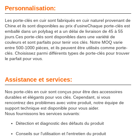
Personnalisation:
Les porte-clés en cuir sont fabriqués en cuir naturel provenant de
Chine.et ils sont disponibles au prix d'usineChaque porte-clés est
emballé dans un polybag et a un délai de livraison de 45 à 55
jours.Ces porte-clés sont disponibles dans une variété de
couleurs et sont parfaits pour tenir vos clés. Notre MOQ varie
entre 500-1000 pièces, et ils peuvent être utilisés comme porte-
clés. Choisissez parmi différents types de porte-clés pour trouver
le parfait pour vous.
Assistance et services:
Nos porte-clés en cuir sont conçus pour être des accessoires
durables et élégants pour vos clés. Cependant, si vous
rencontrez des problèmes avec votre produit, notre équipe de
support technique est disponible pour vous aider.
Nous fournissons les services suivants:
Détection et diagnostic des défauts du produit
Conseils sur l'utilisation et l'entretien du produit