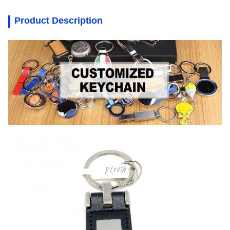
Product Description