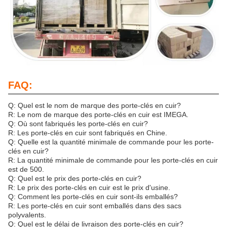
FAQ:
Q: Quel est le nom de marque des porte-clés en cuir?
R: Le nom de marque des porte-clés en cuir est IMEGA.
Q: Où sont fabriqués les porte-clés en cuir?
R: Les porte-clés en cuir sont fabriqués en Chine.
Q: Quelle est la quantité minimale de commande pour les porte-
clés en cuir?
R: La quantité minimale de commande pour les porte-clés en cuir
est de 500.
Q: Quel est le prix des porte-clés en cuir?
R: Le prix des porte-clés en cuir est le prix d'usine.
Q: Comment les porte-clés en cuir sont-ils emballés?
R: Les porte-clés en cuir sont emballés dans des sacs
polyvalents.
Q: Quel est le délai de livraison des porte-clés en cuir?