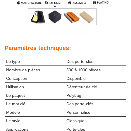
Paramètres techniques:
Le type
Des porte-clés
Nombre de pièces
500 à 1000 pièces
Conception
Disponible
Utilisation
Détenteur de clé
Le paquet
Polybag
Le mot clé
Des porte-clés
Modèle
Personnalisé
Le style
Classique
Applications
Porte-clés