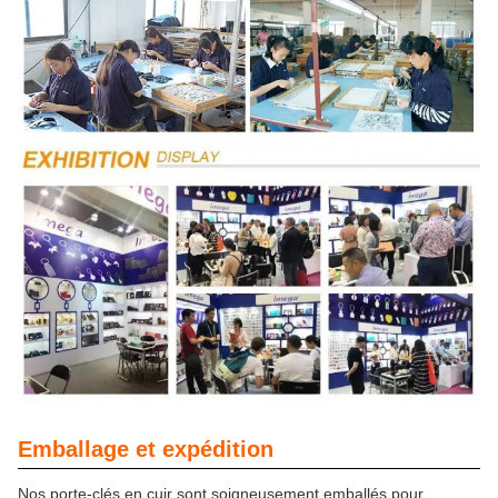
Emballage et expédition
Nos porte-clés en cuir sont soigneusement emballés pour