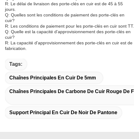
R: Le délai de livraison des porte-clés en cuir est de 45 à 55
jours.
Q: Quelles sont les conditions de paiement des porte-clés en
cuir?
R: Les conditions de paiement pour les porte-clés en cuir sont TT.
Q: Quelle est la capacité d'approvisionnement des porte-clés en
cuir?
R: La capacité d'approvisionnement des porte-clés en cuir est de
fabrication.
Tags:
Chaînes Principales En Cuir De 5mm
Chaînes Principales De Carbone De Cuir Rouge De Fib
Support Principal En Cuir De Noir De Pantone