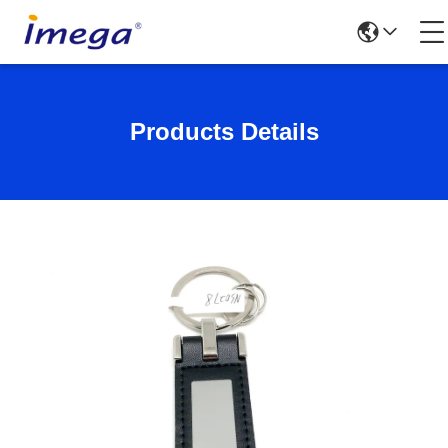
Products Details