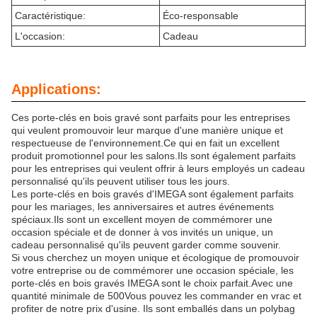
Caractéristique:
Éco-responsable
L'occasion:
Cadeau
Applications:
Ces porte-clés en bois gravé sont parfaits pour les entreprises
qui veulent promouvoir leur marque d'une manière unique et
respectueuse de l'environnement.Ce qui en fait un excellent
produit promotionnel pour les salons.Ils sont également parfaits
pour les entreprises qui veulent offrir à leurs employés un cadeau
personnalisé qu'ils peuvent utiliser tous les jours.
Les porte-clés en bois gravés d'IMEGA sont également parfaits
pour les mariages, les anniversaires et autres événements
spéciaux.Ils sont un excellent moyen de commémorer une
occasion spéciale et de donner à vos invités un unique, un
cadeau personnalisé qu'ils peuvent garder comme souvenir.
Si vous cherchez un moyen unique et écologique de promouvoir
votre entreprise ou de commémorer une occasion spéciale, les
porte-clés en bois gravés IMEGA sont le choix parfait.Avec une
quantité minimale de 500Vous pouvez les commander en vrac et
profiter de notre prix d'usine. Ils sont emballés dans un polybag