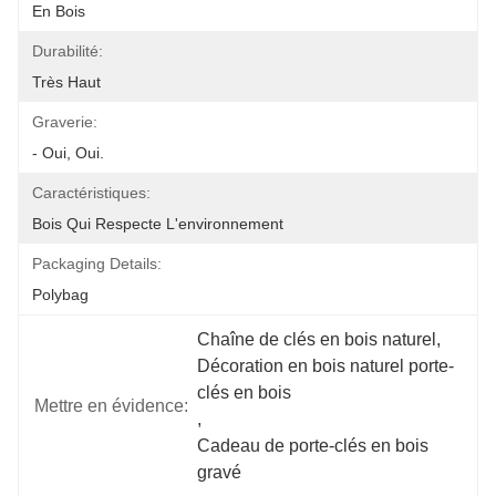
En Bois
Durabilité:
Très Haut
Graverie:
- Oui, Oui.
Caractéristiques:
Bois Qui Respecte L'environnement
Packaging Details:
Polybag
Chaîne de clés en bois naturel
, 
Décoration en bois naturel porte-
clés en bois
Mettre en évidence:
, 
Cadeau de porte-clés en bois 
gravé