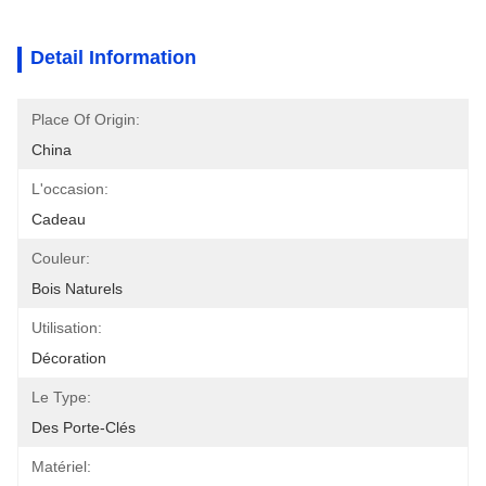
Detail Information
Place Of Origin:
China
L'occasion:
Cadeau
Couleur:
Bois Naturels
Utilisation:
Décoration
Le Type:
Des Porte-Clés
Matériel: