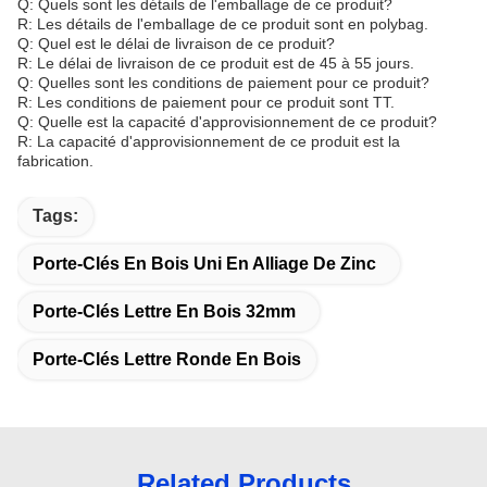
Q: Quels sont les détails de l'emballage de ce produit?
R: Les détails de l'emballage de ce produit sont en polybag.
Q: Quel est le délai de livraison de ce produit?
R: Le délai de livraison de ce produit est de 45 à 55 jours.
Q: Quelles sont les conditions de paiement pour ce produit?
R: Les conditions de paiement pour ce produit sont TT.
Q: Quelle est la capacité d'approvisionnement de ce produit?
R: La capacité d'approvisionnement de ce produit est la
fabrication.
Tags:
Porte-Clés En Bois Uni En Alliage De Zinc
Porte-Clés Lettre En Bois 32mm
Porte-Clés Lettre Ronde En Bois
Related Products