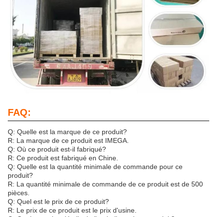
FAQ:
Q: Quelle est la marque de ce produit?
R: La marque de ce produit est IMEGA.
Q: Où ce produit est-il fabriqué?
R: Ce produit est fabriqué en Chine.
Q: Quelle est la quantité minimale de commande pour ce
produit?
R: La quantité minimale de commande de ce produit est de 500
pièces.
Q: Quel est le prix de ce produit?
R: Le prix de ce produit est le prix d'usine.