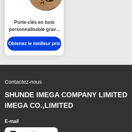
Porte-clés en bois
personnalisable gravé,
épaisseur 2-10mm
Obtenez le meilleur prix
Contactez-nous
SHUNDE IMEGA COMPANY LIMITED
IMEGA CO.,LIMITED
E-mail