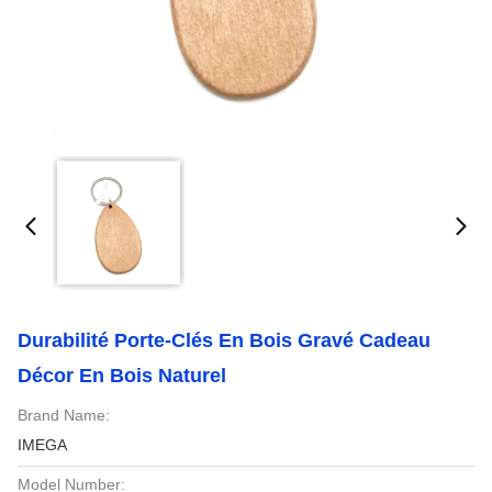
Durabilité Porte-Clés En Bois Gravé Cadeau
Décor En Bois Naturel
Brand Name:
IMEGA
Model Number: