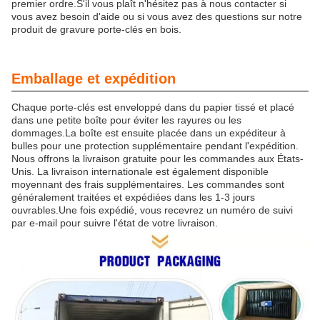
premier ordre.S'il vous plaît n'hésitez pas à nous contacter si
vous avez besoin d'aide ou si vous avez des questions sur notre
produit de gravure porte-clés en bois.
Emballage et expédition
Chaque porte-clés est enveloppé dans du papier tissé et placé
dans une petite boîte pour éviter les rayures ou les
dommages.La boîte est ensuite placée dans un expéditeur à
bulles pour une protection supplémentaire pendant l'expédition.
Nous offrons la livraison gratuite pour les commandes aux États-
Unis. La livraison internationale est également disponible
moyennant des frais supplémentaires. Les commandes sont
généralement traitées et expédiées dans les 1-3 jours
ouvrables.Une fois expédié, vous recevrez un numéro de suivi
par e-mail pour suivre l'état de votre livraison.