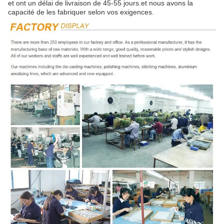
et ont un délai de livraison de 45-55 jours.et nous avons la
capacité de les fabriquer selon vos exigences.