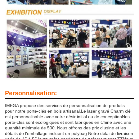
Personnalisation:
IMEGA propose des services de personnalisation de produits
pour notre porte-clés en bois artisanal.Le laser gravé Charm clé
est personnalisable avec votre désir initial ou de conceptionNos
porte-clés sont écologiques et sont fabriqués en Chine avec une
quantité minimale de 500. Nous offrons des prix d'usine et les
détails de l'emballage incluent un polybag.Notre délai de livraison