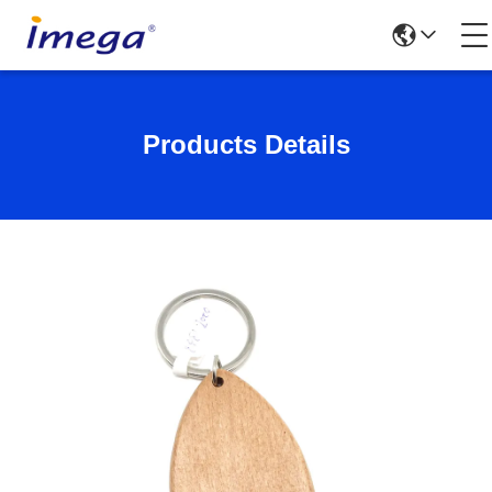
Products Details