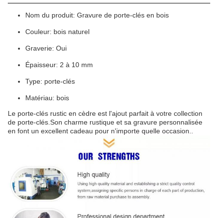
Nom du produit: Gravure de porte-clés en bois
Couleur: bois naturel
Graverie: Oui
Épaisseur: 2 à 10 mm
Type: porte-clés
Matériau: bois
Le porte-clés rustic en cèdre est l'ajout parfait à votre collection
de porte-clés.Son charme rustique et sa gravure personnalisée
en font un excellent cadeau pour n'importe quelle occasion..