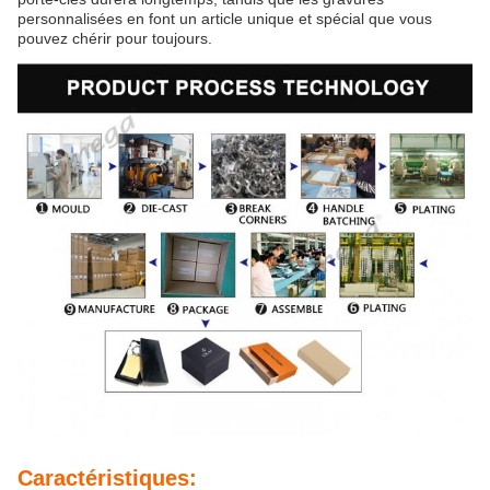
personnalisées en font un article unique et spécial que vous
pouvez chérir pour toujours.
Caractéristiques: