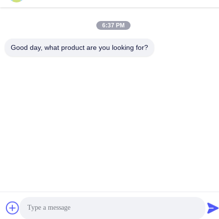
6:37 PM
Good day, what product are you looking for?