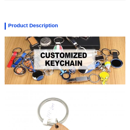
Product Description