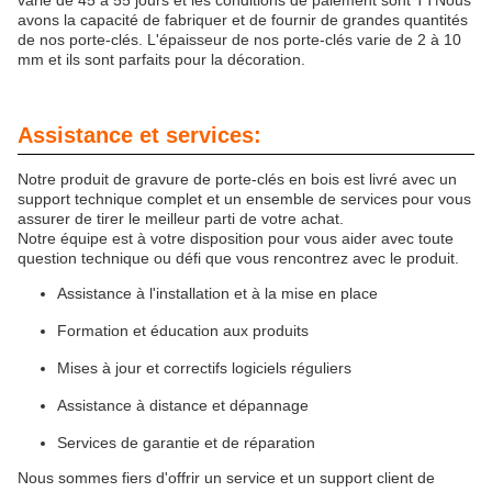
varie de 45 à 55 jours et les conditions de paiement sont TTNous
avons la capacité de fabriquer et de fournir de grandes quantités
de nos porte-clés. L'épaisseur de nos porte-clés varie de 2 à 10
mm et ils sont parfaits pour la décoration.
Assistance et services:
Notre produit de gravure de porte-clés en bois est livré avec un
support technique complet et un ensemble de services pour vous
assurer de tirer le meilleur parti de votre achat.
Notre équipe est à votre disposition pour vous aider avec toute
question technique ou défi que vous rencontrez avec le produit.
Assistance à l'installation et à la mise en place
Formation et éducation aux produits
Mises à jour et correctifs logiciels réguliers
Assistance à distance et dépannage
Services de garantie et de réparation
Nous sommes fiers d'offrir un service et un support client de