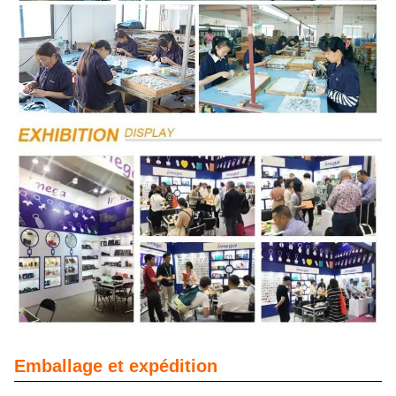
Emballage et expédition