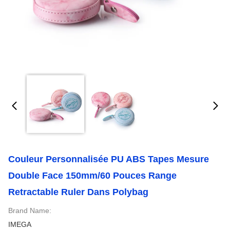
Couleur Personnalisée PU ABS Tapes Mesure
Double Face 150mm/60 Pouces Range
Retractable Ruler Dans Polybag
Brand Name:
IMEGA