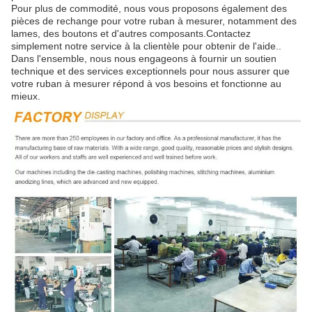
Pour plus de commodité, nous vous proposons également des
pièces de rechange pour votre ruban à mesurer, notamment des
lames, des boutons et d'autres composants.Contactez
simplement notre service à la clientèle pour obtenir de l'aide..
Dans l'ensemble, nous nous engageons à fournir un soutien
technique et des services exceptionnels pour nous assurer que
votre ruban à mesurer répond à vos besoins et fonctionne au
mieux.