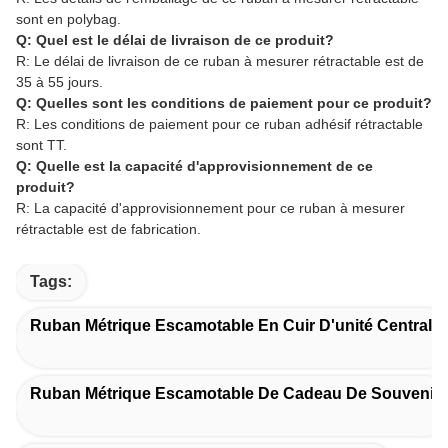
sont en polybag.
Q: Quel est le délai de livraison de ce produit?
R: Le délai de livraison de ce ruban à mesurer rétractable est de
35 à 55 jours.
Q: Quelles sont les conditions de paiement pour ce produit?
R: Les conditions de paiement pour ce ruban adhésif rétractable
sont TT.
Q: Quelle est la capacité d'approvisionnement de ce
produit?
R: La capacité d'approvisionnement pour ce ruban à mesurer
rétractable est de fabrication.
Tags:
Ruban Métrique Escamotable En Cuir D'unité Centrale
Ruban Métrique Escamotable De Cadeau De Souvenir