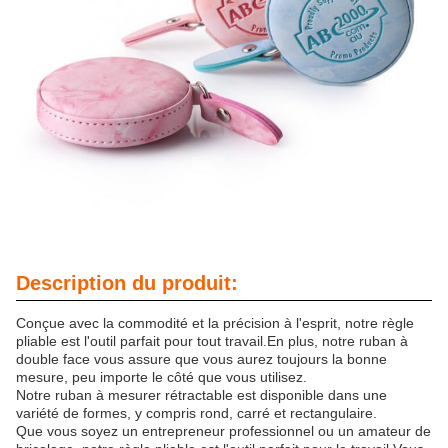
Description du produit:
Conçue avec la commodité et la précision à l'esprit, notre règle
pliable est l'outil parfait pour tout travail.En plus, notre ruban à
double face vous assure que vous aurez toujours la bonne
mesure, peu importe le côté que vous utilisez.
Notre ruban à mesurer rétractable est disponible dans une
variété de formes, y compris rond, carré et rectangulaire.
Que vous soyez un entrepreneur professionnel ou un amateur de