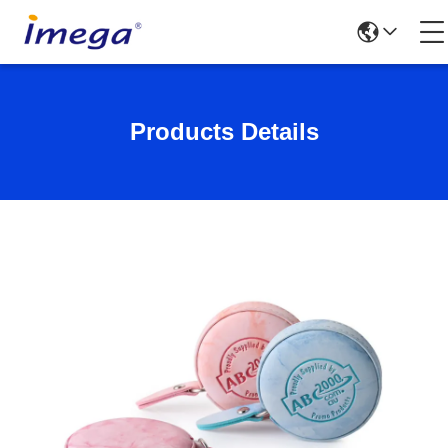
Products Details