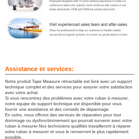
Assistance et services:
Notre produit Tape Measure rétractable est livré avec un support
technique complet et des services pour assurer votre satisfaction
avec votre achat.
Si vous rencontrez des problèmes avec votre ruban à mesurer,
notre équipe de support technique est disponible pour vous
fournir une assistance et des conseils de dépannage.
En outre, nous offrons des services de réparation pour tout
dommage ou dysfonctionnement qui pourrait survenir avec votre
ruban à mesurer.Nos techniciens qualifiés travailleront à réparer
votre ruban à mesurer et vous le renverront le plus rapidement
possible..