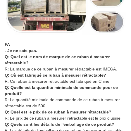
FA
- Je ne sais pas.
Q: Quel est le nom de marque de ce ruban à mesurer
rétractable?
R: La marque de ce ruban à mesurer rétractable est IMEGA.
Q: Où est fabriqué ce ruban à mesurer rétractable?
R: Ce ruban à mesurer rétractable est fabriqué en Chine.
Q: Quelle est la quantité minimale de commande pour ce
produit?
R: La quantité minimale de commande de ce ruban à mesurer
rétractable est de 500.
Q: Quel est le prix de ce ruban à mesurer rétractable?
R: Le prix de ce ruban à mesurer rétractable est le prix d'usine.
Q: Quels sont les détails de l'emballage de ce produit?
R: Les détails de l'emballage de ce ruban à mesurer rétractable