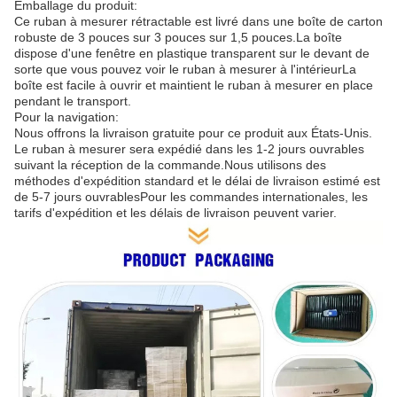
Emballage du produit:
Ce ruban à mesurer rétractable est livré dans une boîte de carton
robuste de 3 pouces sur 3 pouces sur 1,5 pouces.La boîte
dispose d'une fenêtre en plastique transparent sur le devant de
sorte que vous pouvez voir le ruban à mesurer à l'intérieurLa
boîte est facile à ouvrir et maintient le ruban à mesurer en place
pendant le transport.
Pour la navigation:
Nous offrons la livraison gratuite pour ce produit aux États-Unis.
Le ruban à mesurer sera expédié dans les 1-2 jours ouvrables
suivant la réception de la commande.Nous utilisons des
méthodes d'expédition standard et le délai de livraison estimé est
de 5-7 jours ouvrablesPour les commandes internationales, les
tarifs d'expédition et les délais de livraison peuvent varier.