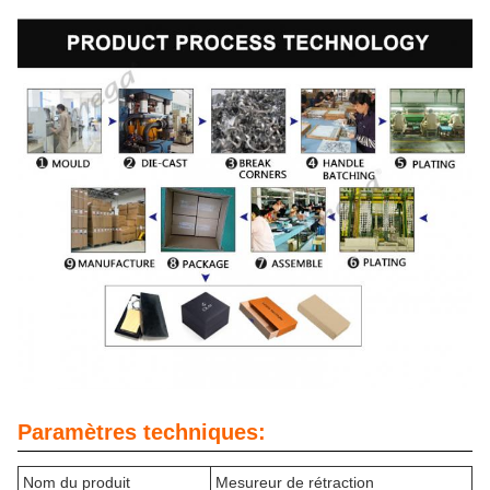
Paramètres techniques:
Nom du produit
Mesureur de rétraction