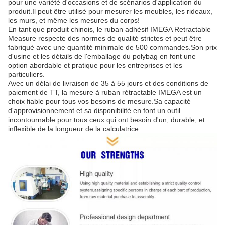
pour une variété d'occasions et de scénarios d'application du
produit.Il peut être utilisé pour mesurer les meubles, les rideaux,
les murs, et même les mesures du corps!
En tant que produit chinois, le ruban adhésif IMEGA Retractable
Measure respecte des normes de qualité strictes et peut être
fabriqué avec une quantité minimale de 500 commandes.Son prix
d'usine et les détails de l'emballage du polybag en font une
option abordable et pratique pour les entreprises et les
particuliers.
Avec un délai de livraison de 35 à 55 jours et des conditions de
paiement de TT, la mesure à ruban rétractable IMEGA est un
choix fiable pour tous vos besoins de mesure.Sa capacité
d'approvisionnement et sa disponibilité en font un outil
incontournable pour tous ceux qui ont besoin d'un, durable, et
inflexible de la longueur de la calculatrice.