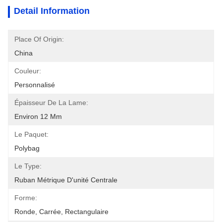
Detail Information
Place Of Origin:
China
Couleur:
Personnalisé
Épaisseur De La Lame:
Environ 12 Mm
Le Paquet:
Polybag
Le Type:
Ruban Métrique D'unité Centrale
Forme:
Ronde, Carrée, Rectangulaire