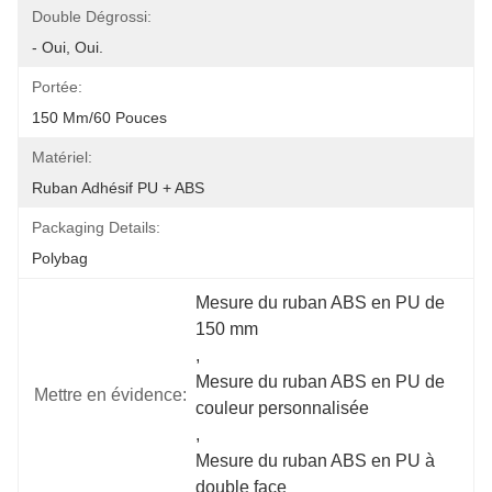
Double Dégrossi:
- Oui, Oui.
Portée:
150 Mm/60 Pouces
Matériel:
Ruban Adhésif PU + ABS
Packaging Details:
Polybag
Mesure du ruban ABS en PU de 
150 mm
, 
Mesure du ruban ABS en PU de 
Mettre en évidence:
couleur personnalisée
, 
Mesure du ruban ABS en PU à 
double face