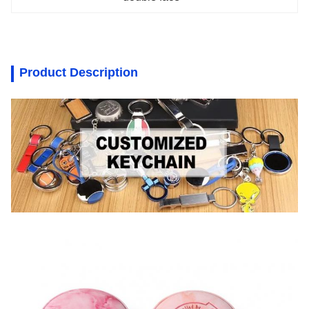
Product Description