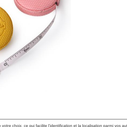
re choix, ce qui facilite l'identification et la localisation parmi vos autr