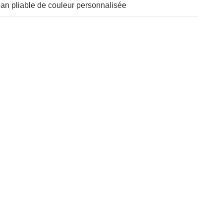
an pliable de couleur personnalisée