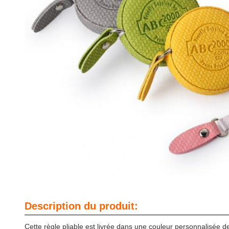
Description du produit:
Cette règle pliable est livrée dans une couleur personnalisée de vot