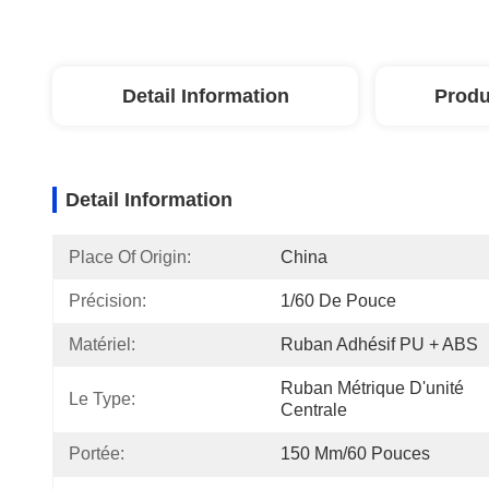
Detail Information
Produ
Detail Information
Place Of Origin:
China
Précision:
1/60 De Pouce
Matériel:
Ruban Adhésif PU + ABS
Ruban Métrique D'unité 
Le Type:
Centrale
Portée:
150 Mm/60 Pouces