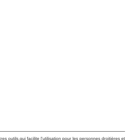
es outils.qui facilite l'utilisation pour les personnes droitières et