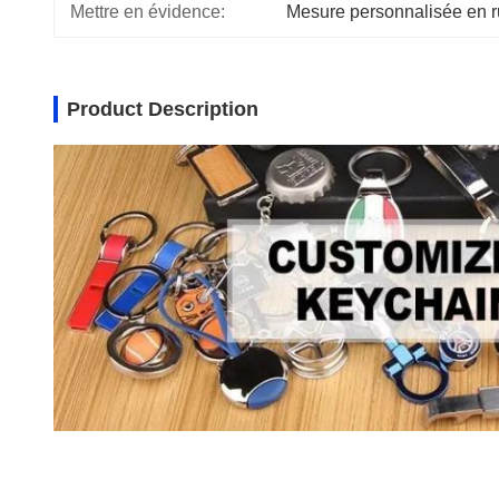
Mettre en évidence:
Mesure personnalisée en r
Product Description