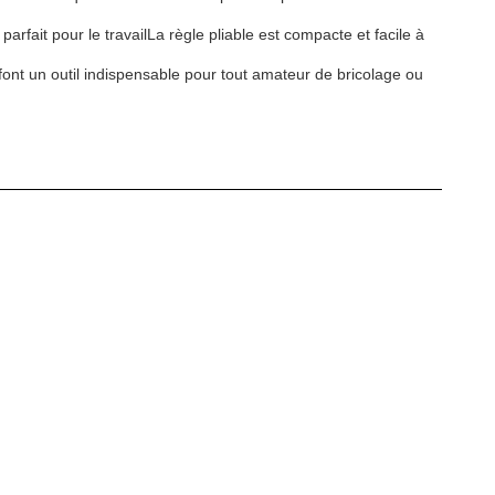
rfait pour le travailLa règle pliable est compacte et facile à
font un outil indispensable pour tout amateur de bricolage ou