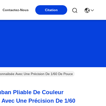
Citation
Contactez-Nous
onnalisée Avec Une Précision De 1/60 De Pouce
ban Pliable De Couleur
 Avec Une Précision De 1/60