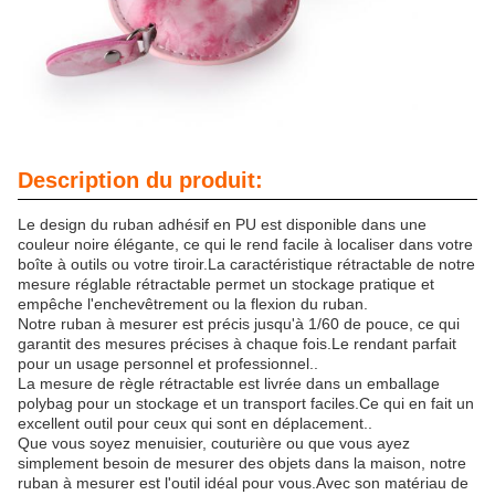
Description du produit:
Le design du ruban adhésif en PU est disponible dans une
couleur noire élégante, ce qui le rend facile à localiser dans votre
boîte à outils ou votre tiroir.La caractéristique rétractable de notre
mesure réglable rétractable permet un stockage pratique et
empêche l'enchevêtrement ou la flexion du ruban.
Notre ruban à mesurer est précis jusqu'à 1/60 de pouce, ce qui
garantit des mesures précises à chaque fois.Le rendant parfait
pour un usage personnel et professionnel..
La mesure de règle rétractable est livrée dans un emballage
polybag pour un stockage et un transport faciles.Ce qui en fait un
excellent outil pour ceux qui sont en déplacement..
Que vous soyez menuisier, couturière ou que vous ayez
simplement besoin de mesurer des objets dans la maison, notre
ruban à mesurer est l'outil idéal pour vous.Avec son matériau de