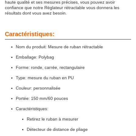
haute qualité et ses mesures précises, vous pouvez avoir
confiance que notre Réglateur rétractable vous donnera les
résultats dont vous avez besoin.
Caractéristiques:
Nom du produit: Mesure de ruban rétractable
Emballage: Polybag
Forme: ronde, carrée, rectangulaire
Type: mesure du ruban en PU
Couleur: personnalisée
Portée: 150 mm/60 pouces
Caractéristiques:
Retirez le ruban à mesurer
Détecteur de distance de pliage