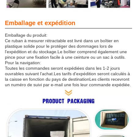
Emballage et expédition
Emballage du produit:
Ce ruban à mesurer rétractable est livré dans un boîtier en
plastique solide pour le protéger des dommages lors de
l'expédition et du stockage.Le boîtier comprend également une
pince pour une fixation facile à une ceinture ou un sac à outils.
Pour la navigation:
Toutes les commandes seront expédiées dans les 1-2 jours
ouvrables suivant l'achat.Les tarifs d'expédition seront calculés à
la caisse en fonction du pays de destinationLes clients recevront
un numéro de suivi par e-mail une fois leur commande expédiée.