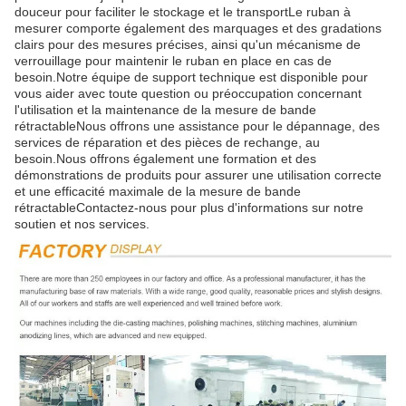
douceur pour faciliter le stockage et le transportLe ruban à
mesurer comporte également des marquages et des gradations
clairs pour des mesures précises, ainsi qu'un mécanisme de
verrouillage pour maintenir le ruban en place en cas de
besoin.Notre équipe de support technique est disponible pour
vous aider avec toute question ou préoccupation concernant
l'utilisation et la maintenance de la mesure de bande
rétractableNous offrons une assistance pour le dépannage, des
services de réparation et des pièces de rechange, au
besoin.Nous offrons également une formation et des
démonstrations de produits pour assurer une utilisation correcte
et une efficacité maximale de la mesure de bande
rétractableContactez-nous pour plus d'informations sur notre
soutien et nos services.