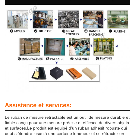
Assistance et services:
Le ruban de mesure rétractable est un outil de mesure durable et
fiable conçu pour une mesure précise et efficace de divers objets
et surfaces.Le produit est équipé d'un ruban adhésif robuste qui
peut s'étendre jusqu'à une certaine longueur et se rétracter en