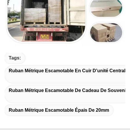
Tags:
Ruban Métrique Escamotable En Cuir D'unité Centrale
Ruban Métrique Escamotable De Cadeau De Souvenir
Ruban Métrique Escamotable Épais De 20mm