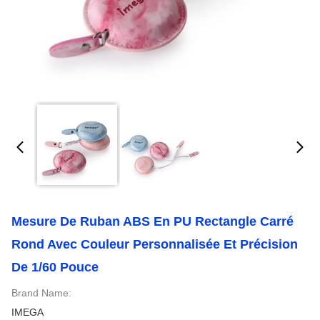
Mesure De Ruban ABS En PU Rectangle Carré
Rond Avec Couleur Personnalisée Et Précision
De 1/60 Pouce
Brand Name:
IMEGA