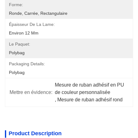
Forme:
Ronde, Carrée, Rectangulaire
Épaisseur De La Lame:
Environ 12 Mm
Le Paquet:
Polybag
Packaging Details:
Polybag
Mesure de ruban adhésif en PU 
Mettre en évidence:
de couleur personnalisée
, 
Mesure de ruban adhésif rond
Product Description