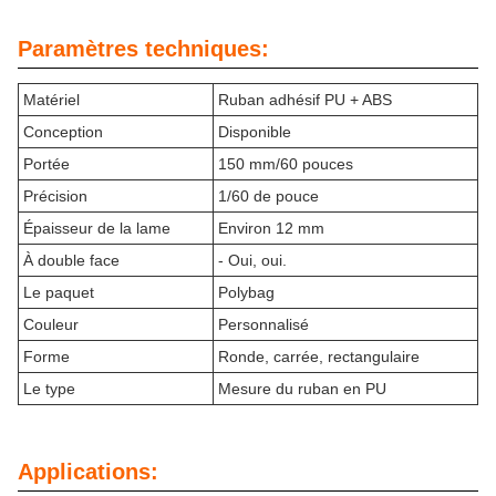
Paramètres techniques:
Matériel
Ruban adhésif PU + ABS
Conception
Disponible
Portée
150 mm/60 pouces
Précision
1/60 de pouce
Épaisseur de la lame
Environ 12 mm
À double face
- Oui, oui.
Le paquet
Polybag
Couleur
Personnalisé
Forme
Ronde, carrée, rectangulaire
Le type
Mesure du ruban en PU
Applications: