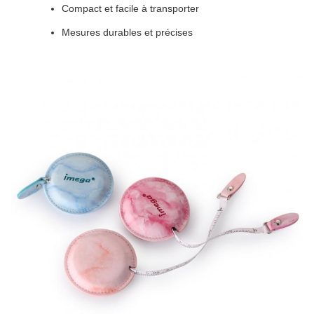
Compact et facile à transporter
Mesures durables et précises