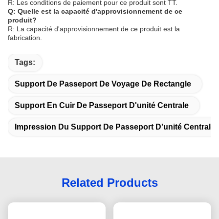
R: Les conditions de paiement pour ce produit sont TT.
Q: Quelle est la capacité d'approvisionnement de ce
produit?
R: La capacité d'approvisionnement de ce produit est la
fabrication.
Tags:
Support De Passeport De Voyage De Rectangle
Support En Cuir De Passeport D'unité Centrale
Impression Du Support De Passeport D'unité Centrale
Related Products