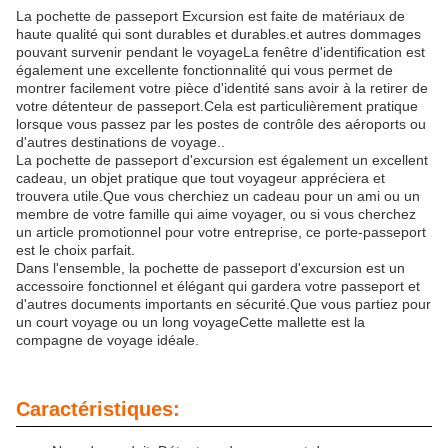
La pochette de passeport Excursion est faite de matériaux de
haute qualité qui sont durables et durables.et autres dommages
pouvant survenir pendant le voyageLa fenêtre d'identification est
également une excellente fonctionnalité qui vous permet de
montrer facilement votre pièce d'identité sans avoir à la retirer de
votre détenteur de passeport.Cela est particulièrement pratique
lorsque vous passez par les postes de contrôle des aéroports ou
d'autres destinations de voyage..
La pochette de passeport d'excursion est également un excellent
cadeau, un objet pratique que tout voyageur appréciera et
trouvera utile.Que vous cherchiez un cadeau pour un ami ou un
membre de votre famille qui aime voyager, ou si vous cherchez
un article promotionnel pour votre entreprise, ce porte-passeport
est le choix parfait.
Dans l'ensemble, la pochette de passeport d'excursion est un
accessoire fonctionnel et élégant qui gardera votre passeport et
d'autres documents importants en sécurité.Que vous partiez pour
un court voyage ou un long voyageCette mallette est la
compagne de voyage idéale.
Caractéristiques: