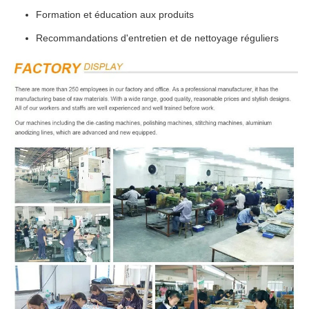
Formation et éducation aux produits
Recommandations d'entretien et de nettoyage réguliers