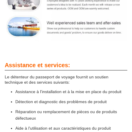
Assistance et services:
Le détenteur du passeport de voyage fournit un soutien
technique et des services suivants:
Assistance à l'installation et à la mise en place du produit
Détection et diagnostic des problèmes de produit
Réparation ou remplacement de pièces ou de produits
défectueux
Aide à l'utilisation et aux caractéristiques du produit