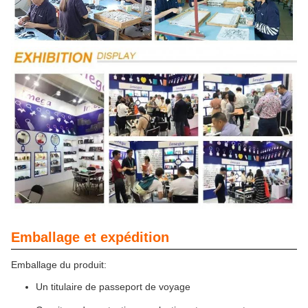
Emballage et expédition
Emballage du produit:
Un titulaire de passeport de voyage