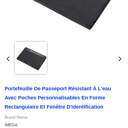
Portefeuille De Passeport Résistant À L'eau
Avec Poches Personnalisables En Forme
Rectangulaire Et Fenêtre D'identification
Brand Name:
IMEGA