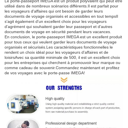
Le porte-passeport IMEGA est un produit polyvalent qui peut être
utilisé dans de nombreux scénarios différents.Il est parfait pour
les voyageurs d'affaires qui ont besoin de garder leurs
documents de voyage organisés et accessibles en tout tempsIl
s'agit également d'un excellent choix pour les voyageurs
d'agrément qui souhaitent garder leur passeport et d'autres
documents de voyage en sécurité pendant leurs vacances.
En conclusion, le porte-passeport IMEGA est un excellent produit
pour tous ceux qui veulent garder leurs documents de voyage
organisés et sécurisés.Les caractéristiques fonctionnelles le
rendent un choix idéal pour les voyageurs d'affaires et de
loisirsAvec sa quantité minimale de 500, il est un excellent choix
pour les entreprises qui cherchent à promouvoir leur marque ou
comme cadeau de souvenir.Commandez maintenant et profitez
de vos voyages avec le porte-passe IMEGA!