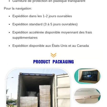
Garniture de protection en plastique transparent
Pour la navigation:
Expédition dans les 1-2 jours ouvrables
Expédition standard (3 à 5 jours ouvrables)
Expédition accélérée disponible moyennant des frais
supplémentaires
Expédition disponible aux États-Unis et au Canada