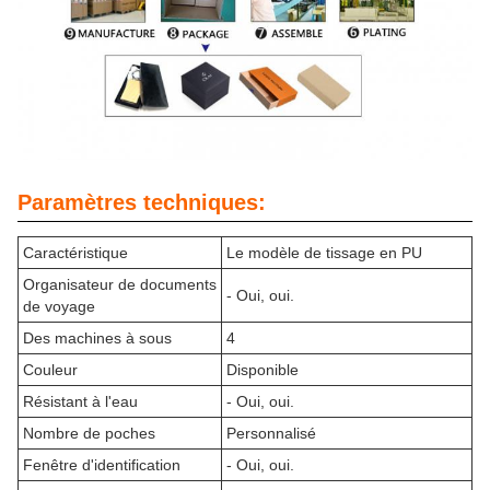
Paramètres techniques:
Caractéristique
Le modèle de tissage en PU
Organisateur de documents
- Oui, oui.
de voyage
Des machines à sous
4
Couleur
Disponible
Résistant à l'eau
- Oui, oui.
Nombre de poches
Personnalisé
Fenêtre d'identification
- Oui, oui.