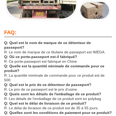
FAQ:
Q: Quel est le nom de marque de ce détenteur de
passeport?
R: Le nom de marque de ce titulaire de passeport est IMEGA.
Q: Où ce porte-passeport est-il fabriqué?
R: Ce porte-passeport est fabriqué en Chine.
Q: Quelle est la quantité minimale de commande pour ce
produit?
R: La quantité minimale de commande pour ce produit est de
500.
Q: Quel est le prix de ce détenteur de passeport?
R: Le prix de ce passeport est le prix d'usine.
Q: Quels sont les détails de l'emballage de ce produit?
R: Les détails de l'emballage de ce produit sont en polybag.
Q: Quel est le délai de livraison de ce produit?
R: Le délai de livraison de ce produit est de 35 à 55 jours.
Q: Quelles sont les conditions de paiement pour ce produit?