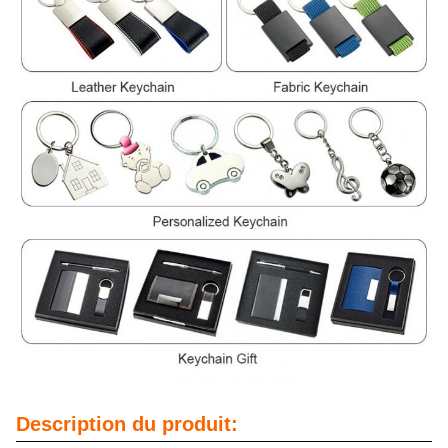
Description du produit: