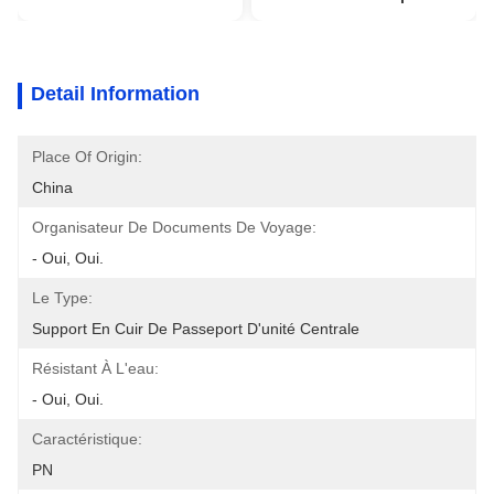
Detail Information
Place Of Origin:
China
Organisateur De Documents De Voyage:
- Oui, Oui.
Le Type:
Support En Cuir De Passeport D'unité Centrale
Résistant À L'eau:
- Oui, Oui.
Caractéristique:
PN