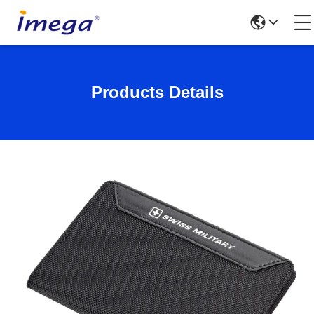
Products Details