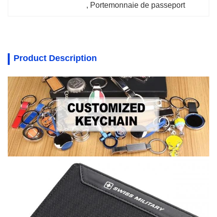
, 
Portemonnaie de passeport
Product Description