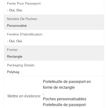
Fente Pour Passeport:
- Oui, Oui.
Nombre De Poches:
Personnalisé
Fenêtre D'identification:
- Oui, Oui.
Forme:
Rectangle
Packaging Details:
Polybag
Portefeuille de passeport en 
forme de rectangle
, 
Mettre en évidence:
Poches personnalisables 
Portefeuille de passeport