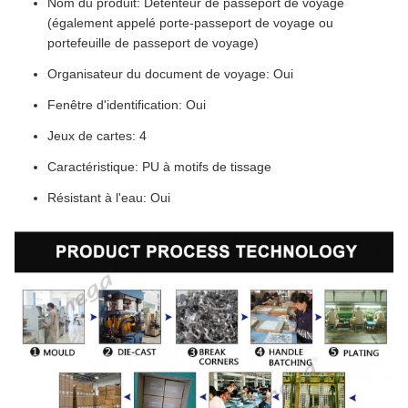
Nom du produit: Détenteur de passeport de voyage
(également appelé porte-passeport de voyage ou
portefeuille de passeport de voyage)
Organisateur du document de voyage: Oui
Fenêtre d'identification: Oui
Jeux de cartes: 4
Caractéristique: PU à motifs de tissage
Résistant à l'eau: Oui