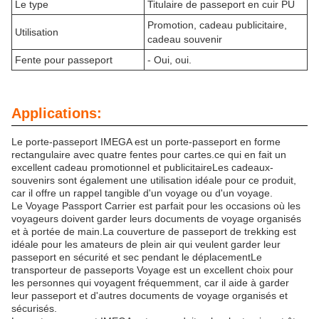
Le type
Titulaire de passeport en cuir PU
Promotion, cadeau publicitaire,
Utilisation
cadeau souvenir
Fente pour passeport
- Oui, oui.
Applications:
Le porte-passeport IMEGA est un porte-passeport en forme
rectangulaire avec quatre fentes pour cartes.ce qui en fait un
excellent cadeau promotionnel et publicitaireLes cadeaux-
souvenirs sont également une utilisation idéale pour ce produit,
car il offre un rappel tangible d'un voyage ou d'un voyage.
Le Voyage Passport Carrier est parfait pour les occasions où les
voyageurs doivent garder leurs documents de voyage organisés
et à portée de main.La couverture de passeport de trekking est
idéale pour les amateurs de plein air qui veulent garder leur
passeport en sécurité et sec pendant le déplacementLe
transporteur de passeports Voyage est un excellent choix pour
les personnes qui voyagent fréquemment, car il aide à garder
leur passeport et d'autres documents de voyage organisés et
sécurisés.