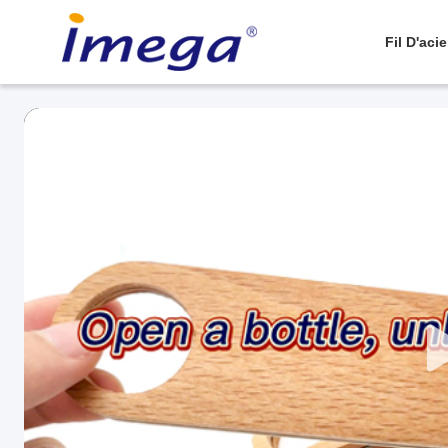
Fil D'aci