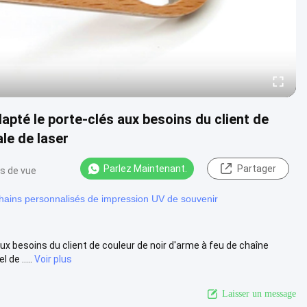
apté le porte-clés aux besoins du client de
ale de laser
Parlez Maintenant.
Partager
ts de vue
hains personnalisés de impression UV de souvenir
ux besoins du client de couleur de noir d'arme à feu de chaîne
de .....
Voir plus
Laisser un message