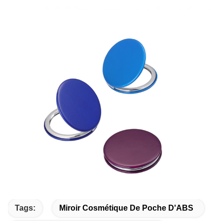
Tags:
Miroir Cosmétique De Poche D'ABS