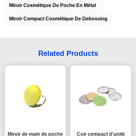
Miroir Cosmétique De Poche En Métal
Miroir Compact Cosmétique De Debossing
Related Products
Miroir de main de poche
Cuir compact d'unité