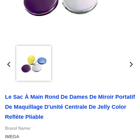
Le Sac À Main Rond De Dames De Miroir Portatif
De Maquillage D'unité Centrale De Jelly Color
Reflète Pliable
Brand Name:
IMEGA