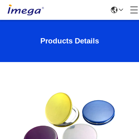
Products Details