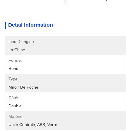
Detail Information
Lieu D'origine:
La Chine
Forme:
Rond
Type:
Miroir De Poche
Côtés:
Double
Matériel:
Unité Centrale, ABS, Verre