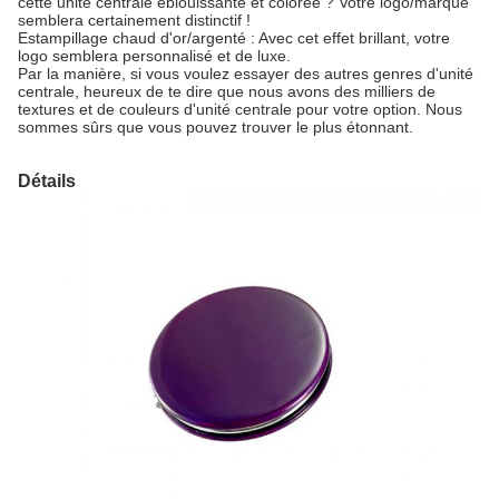
cette unité centrale éblouissante et colorée ? Votre logo/marque
semblera certainement distinctif !
Estampillage chaud d'or/argenté : Avec cet effet brillant, votre
logo semblera personnalisé et de luxe.
Par la manière, si vous voulez essayer des autres genres d'unité
centrale, heureux de te dire que nous avons des milliers de
textures et de couleurs d'unité centrale pour votre option. Nous
sommes sûrs que vous pouvez trouver le plus étonnant.
Détails