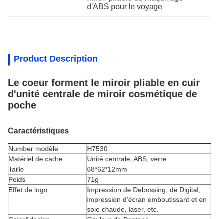
d'ABS pour le voyage
Product Description
Le coeur forment le miroir pliable en cuir
d'unité centrale de miroir cosmétique de
poche
Caractéristiques
Number modèle
H7530
Matériel de cadre
Unité centrale, ABS, verre
Taille
68*62*12mm
Poids
71g
Effet de logo
Impression de Debossing, de Digital,
impression d'écran emboutissant et en
soie chaude, laser, etc.