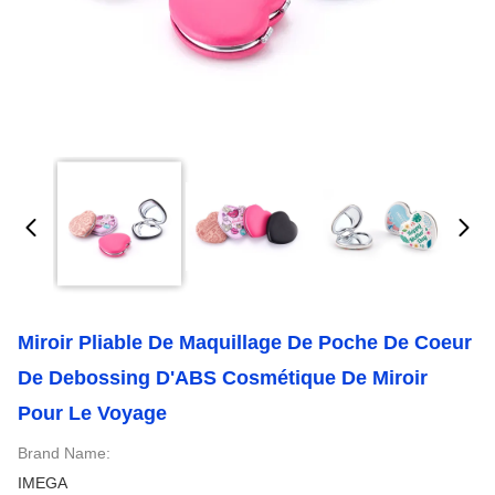
Miroir Pliable De Maquillage De Poche De Coeur
De Debossing D'ABS Cosmétique De Miroir
Pour Le Voyage
Brand Name:
IMEGA