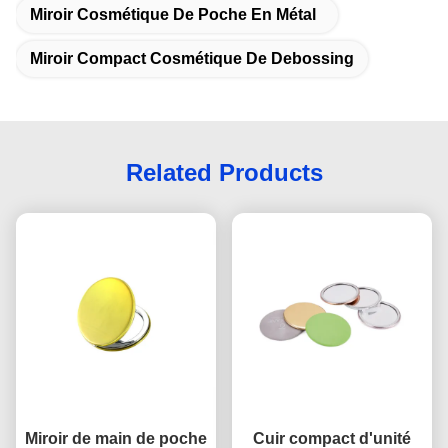
Miroir Cosmétique De Poche En Métal
Miroir Compact Cosmétique De Debossing
Related Products
Miroir de main de poche
Cuir compact d'unité