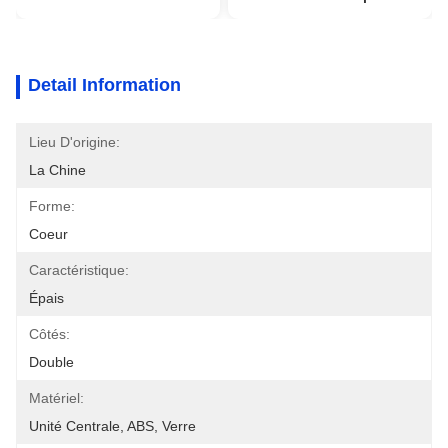
Detail Information
Lieu D'origine:
La Chine
Forme:
Coeur
Caractéristique:
Épais
Côtés:
Double
Matériel:
Unité Centrale, ABS, Verre