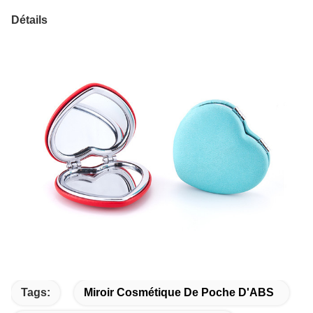
Détails
Tags:
Miroir Cosmétique De Poche D'ABS