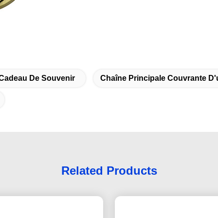
 Cadeau De Souvenir
Chaîne Principale Couvrante D
Related Products