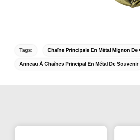
Tags:
Chaîne Principale En Métal Mignon De
Anneau À Chaînes Principal En Métal De Souvenir