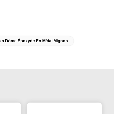
'un Dôme Époxyde En Métal Mignon