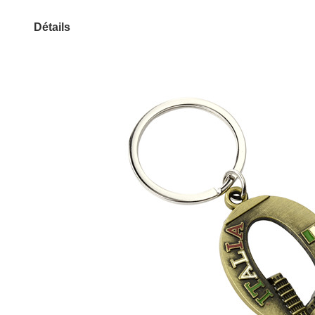
Détails