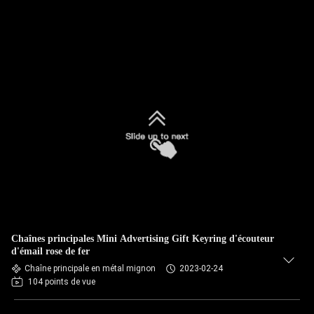
Chaînes principales Mini Advertising Gift Keyring d'écouteur
d'émail rose de fer
Chaîne principale en métal mignon
2023-02-24
104 points de vue