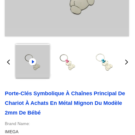
Porte-Clés Symbolique À Chaînes Principal De
Chariot À Achats En Métal Mignon Du Modèle
2mm De Bébé
Brand Name:
IMEGA