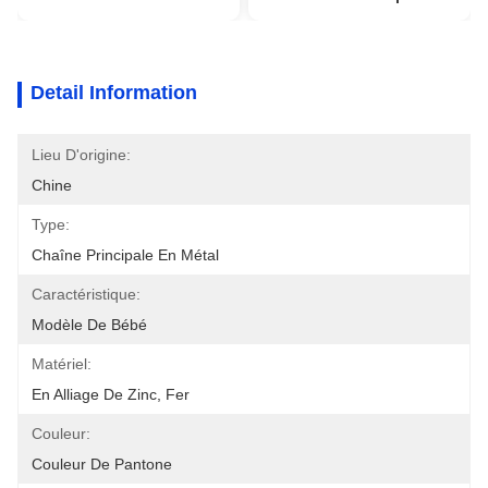
Detail Information
Lieu D'origine:
Chine
Type:
Chaîne Principale En Métal
Caractéristique:
Modèle De Bébé
Matériel:
En Alliage De Zinc, Fer
Couleur:
Couleur De Pantone