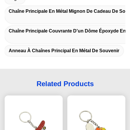
Chaîne Principale En Métal Mignon De Cadeau De Souv
Chaîne Principale Couvrante D'un Dôme Époxyde En M
Anneau À Chaînes Principal En Métal De Souvenir
Related Products