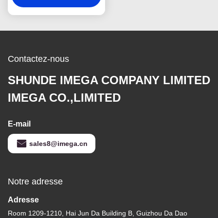
symbolique de forme
Contactez-nous
SHUNDE IMEGA COMPANY LIMITED
IMEGA CO.,LIMITED
E-mail
sales8@imega.cn
Notre adresse
Adresse
Room 1209-1210, Hai Jun Da Building B, Guizhou Da Dao