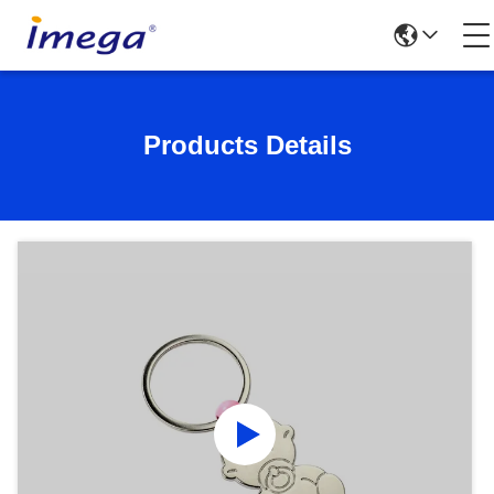
Products Details