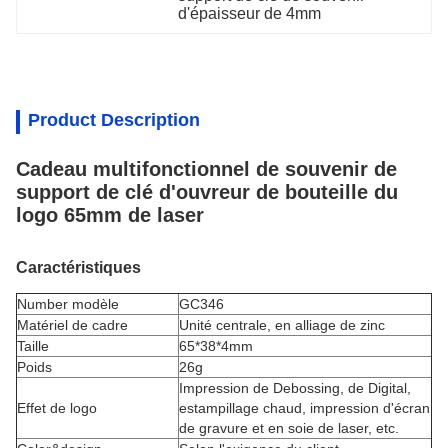
d'épaisseur de 4mm
Product Description
Cadeau multifonctionnel de souvenir de
support de clé d'ouvreur de bouteille du
logo 65mm de laser
Caractéristiques
Number modèle
GC346
Matériel de cadre
Unité centrale,
en alliage de zinc
Taille
65*38*4mm
Poids
26g
Impression de Debossing, de Digital,
Effet de logo
estampillage chaud, impression d'écran
de gravure et en soie de laser, etc.