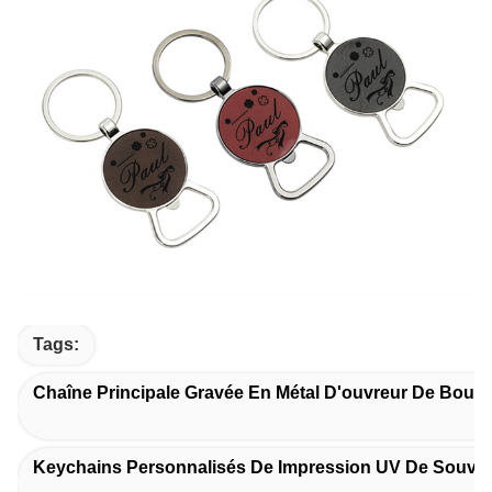
Tags:
Chaîne Principale Gravée En Métal D'ouvreur De Boutei
Keychains Personnalisés De Impression UV De Souven