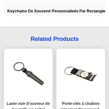
Keychains De Souvenir Personnalisés Par Rectangle
Related Products
Laser noir d'ouvreur de
Porte-clés à chaînes