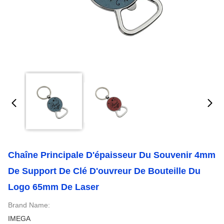
Chaîne Principale D'épaisseur Du Souvenir 4mm
De Support De Clé D'ouvreur De Bouteille Du
Logo 65mm De Laser
Brand Name:
IMEGA