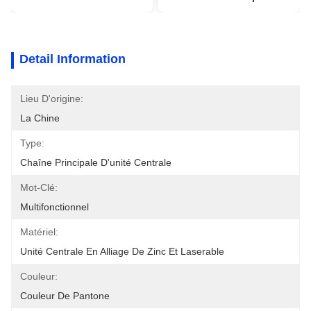
Detail Information
Lieu D'origine:
La Chine
Type:
Chaîne Principale D'unité Centrale
Mot-Clé:
Multifonctionnel
Matériel:
Unité Centrale En Alliage De Zinc Et Laserable
Couleur:
Couleur De Pantone