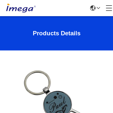
Products Details