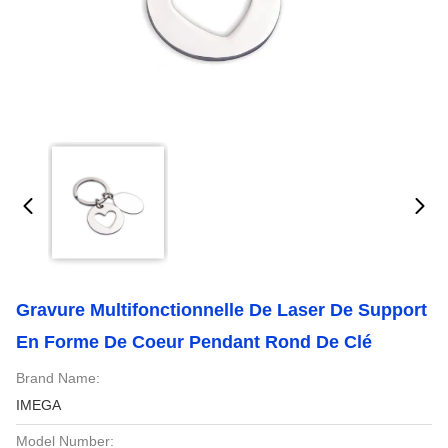
Gravure Multifonctionnelle De Laser De Support
En Forme De Coeur Pendant Rond De Clé
Brand Name:
IMEGA
Model Number: