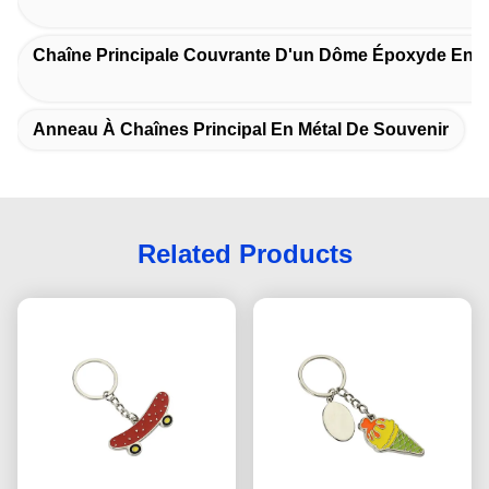
Chaîne Principale Couvrante D'un Dôme Époxyde En M
Anneau À Chaînes Principal En Métal De Souvenir
Related Products