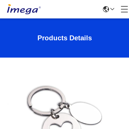
Products Details