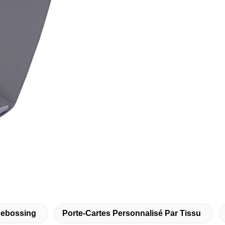
Debossing
Porte-Cartes Personnalisé Par Tissu