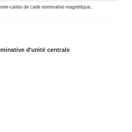
 porte-cartes de carte nominative magnétique
, 
minative d'unité centrale