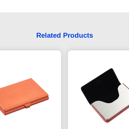
Related Products