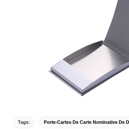
Tags:
Porte-Cartes De Carte Nominative De 