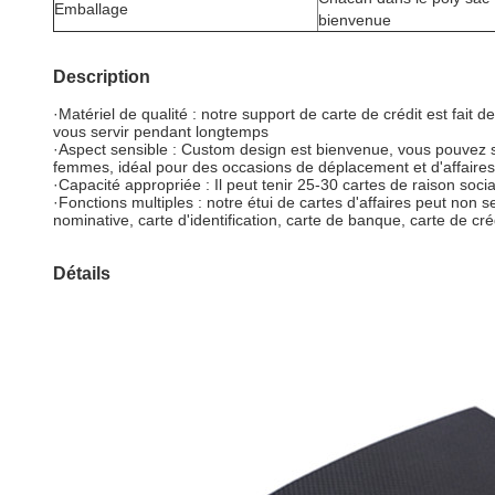
Emballage
bienvenue
Description
·Matériel de qualité : notre support de carte de crédit est fait de
vous servir pendant longtemps
·Aspect sensible : Custom design est bienvenue, vous pouvez sé
femmes, idéal pour des occasions de déplacement et d'affaires
·Capacité appropriée : Il peut tenir 25-30 cartes de raison so
·Fonctions multiples : notre étui de cartes d'affaires peut non 
nominative, carte d'identification, carte de banque, carte de cré
Détails