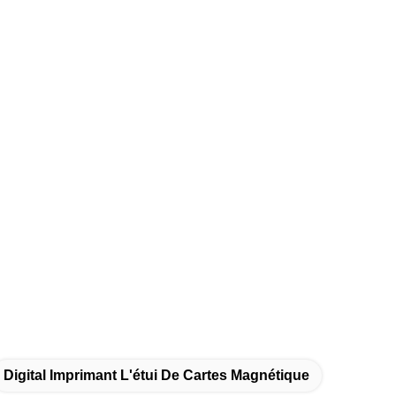
Digital Imprimant L'étui De Cartes Magnétique