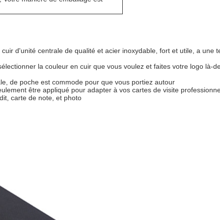
 cuir d'unité centrale de qualité et acier inoxydable, fort et utile, a une 
lectionner la couleur en cuir que vous voulez et faites votre logo là
ciale, de poche est commode pour que vous portiez autour
seulement être appliqué pour adapter à vos cartes de visite professionne
dit, carte de note, et photo