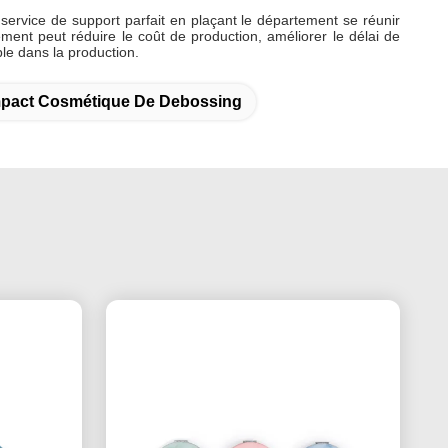
 service de support parfait en plaçant le département se réunir
ement peut réduire le coût de production, améliorer le délai de
le dans la production.
mpact Cosmétique De Debossing