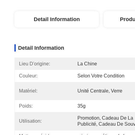
Detail Information
Produ
Detail Information
Lieu D'origine:
La Chine
Couleur:
Selon Votre Condition
Matériel:
Unité Centrale, Verre
Poids:
35g
Promotion, Cadeau De La 
Utilisation:
Publicité, Cadeau De Souv