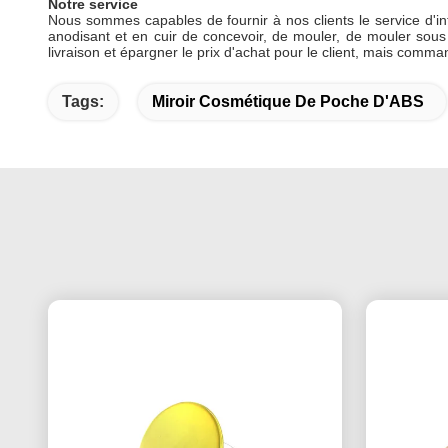
Notre service
Nous sommes capables de fournir à nos clients le service d'int
anodisant et en cuir de concevoir, de mouler, de mouler sous p
livraison et épargner le prix d'achat pour le client, mais comm
Tags:
Miroir Cosmétique De Poche D'ABS