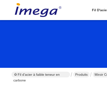
Fil D'aci
Fil d'acier à faible teneur en
Produits
Miroir 
carbone