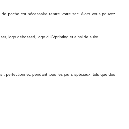
ir de poche est nécessaire rentré votre sac. Alors vous pouvez
ser, logo debossed, logo d'UVprinting et ainsi de suite.
; perfectionnez pendant tous les jours spéciaux, tels que des