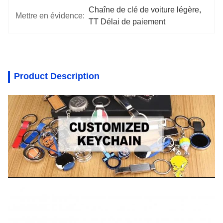
Chaîne de clé de voiture légère
, 
Mettre en évidence:
TT Délai de paiement
Product Description