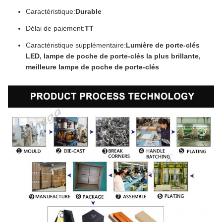
Caractéristique:
Durable
Délai de paiement:
TT
Caractéristique supplémentaire:
Lumière de porte-clés
LED, lampe de poche de porte-clés la plus brillante,
meilleure lampe de poche de porte-clés