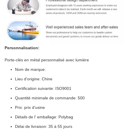
Personnalisation:
Porte-clés en métal personnalisé avec lumière
Nom de marque:
Lieu d'origine: Chine
Certification suivante: ISO9001
Quantité minimale de commande: 500
Prix: prix d'usine
Détails de l' emballage: Polybag
Délai de livraison: 35 à 55 jours