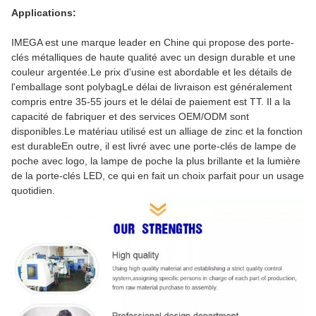
Applications:
IMEGA est une marque leader en Chine qui propose des porte-
clés métalliques de haute qualité avec un design durable et une
couleur argentée.Le prix d'usine est abordable et les détails de
l'emballage sont polybagLe délai de livraison est généralement
compris entre 35-55 jours et le délai de paiement est TT. Il a la
capacité de fabriquer et des services OEM/ODM sont
disponibles.Le matériau utilisé est un alliage de zinc et la fonction
est durableEn outre, il est livré avec une porte-clés de lampe de
poche avec logo, la lampe de poche la plus brillante et la lumière
de la porte-clés LED, ce qui en fait un choix parfait pour un usage
quotidien.