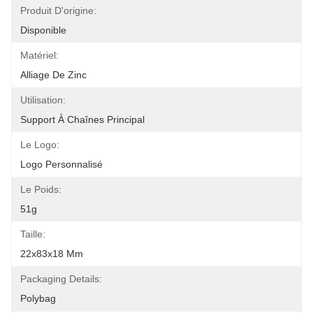
Produit D'origine:
Disponible
Matériel:
Alliage De Zinc
Utilisation:
Support À Chaînes Principal
Le Logo:
Logo Personnalisé
Le Poids:
51g
Taille:
22x83x18 Mm
Packaging Details:
Polybag