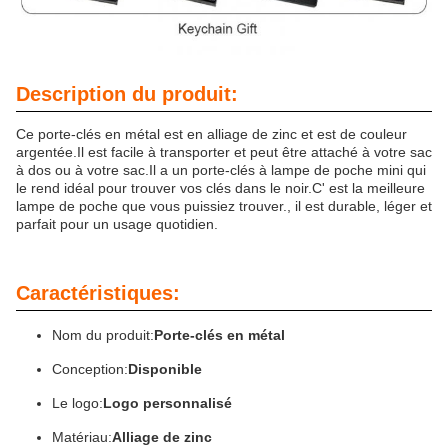
Description du produit:
Ce porte-clés en métal est en alliage de zinc et est de couleur
argentée.Il est facile à transporter et peut être attaché à votre sac
à dos ou à votre sac.Il a un porte-clés à lampe de poche mini qui
le rend idéal pour trouver vos clés dans le noir.C' est la meilleure
lampe de poche que vous puissiez trouver., il est durable, léger et
parfait pour un usage quotidien.
Caractéristiques:
Nom du produit:
Porte-clés en métal
Conception:
Disponible
Le logo:
Logo personnalisé
Matériau:
Alliage de zinc