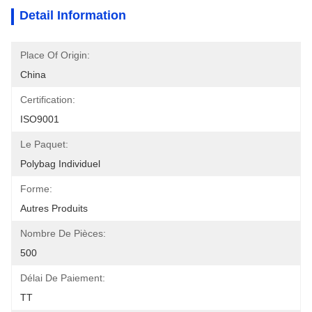
Detail Information
Place Of Origin:
China
Certification:
ISO9001
Le Paquet:
Polybag Individuel
Forme:
Autres Produits
Nombre De Pièces:
500
Délai De Paiement:
TT