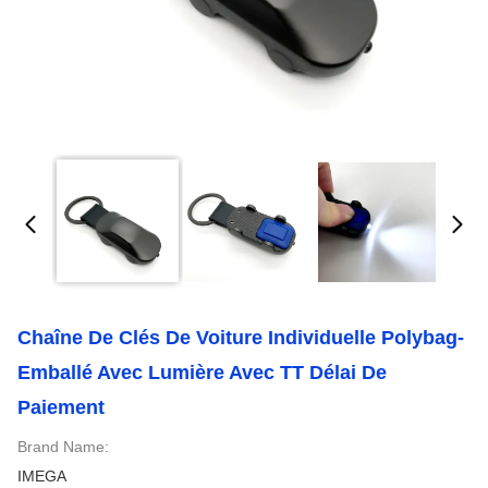
Chaîne De Clés De Voiture Individuelle Polybag-
Emballé Avec Lumière Avec TT Délai De
Paiement
Brand Name:
IMEGA