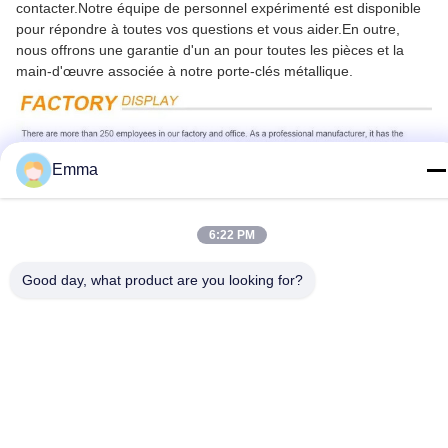
contacter.Notre équipe de personnel expérimenté est disponible
pour répondre à toutes vos questions et vous aider.En outre,
nous offrons une garantie d'un an pour toutes les pièces et la
main-d'œuvre associée à notre porte-clés métallique.
Emma
6:22 PM
Good day, what product are you looking for?