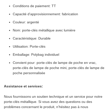
Conditions de paiement: TT
Capacité d'approvisionnement: fabrication
Couleur: argenté
Nom: porte-clés métallique avec lumière
Caractéristique: Durable
Utilisation: Porte-clés
Emballage: Polybag individuel
Convient pour: porte-clés de lampe de poche en vrac,
porte-clés de lampe de poche mini, porte-clés de lampe de
poche personnalisée
Assistance et services:
Nous fournissons un soutien technique et un service pour notre
porte-clés métallique. Si vous avez des questions ou des
problèmes concernant le produit, n'hésitez pas à nous