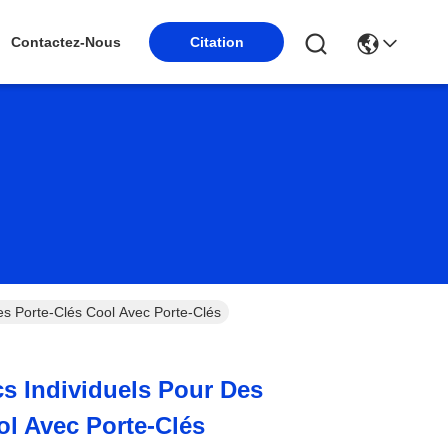
Citation
Contactez-Nous
es Porte-Clés Cool Avec Porte-Clés
s Individuels Pour Des
ol Avec Porte-Clés