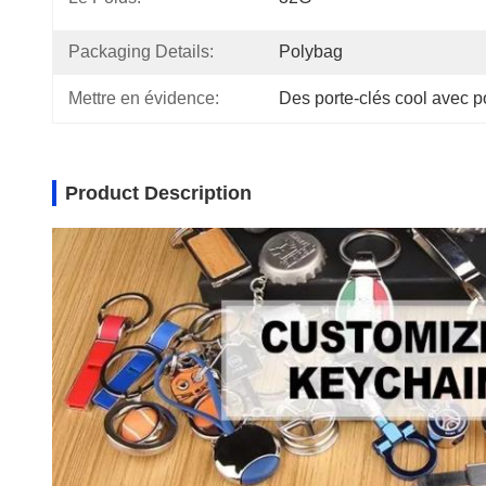
Packaging Details:
Polybag
Mettre en évidence:
Des porte-clés cool avec p
Product Description