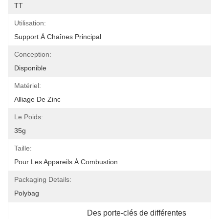
TT
Utilisation:
Support À Chaînes Principal
Conception:
Disponible
Matériel:
Alliage De Zinc
Le Poids:
35g
Taille:
Pour Les Appareils À Combustion
Packaging Details:
Polybag
Des porte-clés de différentes 