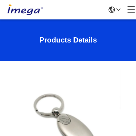
Products Details