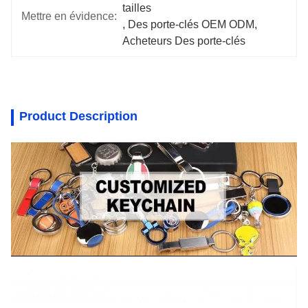
tailles
Mettre en évidence:
, 
Des porte-clés OEM ODM
, 
Acheteurs Des porte-clés
Product Description