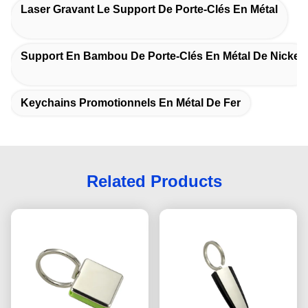
Laser Gravant Le Support De Porte-Clés En Métal
Support En Bambou De Porte-Clés En Métal De Nickel
Keychains Promotionnels En Métal De Fer
Related Products