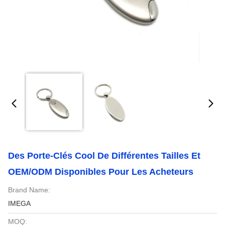
Des Porte-Clés Cool De Différentes Tailles Et
OEM/ODM Disponibles Pour Les Acheteurs
Brand Name:
IMEGA
MOQ: