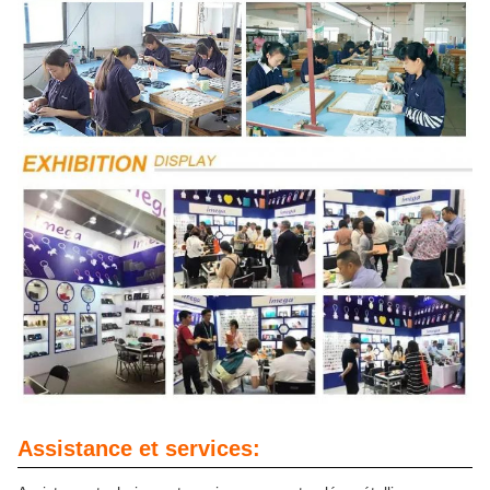
Assistance et services: