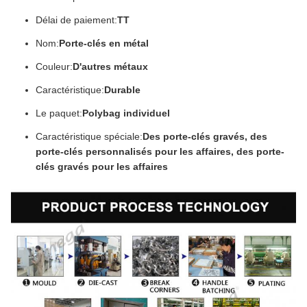
Délai de paiement:
TT
Nom:
Porte-clés en métal
Couleur:
D'autres métaux
Caractéristique:
Durable
Le paquet:
Polybag individuel
Caractéristique spéciale:
Des porte-clés gravés, des
porte-clés personnalisés pour les affaires, des porte-
clés gravés pour les affaires