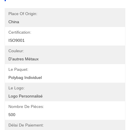
Place Of Origin:
China
Certification:
ISO9001
Couleur:
D'autres Métaux
Le Paquet:
Polybag Individuel
Le Logo:
Logo Personnalisé
Nombre De Pièces:
500
Délai De Paiement: