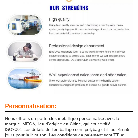
Personnalisation:
Nous offrons un porte-clés métallique personnalisé avec la
marque IMEGA, lieu d'origine en Chine, qui est certifié
ISO9001.Les détails de l'emballage sont polybag et il faut 45-55
jours pour la livraison. Les conditions de paiement sont TT, et