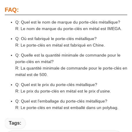
FAQ:
Q: Quel est le nom de marque du porte-clés métallique?
R: Le nom de marque du porte-clés en métal est IMEGA.
Q: Où est fabriqué le porte-clés métallique?
R: Le porte-clés en métal est fabriqué en Chine.
Q: Quelle est la quantité minimale de commande pour le
porte-clés en métal?
R: La quantité minimale de commande pour le porte-clés en
métal est de 500.
Q: Quel est le prix du porte-clés métallique?
R: Le prix du porte-clés en métal est le prix d'usine.
Q: Quel est l'emballage du porte-clés métallique?
R: Le porte-clés en métal est emballé dans un polybag.
Tags: