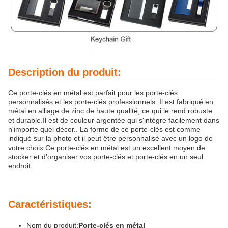
Description du produit:
Ce porte-clés en métal est parfait pour les porte-clés
personnalisés et les porte-clés professionnels. Il est fabriqué en
métal en alliage de zinc de haute qualité, ce qui le rend robuste
et durable.Il est de couleur argentée qui s'intègre facilement dans
n'importe quel décor.. La forme de ce porte-clés est comme
indiqué sur la photo et il peut être personnalisé avec un logo de
votre choix.Ce porte-clés en métal est un excellent moyen de
stocker et d'organiser vos porte-clés et porte-clés en un seul
endroit.
Caractéristiques:
Nom du produit:
Porte-clés en métal