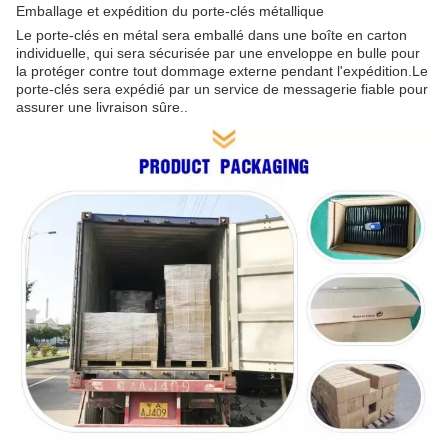
Emballage et expédition du porte-clés métallique
Le porte-clés en métal sera emballé dans une boîte en carton
individuelle, qui sera sécurisée par une enveloppe en bulle pour
la protéger contre tout dommage externe pendant l'expédition.Le
porte-clés sera expédié par un service de messagerie fiable pour
assurer une livraison sûre..