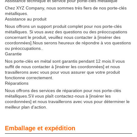
Assistance technique et service pour porte-clés métallique
Chez XYZ Company, nous sommes très fiers de nos porte-clés
métalliques.
Assistance au produit
Nous offrons un support produit complet pour nos porte-clés
métalliques. Si vous avez des questions ou des préoccupations
concernant le produit, veuillez nous contacter à [insérer des
coordonnées].Nous serons heureux de répondre à vos questions
ou préoccupations..
Garantie
Nos porte-clés en métal sont garantis pendant 12 mois.Il vous
suffit de nous contacter à [insérer les coordonnées] et nous
travaillerons avec vous pour vous assurer que votre produit
fonctionne correctement.
Réparations
Nous offrons des services de réparation pour nos porte-clés
métalliques.S'il vous plaît contactez-nous à [insérer les
coordonnées] et nous travaillerons avec vous pour déterminer le
meilleur plan d'action.
Emballage et expédition