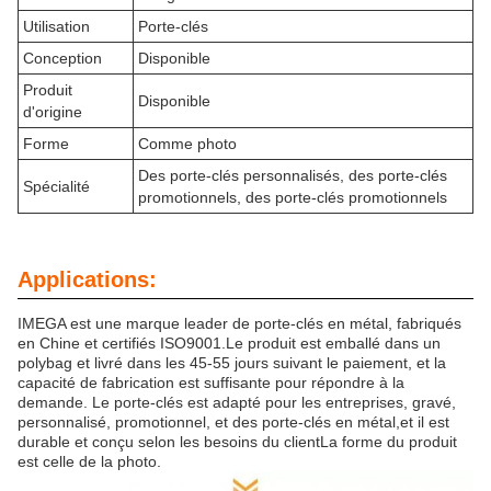
Utilisation
Porte-clés
Conception
Disponible
Produit
Disponible
d'origine
Forme
Comme photo
Des porte-clés personnalisés, des porte-clés
Spécialité
promotionnels, des porte-clés promotionnels
Applications:
IMEGA est une marque leader de porte-clés en métal, fabriqués
en Chine et certifiés ISO9001.Le produit est emballé dans un
polybag et livré dans les 45-55 jours suivant le paiement, et la
capacité de fabrication est suffisante pour répondre à la
demande. Le porte-clés est adapté pour les entreprises, gravé,
personnalisé, promotionnel, et des porte-clés en métal,et il est
durable et conçu selon les besoins du clientLa forme du produit
est celle de la photo.