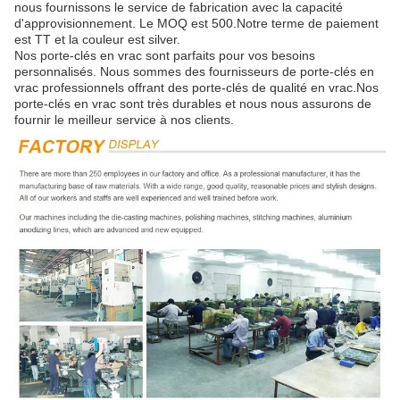
nous fournissons le service de fabrication avec la capacité
d'approvisionnement. Le MOQ est 500.Notre terme de paiement
est TT et la couleur est silver.
Nos porte-clés en vrac sont parfaits pour vos besoins
personnalisés. Nous sommes des fournisseurs de porte-clés en
vrac professionnels offrant des porte-clés de qualité en vrac.Nos
porte-clés en vrac sont très durables et nous nous assurons de
fournir le meilleur service à nos clients.