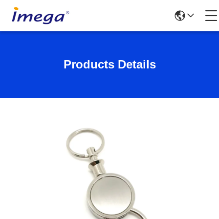
Products Details