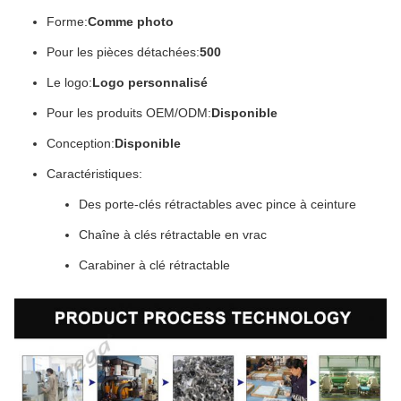
Forme:
Comme photo
Pour les pièces détachées:
500
Le logo:
Logo personnalisé
Pour les produits OEM/ODM:
Disponible
Conception:
Disponible
Caractéristiques:
Des porte-clés rétractables avec pince à ceinture
Chaîne à clés rétractable en vrac
Carabiner à clé rétractable