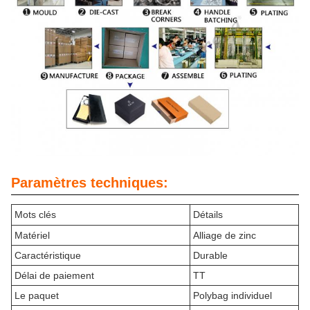
Paramètres techniques:
Mots clés
Détails
Matériel
Alliage de zinc
Caractéristique
Durable
Délai de paiement
TT
Le paquet
Polybag individuel