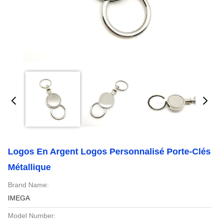
Logos En Argent Logos Personnalisé Porte-Clés
Métallique
Brand Name:
IMEGA
Model Number: