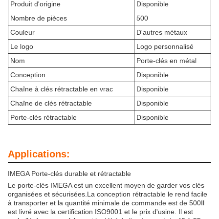
Produit d'origine
Disponible
Nombre de pièces
500
Couleur
D'autres métaux
Le logo
Logo personnalisé
Nom
Porte-clés en métal
Conception
Disponible
Chaîne à clés rétractable en vrac
Disponible
Chaîne de clés rétractable
Disponible
Porte-clés rétractable
Disponible
Applications:
IMEGA Porte-clés durable et rétractable
Le porte-clés IMEGA est un excellent moyen de garder vos clés
organisées et sécurisées.La conception rétractable le rend facile
à transporter et la quantité minimale de commande est de 500Il
est livré avec la certification ISO9001 et le prix d'usine. Il est