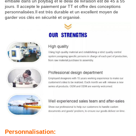
emballé dans un polybag et le délai de livraison est de 45 à 55
jours. Il accepte le paiement par TT et offre des conceptions
personnalisées.Il est très durable et un excellent moyen de
garder vos clés en sécurité et organisé.
Personnalisation: