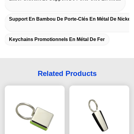
Support En Bambou De Porte-Clés En Métal De Nickel
Keychains Promotionnels En Métal De Fer
Related Products