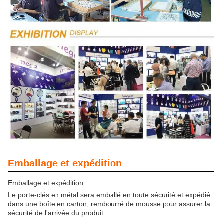
Emballage et expédition
Emballage et expédition
Le porte-clés en métal sera emballé en toute sécurité et expédié
dans une boîte en carton, rembourré de mousse pour assurer la
sécurité de l'arrivée du produit.