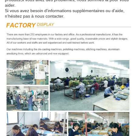
aider.
Si vous avez besoin d'informations supplémentaires ou d'aide,
n'hésitez pas à nous contacter.