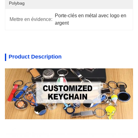
Polybag
Porte-clés en métal avec logo en 
Mettre en évidence:
argent
Product Description