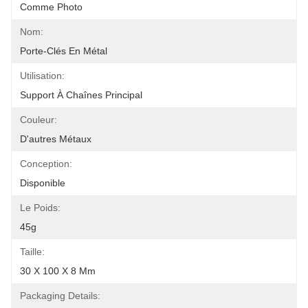
Comme Photo
Nom:
Porte-Clés En Métal
Utilisation:
Support À Chaînes Principal
Couleur:
D'autres Métaux
Conception:
Disponible
Le Poids:
45g
Taille:
30 X 100 X 8 Mm
Packaging Details: