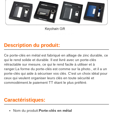
Description du produit:
Ce porte-clés en métal est fabriqué en alliage de zinc durable, ce
qui le rend solide et durable. Il est livré avec un porte-clés
rétractable sur mesure, ce qui le rend facile à utiliser et à
ranger.La forme du porte-clés est comme sur la photo., et il a un
porte-clés qui aide à sécuriser vos clés. C'est un choix idéal pour
ceux qui veulent organiser leurs clés en toute sécurité et
commodément.le paiement TT étant le plus préféré.
Caractéristiques:
Nom du produit:
Porte-clés en métal