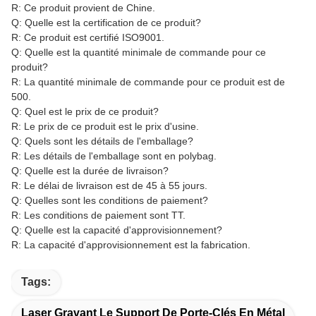
R: Ce produit provient de Chine.
Q: Quelle est la certification de ce produit?
R: Ce produit est certifié ISO9001.
Q: Quelle est la quantité minimale de commande pour ce
produit?
R: La quantité minimale de commande pour ce produit est de
500.
Q: Quel est le prix de ce produit?
R: Le prix de ce produit est le prix d'usine.
Q: Quels sont les détails de l'emballage?
R: Les détails de l'emballage sont en polybag.
Q: Quelle est la durée de livraison?
R: Le délai de livraison est de 45 à 55 jours.
Q: Quelles sont les conditions de paiement?
R: Les conditions de paiement sont TT.
Q: Quelle est la capacité d'approvisionnement?
R: La capacité d'approvisionnement est la fabrication.
Tags:
Laser Gravant Le Support De Porte-Clés En Métal