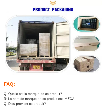
FAQ:
Q: Quelle est la marque de ce produit?
R: Le nom de marque de ce produit est IMEGA.
Q: D'où provient ce produit?