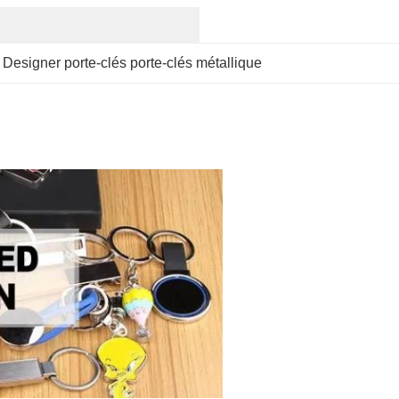
 
Designer porte-clés porte-clés métallique