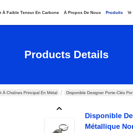
er À Faible Teneur En Carbone
À Propos De Nous
Produits
Vr
Products Details
t À Chaînes Principal En Métal
Disponible Designer Porte-Clés Por
Disponible De
Métallique No