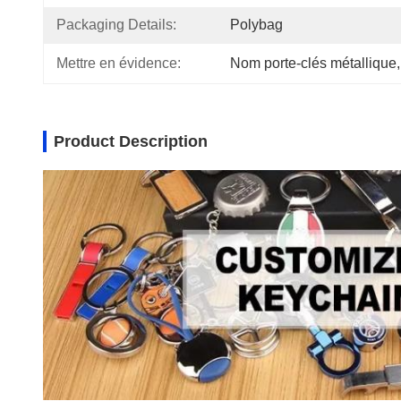
Packaging Details:
Polybag
Mettre en évidence:
Nom porte-clés métallique
,
Product Description