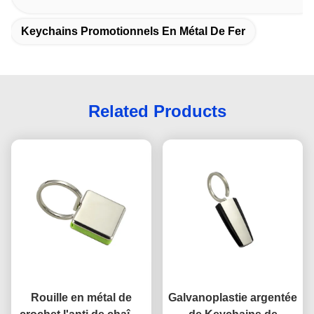
Keychains Promotionnels En Métal De Fer
Related Products
Rouille en métal de
Galvanoplastie argentée