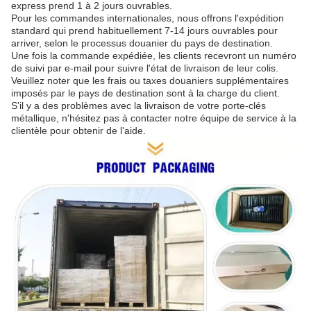
express prend 1 à 2 jours ouvrables.
Pour les commandes internationales, nous offrons l'expédition
standard qui prend habituellement 7-14 jours ouvrables pour
arriver, selon le processus douanier du pays de destination.
Une fois la commande expédiée, les clients recevront un numéro
de suivi par e-mail pour suivre l'état de livraison de leur colis.
Veuillez noter que les frais ou taxes douaniers supplémentaires
imposés par le pays de destination sont à la charge du client.
S'il y a des problèmes avec la livraison de votre porte-clés
métallique, n'hésitez pas à contacter notre équipe de service à la
clientèle pour obtenir de l'aide.