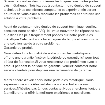
Si vous rencontrez des problèmes techniques avec notre porte-
clés métallique, n'hésitez pas à contacter notre équipe de support
technique.Nos techniciens compétents et expérimentés seront
heureux de vous aider à résoudre les problèmes et à trouver une
solution à votre problème..
Avant de contacter notre équipe de support technique, veuillez
consulter notre section FAQ. Ici, vous trouverez les réponses aux
questions les plus fréquemment posées sur notre porte-clés
métallique.Cela peut vous faire gagner du temps et vous fournir
une solution rapide à votre problème..
Garantie du produit
Nous défendons la qualité de notre porte-clés métallique et
offrons une garantie [insérer la période de garantie ici] pour tout
défaut de fabrication.Si vous rencontrez des problèmes avec le
produit pendant la période de garantie, veuillez contacter notre
service clientèle pour déposer une réclamation de garantie.
Merci encore d'avoir choisi notre porte-clés métallique. Nous
espérons que vous êtes satisfait de votre achat et de nos
services.N'hésitez pas à nous contacter.Nous cherchons toujours
à améliorer et à offrir la meilleure expérience à nos clients.