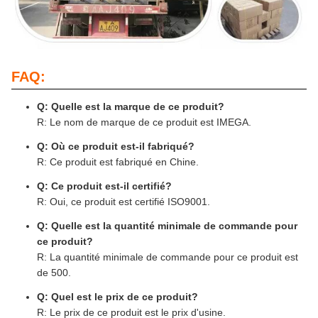
FAQ:
Q: Quelle est la marque de ce produit?
R: Le nom de marque de ce produit est IMEGA.
Q: Où ce produit est-il fabriqué?
R: Ce produit est fabriqué en Chine.
Q: Ce produit est-il certifié?
R: Oui, ce produit est certifié ISO9001.
Q: Quelle est la quantité minimale de commande pour
ce produit?
R: La quantité minimale de commande pour ce produit est
de 500.
Q: Quel est le prix de ce produit?
R: Le prix de ce produit est le prix d'usine.