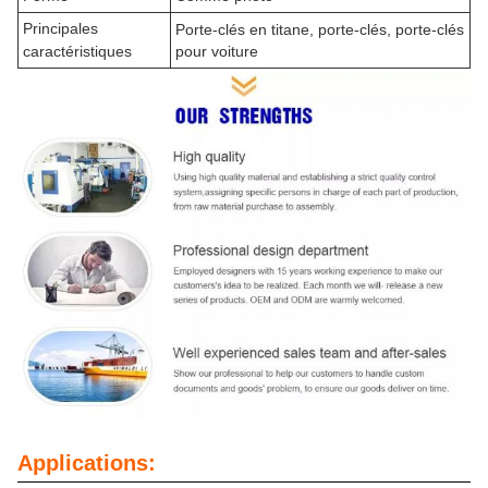
Principales
Porte-clés en titane, porte-clés, porte-clés
caractéristiques
pour voiture
Applications: