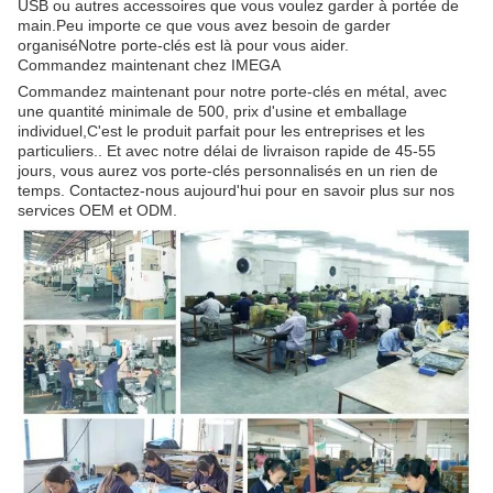
USB ou autres accessoires que vous voulez garder à portée de
main.Peu importe ce que vous avez besoin de garder
organiséNotre porte-clés est là pour vous aider.
Commandez maintenant chez IMEGA
Commandez maintenant pour notre porte-clés en métal, avec
une quantité minimale de 500, prix d'usine et emballage
individuel,C'est le produit parfait pour les entreprises et les
particuliers.. Et avec notre délai de livraison rapide de 45-55
jours, vous aurez vos porte-clés personnalisés en un rien de
temps. Contactez-nous aujourd'hui pour en savoir plus sur nos
services OEM et ODM.