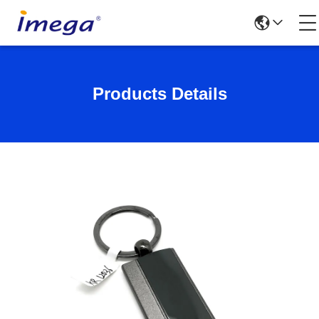
Products Details