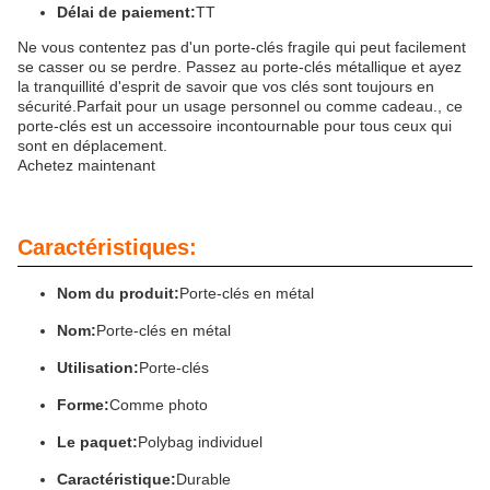
Délai de paiement:
TT
Ne vous contentez pas d'un porte-clés fragile qui peut facilement
se casser ou se perdre. Passez au porte-clés métallique et ayez
la tranquillité d'esprit de savoir que vos clés sont toujours en
sécurité.Parfait pour un usage personnel ou comme cadeau., ce
porte-clés est un accessoire incontournable pour tous ceux qui
sont en déplacement.
Achetez maintenant
Caractéristiques:
Nom du produit:
Porte-clés en métal
Nom:
Porte-clés en métal
Utilisation:
Porte-clés
Forme:
Comme photo
Le paquet:
Polybag individuel
Caractéristique:
Durable