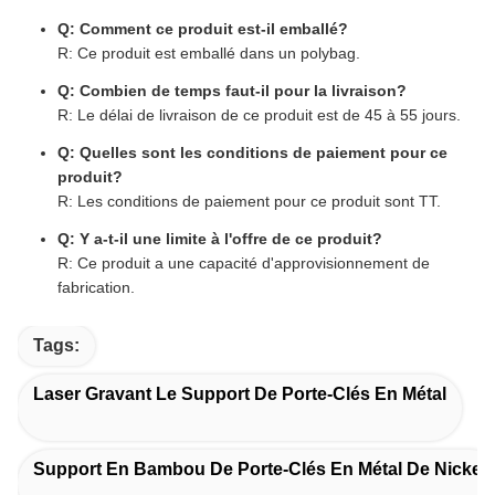
Q: Comment ce produit est-il emballé?
R: Ce produit est emballé dans un polybag.
Q: Combien de temps faut-il pour la livraison?
R: Le délai de livraison de ce produit est de 45 à 55 jours.
Q: Quelles sont les conditions de paiement pour ce
produit?
R: Les conditions de paiement pour ce produit sont TT.
Q: Y a-t-il une limite à l'offre de ce produit?
R: Ce produit a une capacité d'approvisionnement de
fabrication.
Tags:
Laser Gravant Le Support De Porte-Clés En Métal
Support En Bambou De Porte-Clés En Métal De Nickel