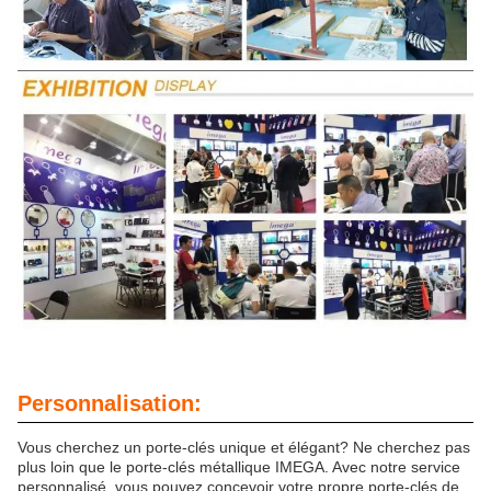
Personnalisation:
Vous cherchez un porte-clés unique et élégant? Ne cherchez pas
plus loin que le porte-clés métallique IMEGA. Avec notre service
personnalisé, vous pouvez concevoir votre propre porte-clés de