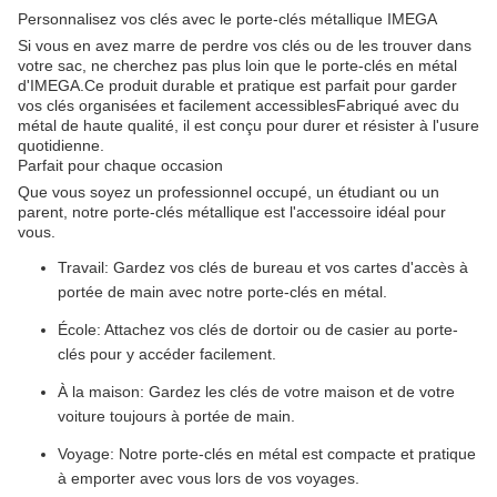
Personnalisez vos clés avec le porte-clés métallique IMEGA
Si vous en avez marre de perdre vos clés ou de les trouver dans
votre sac, ne cherchez pas plus loin que le porte-clés en métal
d'IMEGA.Ce produit durable et pratique est parfait pour garder
vos clés organisées et facilement accessiblesFabriqué avec du
métal de haute qualité, il est conçu pour durer et résister à l'usure
quotidienne.
Parfait pour chaque occasion
Que vous soyez un professionnel occupé, un étudiant ou un
parent, notre porte-clés métallique est l'accessoire idéal pour
vous.
Travail: Gardez vos clés de bureau et vos cartes d'accès à
portée de main avec notre porte-clés en métal.
École: Attachez vos clés de dortoir ou de casier au porte-
clés pour y accéder facilement.
À la maison: Gardez les clés de votre maison et de votre
voiture toujours à portée de main.
Voyage: Notre porte-clés en métal est compacte et pratique
à emporter avec vous lors de vos voyages.