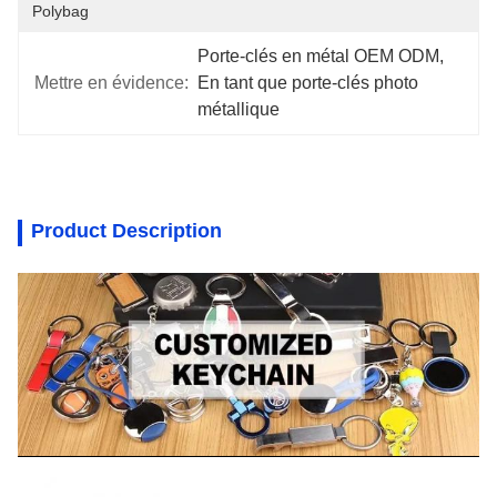
Polybag
Porte-clés en métal OEM ODM
, 
Mettre en évidence:
En tant que porte-clés photo 
métallique
Product Description