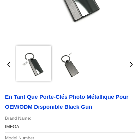
En Tant Que Porte-Clés Photo Métallique Pour
OEM/ODM Disponible Black Gun
Brand Name:
IMEGA
Model Number: