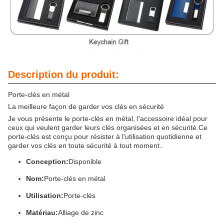
Description du produit:
Porte-clés en métal
La meilleure façon de garder vos clés en sécurité
Je vous présente le porte-clés en métal, l'accessoire idéal pour
ceux qui veulent garder leurs clés organisées et en sécurité.Ce
porte-clés est conçu pour résister à l'utilisation quotidienne et
garder vos clés en toute sécurité à tout moment..
Conception:
Disponible
Nom:
Porte-clés en métal
Utilisation:
Porte-clés
Matériau:
Alliage de zinc