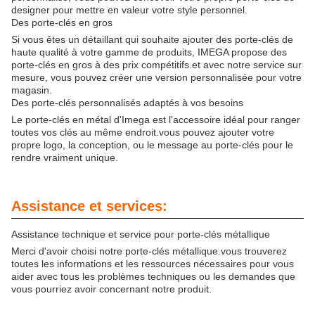
designer pour mettre en valeur votre style personnel.
Des porte-clés en gros
Si vous êtes un détaillant qui souhaite ajouter des porte-clés de
haute qualité à votre gamme de produits, IMEGA propose des
porte-clés en gros à des prix compétitifs.et avec notre service sur
mesure, vous pouvez créer une version personnalisée pour votre
magasin.
Des porte-clés personnalisés adaptés à vos besoins
Le porte-clés en métal d'Imega est l'accessoire idéal pour ranger
toutes vos clés au même endroit.vous pouvez ajouter votre
propre logo, la conception, ou le message au porte-clés pour le
rendre vraiment unique.
Assistance et services:
Assistance technique et service pour porte-clés métallique
Merci d'avoir choisi notre porte-clés métallique.vous trouverez
toutes les informations et les ressources nécessaires pour vous
aider avec tous les problèmes techniques ou les demandes que
vous pourriez avoir concernant notre produit.