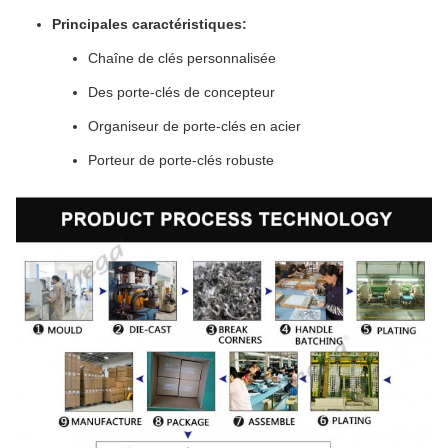
Principales caractéristiques:
Chaîne de clés personnalisée
Des porte-clés de concepteur
Organiseur de porte-clés en acier
Porteur de porte-clés robuste