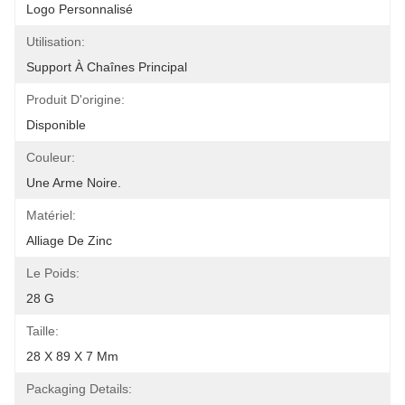
Logo Personnalisé
Utilisation:
Support À Chaînes Principal
Produit D'origine:
Disponible
Couleur:
Une Arme Noire.
Matériel:
Alliage De Zinc
Le Poids:
28 G
Taille:
28 X 89 X 7 Mm
Packaging Details: