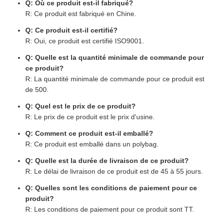
Q: Où ce produit est-il fabriqué?
R: Ce produit est fabriqué en Chine.
Q: Ce produit est-il certifié?
R: Oui, ce produit est certifié ISO9001.
Q: Quelle est la quantité minimale de commande pour
ce produit?
R: La quantité minimale de commande pour ce produit est
de 500.
Q: Quel est le prix de ce produit?
R: Le prix de ce produit est le prix d'usine.
Q: Comment ce produit est-il emballé?
R: Ce produit est emballé dans un polybag.
Q: Quelle est la durée de livraison de ce produit?
R: Le délai de livraison de ce produit est de 45 à 55 jours.
Q: Quelles sont les conditions de paiement pour ce
produit?
R: Les conditions de paiement pour ce produit sont TT.