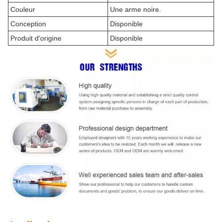
Couleur
Une arme noire.
Conception
Disponible
Produit d'origine
Disponible