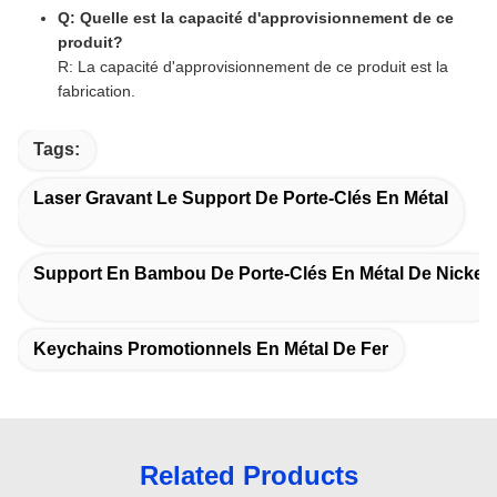
Q: Quelle est la capacité d'approvisionnement de ce
produit?
R: La capacité d'approvisionnement de ce produit est la
fabrication.
Tags:
Laser Gravant Le Support De Porte-Clés En Métal
Support En Bambou De Porte-Clés En Métal De Nickel
Keychains Promotionnels En Métal De Fer
Related Products