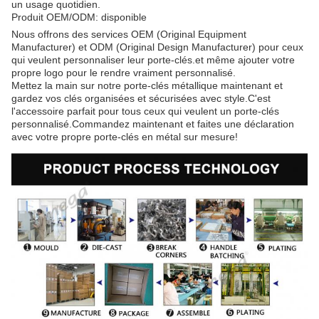
un usage quotidien.
Produit OEM/ODM: disponible
Nous offrons des services OEM (Original Equipment
Manufacturer) et ODM (Original Design Manufacturer) pour ceux
qui veulent personnaliser leur porte-clés.et même ajouter votre
propre logo pour le rendre vraiment personnalisé.
Mettez la main sur notre porte-clés métallique maintenant et
gardez vos clés organisées et sécurisées avec style.C'est
l'accessoire parfait pour tous ceux qui veulent un porte-clés
personnalisé.Commandez maintenant et faites une déclaration
avec votre propre porte-clés en métal sur mesure!