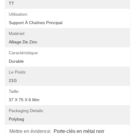
TT
Utilisation:
Support À Chaînes Principal
Matériel:
Alliage De Zinc
Caractéristique:
Durable
Le Poids:
21G
Taille:
37 X 75 X 6 Mm
Packaging Details:
Polybag
Mettre en évidence:
Porte-clés en métal noir