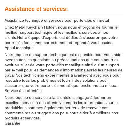
Assistance et services:
Assistance technique et services pour porte-clés en métal
Chez Metal Keychain Holder, nous nous efforçons de fournir le
meilleur support technique et les meilleurs services à nos
clients.Notre équipe d'experts est dédiée à s'assurer que votre
porte-clés fonctionne correctement et répond à vos besoins..
Appui technique
Notre équipe de support technique est disponible pour vous aider
avec toutes les questions ou préoccupations que vous pourriez
avoir au sujet de votre porte-clés métallique.ainsi qu'un support
par e-mail pour les demandes d'informations après les heures de
travailNos techniciens expérimentés travailleront avec vous pour
résoudre tous les problèmes et fournir des solutions pour
s'assurer que votre porte-clés métallique fonctionne au mieux.
Service à la clientèle
Notre équipe de service à la clientèle s'engage à fournir un
excellent service à nos clients.y compris les informations sur le
produitNous sommes également heureux de recevoir vos
commentaires ou suggestions pour nous aider à améliorer nos
produits et services.
Garantie