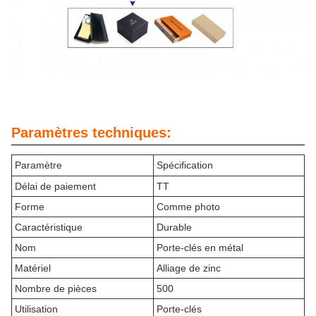
Paramètres techniques:
Paramètre
Spécification
Délai de paiement
TT
Forme
Comme photo
Caractéristique
Durable
Nom
Porte-clés en métal
Matériel
Alliage de zinc
Nombre de pièces
500
Utilisation
Porte-clés