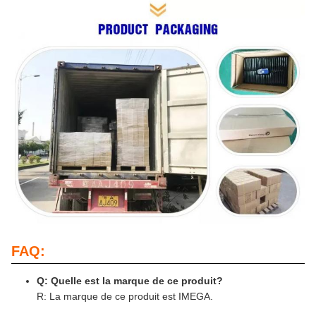
FAQ:
Q: Quelle est la marque de ce produit?
R: La marque de ce produit est IMEGA.