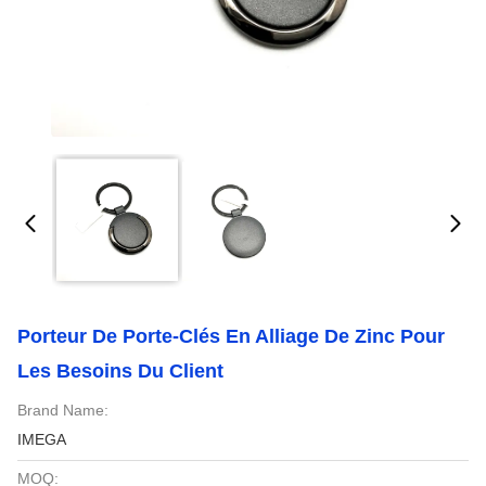
Porteur De Porte-Clés En Alliage De Zinc Pour
Les Besoins Du Client
Brand Name:
IMEGA
MOQ: