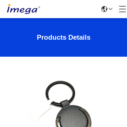
Products Details