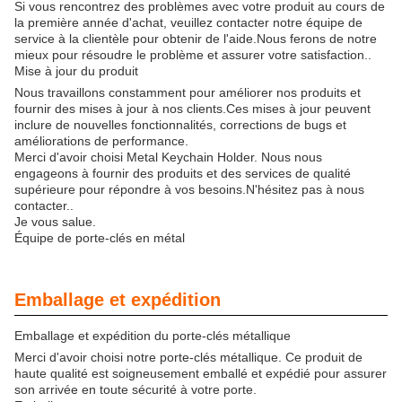
Si vous rencontrez des problèmes avec votre produit au cours de
la première année d'achat, veuillez contacter notre équipe de
service à la clientèle pour obtenir de l'aide.Nous ferons de notre
mieux pour résoudre le problème et assurer votre satisfaction..
Mise à jour du produit
Nous travaillons constamment pour améliorer nos produits et
fournir des mises à jour à nos clients.Ces mises à jour peuvent
inclure de nouvelles fonctionnalités, corrections de bugs et
améliorations de performance.
Merci d'avoir choisi Metal Keychain Holder. Nous nous
engageons à fournir des produits et des services de qualité
supérieure pour répondre à vos besoins.N'hésitez pas à nous
contacter..
Je vous salue.
Équipe de porte-clés en métal
Emballage et expédition
Emballage et expédition du porte-clés métallique
Merci d'avoir choisi notre porte-clés métallique. Ce produit de
haute qualité est soigneusement emballé et expédié pour assurer
son arrivée en toute sécurité à votre porte.