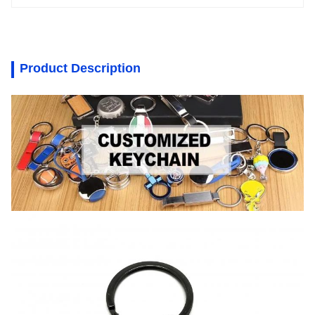
Product Description