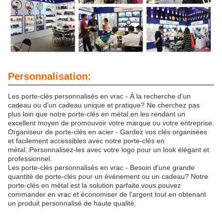
Personnalisation:
Les porte-clés personnalisés en vrac - À la recherche d'un
cadeau ou d'un cadeau unique et pratique? Ne cherchez pas
plus loin que notre porte-clés en métal.en les rendant un
excellent moyen de promouvoir votre marque ou votre entreprise.
Organiseur de porte-clés en acier - Gardez vos clés organisées
et facilement accessibles avec notre porte-clés en
métal..Personnalisez-les avec votre logo pour un look élégant et
professionnel.
Les porte-clés personnalisés en vrac - Besoin d'une grande
quantité de porte-clés pour un événement ou un cadeau? Notre
porte-clés en métal est la solution parfaite.vous pouvez
commander en vrac et économiser de l'argent tout en obtenant
un produit personnalisé de haute qualité.