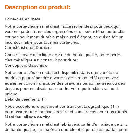
Description du produit:
Porte-clés en métal
Notre porte-clés en métal est l'accessoire idéal pour ceux qui
veulent garder leurs clés organisées et en sécurité.ce porte-clés
est non seulement durable mais aussi élégant, ce qui en fait un
incontournable pour tous les porte-clés.
Caractéristique: Durable
Construit avec un alliage de zinc de haute qualité, notre porte-
clés métallique est construit pour durer.
Conception: disponible
Notre porte-clés en métal est disponible dans une variété de
modèles pour répondre à votre style personnel.Vous pouvez
également choisir d'ajouter des gravures personnalisées ou des
dessins personnalisés pour rendre votre porte-clés vraiment
unique.
Délai de paiement: TT
Nous acceptons le paiement par transfert télégraphique (TT)
pour assurer une transaction sûre et sans tracas pour nos clients.
Matériau: alliage de zinc
Notre porte-clés en métal est fabriqué à partir d'un alliage de zinc
de haute qualité, un matériau durable et léger qui est parfait pour