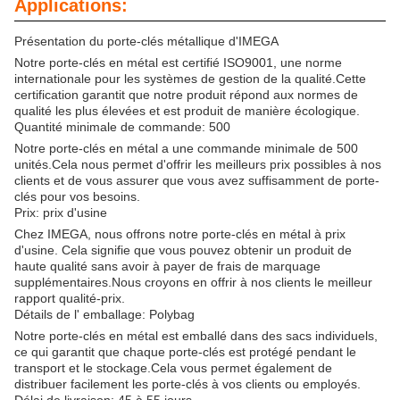
Applications:
Présentation du porte-clés métallique d'IMEGA
Notre porte-clés en métal est certifié ISO9001, une norme
internationale pour les systèmes de gestion de la qualité.Cette
certification garantit que notre produit répond aux normes de
qualité les plus élevées et est produit de manière écologique.
Quantité minimale de commande: 500
Notre porte-clés en métal a une commande minimale de 500
unités.Cela nous permet d'offrir les meilleurs prix possibles à nos
clients et de vous assurer que vous avez suffisamment de porte-
clés pour vos besoins.
Prix: prix d'usine
Chez IMEGA, nous offrons notre porte-clés en métal à prix
d'usine. Cela signifie que vous pouvez obtenir un produit de
haute qualité sans avoir à payer de frais de marquage
supplémentaires.Nous croyons en offrir à nos clients le meilleur
rapport qualité-prix.
Détails de l' emballage: Polybag
Notre porte-clés en métal est emballé dans des sacs individuels,
ce qui garantit que chaque porte-clés est protégé pendant le
transport et le stockage.Cela vous permet également de
distribuer facilement les porte-clés à vos clients ou employés.