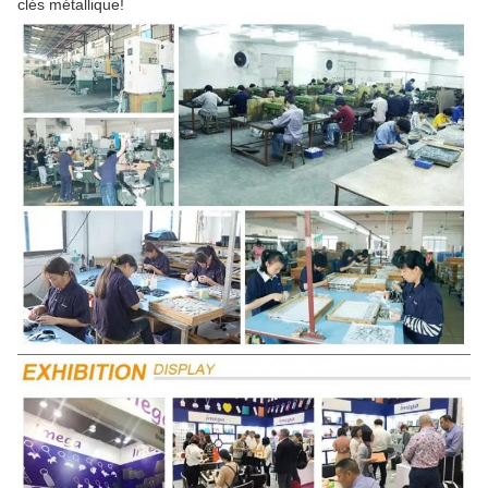
clés métallique!