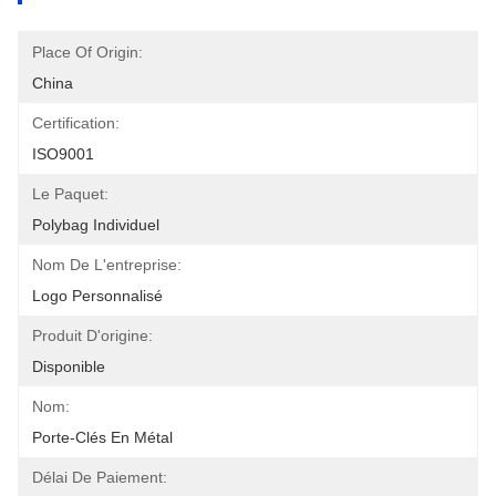
Place Of Origin:
China
Certification:
ISO9001
Le Paquet:
Polybag Individuel
Nom De L'entreprise:
Logo Personnalisé
Produit D'origine:
Disponible
Nom:
Porte-Clés En Métal
Délai De Paiement: