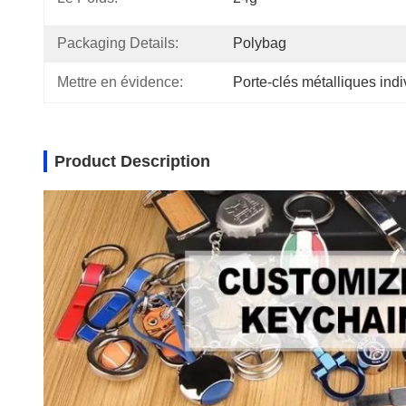
Packaging Details:
Polybag
Mettre en évidence:
Porte-clés métalliques indi
Product Description