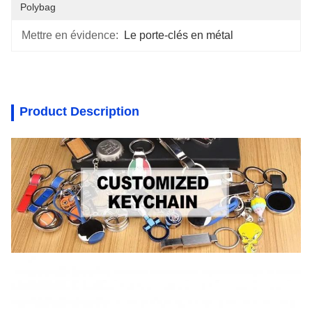
Polybag
Mettre en évidence:
Le porte-clés en métal
Product Description