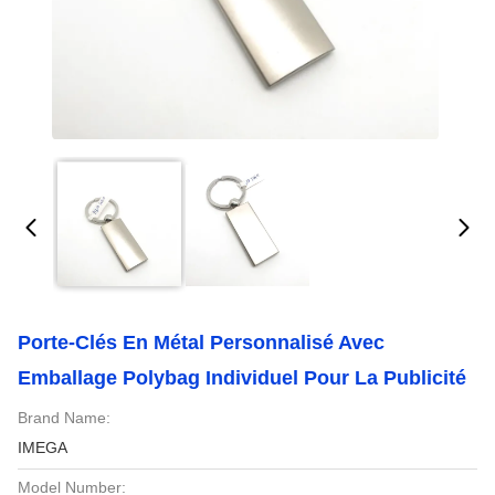
Porte-Clés En Métal Personnalisé Avec
Emballage Polybag Individuel Pour La Publicité
Brand Name:
IMEGA
Model Number: