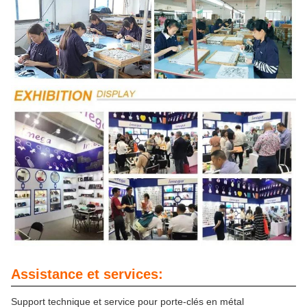
Assistance et services:
Support technique et service pour porte-clés en métal