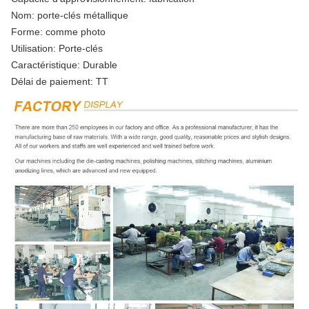
Nom: porte-clés métallique
Forme: comme photo
Utilisation: Porte-clés
Caractéristique: Durable
Délai de paiement: TT