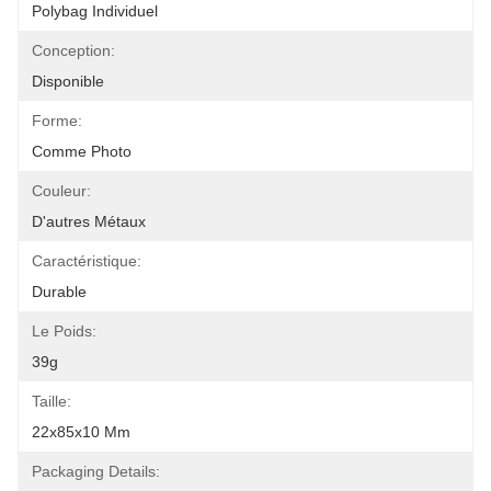
Polybag Individuel
Conception:
Disponible
Forme:
Comme Photo
Couleur:
D'autres Métaux
Caractéristique:
Durable
Le Poids:
39g
Taille:
22x85x10 Mm
Packaging Details: