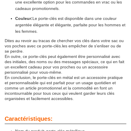
une excellente option pour les commandes en vrac ou les
cadeaux promotionnels.
Couleur:
Le porte-clés est disponible dans une couleur
argentée élégante et élégante, parfaite pour les hommes et
les femmes.
Dites au revoir au tracas de chercher vos clés dans votre sac ou
vos poches avec ce porte-clés.les empêcher de s'enliser ou de
se perdre.
En outre, ce porte-clés peut également être personnalisé avec
des initiales, des noms ou des messages spéciaux, ce qui en fait
un excellent cadeau pour vos proches ou un accessoire
personnalisé pour vous-même.
En conclusion, le porte-clés en métal est un accessoire pratique
et personnalisable qui est parfait pour un usage quotidien et
comme un article promotionnel.et la commodité en font un
incontournable pour tous ceux qui veulent garder leurs clés
organisées et facilement accessibles.
Caractéristiques: