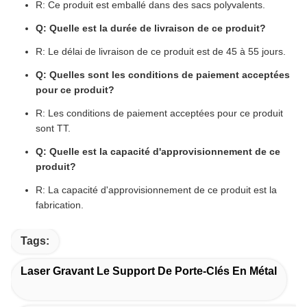
R: Ce produit est emballé dans des sacs polyvalents.
Q: Quelle est la durée de livraison de ce produit?
R: Le délai de livraison de ce produit est de 45 à 55 jours.
Q: Quelles sont les conditions de paiement acceptées
pour ce produit?
R: Les conditions de paiement acceptées pour ce produit
sont TT.
Q: Quelle est la capacité d'approvisionnement de ce
produit?
R: La capacité d'approvisionnement de ce produit est la
fabrication.
Tags:
Laser Gravant Le Support De Porte-Clés En Métal