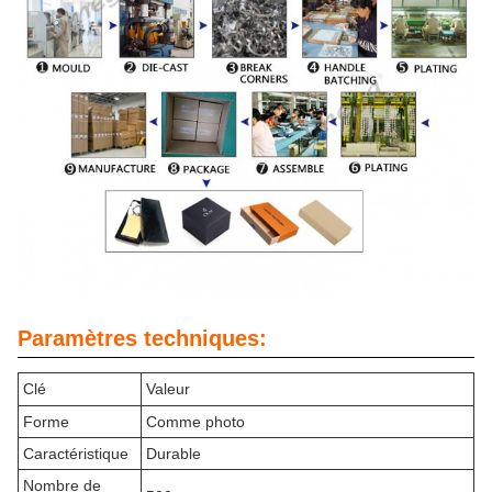
Paramètres techniques:
Clé
Valeur
Forme
Comme photo
Caractéristique
Durable
Nombre de