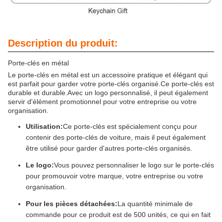
Description du produit:
Porte-clés en métal
Le porte-clés en métal est un accessoire pratique et élégant qui
est parfait pour garder votre porte-clés organisé.Ce porte-clés est
durable et durable.Avec un logo personnalisé, il peut également
servir d'élément promotionnel pour votre entreprise ou votre
organisation.
Utilisation:
Ce porte-clés est spécialement conçu pour
contenir des porte-clés de voiture, mais il peut également
être utilisé pour garder d'autres porte-clés organisés.
Le logo:
Vous pouvez personnaliser le logo sur le porte-clés
pour promouvoir votre marque, votre entreprise ou votre
organisation.
Pour les pièces détachées:
La quantité minimale de
commande pour ce produit est de 500 unités, ce qui en fait