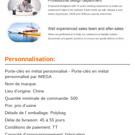
Personnalisation:
Porte-clés en métal personnalisé - Porte-clés en métal
personnalisé par IMEGA
Nom de marque:
Lieu d'origine: Chine
Quantité minimale de commande: 500
Prix: prix d'usine
Détails de l' emballage: Polybag
Délai de livraison: 45 à 55 jours
Conditions de paiement: TT
Capacité d'approvisionnement: fabrication