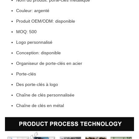
Nom du produit: porte-clés métallique
Couleur: argenté
Produit OEM/ODM: disponible
MOQ: 500
Logo personnalisé
Conception: disponible
Organiseur de porte-clés en acier
Porte-clés
Des porte-clés à logo
Chaîne de clés personnalisée
Chaîne de clés en métal