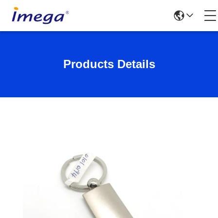
Products Details