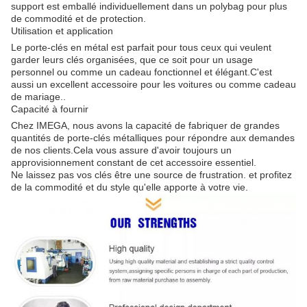
support est emballé individuellement dans un polybag pour plus
de commodité et de protection.
Utilisation et application
Le porte-clés en métal est parfait pour tous ceux qui veulent
garder leurs clés organisées, que ce soit pour un usage
personnel ou comme un cadeau fonctionnel et élégant.C'est
aussi un excellent accessoire pour les voitures ou comme cadeau
de mariage..
Capacité à fournir
Chez IMEGA, nous avons la capacité de fabriquer de grandes
quantités de porte-clés métalliques pour répondre aux demandes
de nos clients.Cela vous assure d'avoir toujours un
approvisionnement constant de cet accessoire essentiel.
Ne laissez pas vos clés être une source de frustration. et profitez
de la commodité et du style qu'elle apporte à votre vie.