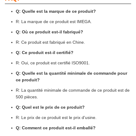
Q: Quelle est la marque de ce produit?
R: La marque de ce produit est IMEGA.
Q: Où ce produit est-il fabriqué?
R: Ce produit est fabriqué en Chine.
Q: Ce produit est-il certifié?
R: Oui, ce produit est certifié ISO9001.
Q: Quelle est la quantité minimale de commande pour
ce produit?
R: La quantité minimale de commande de ce produit est de
500 pièces.
Q: Quel est le prix de ce produit?
R: Le prix de ce produit est le prix d'usine.
Q: Comment ce produit est-il emballé?