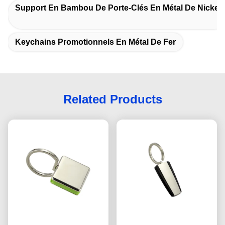
Support En Bambou De Porte-Clés En Métal De Nickel
Keychains Promotionnels En Métal De Fer
Related Products