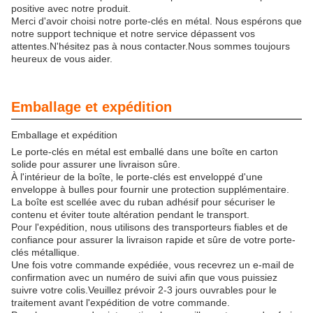
positive avec notre produit.
Merci d'avoir choisi notre porte-clés en métal. Nous espérons que
notre support technique et notre service dépassent vos
attentes.N'hésitez pas à nous contacter.Nous sommes toujours
heureux de vous aider.
Emballage et expédition
Emballage et expédition
Le porte-clés en métal est emballé dans une boîte en carton
solide pour assurer une livraison sûre.
À l'intérieur de la boîte, le porte-clés est enveloppé d'une
enveloppe à bulles pour fournir une protection supplémentaire.
La boîte est scellée avec du ruban adhésif pour sécuriser le
contenu et éviter toute altération pendant le transport.
Pour l'expédition, nous utilisons des transporteurs fiables et de
confiance pour assurer la livraison rapide et sûre de votre porte-
clés métallique.
Une fois votre commande expédiée, vous recevrez un e-mail de
confirmation avec un numéro de suivi afin que vous puissiez
suivre votre colis.Veuillez prévoir 2-3 jours ouvrables pour le
traitement avant l'expédition de votre commande.