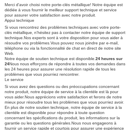
Merci d'avoir choisi notre porte-clés métallique! Notre équipe est
dédiée à vous fournir le meilleur support technique et service
pour assurer votre satisfaction avec notre produit.
Appui technique
Si vous rencontrez des problèmes techniques avec votre porte-
clés métallique, n'hésitez pas à contacter notre équipe de support
technique.Nos experts sont à votre disposition pour vous aider à
résoudre vos problèmes.Vous pouvez nous joindre par e-mail,
téléphone ou via la fonctionnalité de chat en direct de notre site
Web.
Notre équipe de soutien technique est disponible.
24 heures sur
24
Nous nous efforçons de répondre à toutes vos demandes dans
les 24 heures pour assurer une résolution rapide de tous les
problèmes que vous pourriez rencontrer.
Le service
Si vous avez des questions ou des préoccupations concernant
notre produit, notre équipe de service à la clientèle est là pour
vous aider.Nous apprécions votre satisfaction et ferons de notre
mieux pour résoudre tous les problèmes que vous pourriez avoir.
En plus de notre soutien technique, notre équipe de service à la
clientèle est disponible pour répondre à toute question
concernant les spécifications du produit, les informations sur la
garantie ou les questions générales.Nous nous engageons à
fournir un service rapide et courtois pour assurer une expérience