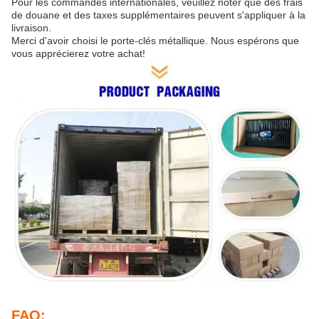
Pour les commandes internationales, veuillez noter que des frais
de douane et des taxes supplémentaires peuvent s'appliquer à la
livraison.
Merci d'avoir choisi le porte-clés métallique. Nous espérons que
vous apprécierez votre achat!
FAQ: