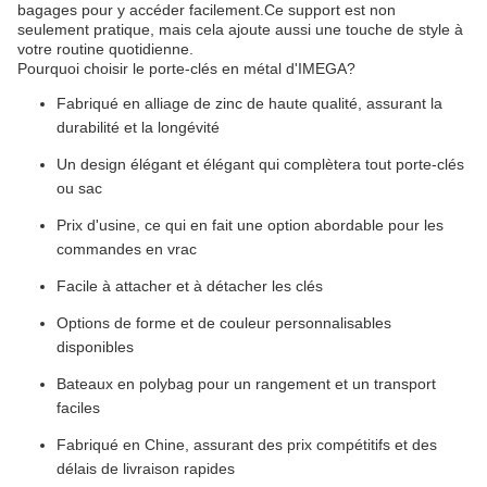
bagages pour y accéder facilement.Ce support est non
seulement pratique, mais cela ajoute aussi une touche de style à
votre routine quotidienne.
Pourquoi choisir le porte-clés en métal d'IMEGA?
Fabriqué en alliage de zinc de haute qualité, assurant la
durabilité et la longévité
Un design élégant et élégant qui complètera tout porte-clés
ou sac
Prix d'usine, ce qui en fait une option abordable pour les
commandes en vrac
Facile à attacher et à détacher les clés
Options de forme et de couleur personnalisables
disponibles
Bateaux en polybag pour un rangement et un transport
faciles
Fabriqué en Chine, assurant des prix compétitifs et des
délais de livraison rapides