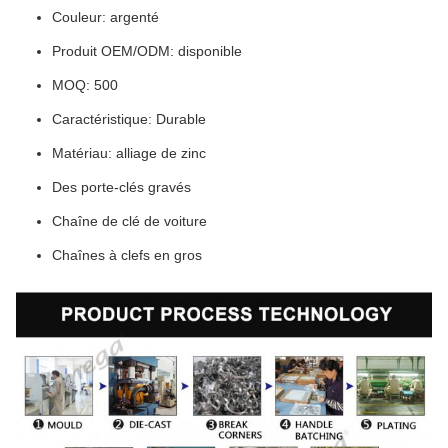
Couleur: argenté
Produit OEM/ODM: disponible
MOQ: 500
Caractéristique: Durable
Matériau: alliage de zinc
Des porte-clés gravés
Chaîne de clé de voiture
Chaînes à clefs en gros