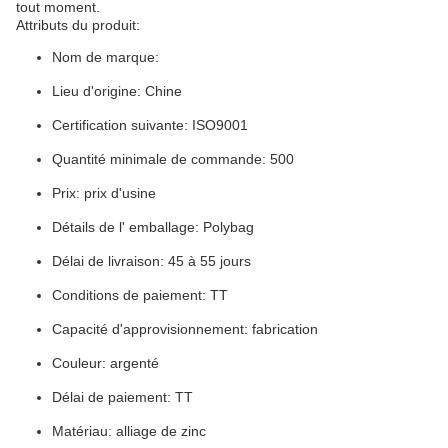
tout moment.
Attributs du produit:
Nom de marque:
Lieu d'origine: Chine
Certification suivante: ISO9001
Quantité minimale de commande: 500
Prix: prix d'usine
Détails de l' emballage: Polybag
Délai de livraison: 45 à 55 jours
Conditions de paiement: TT
Capacité d'approvisionnement: fabrication
Couleur: argenté
Délai de paiement: TT
Matériau: alliage de zinc