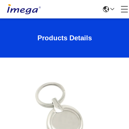
Products Details