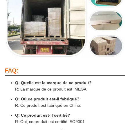
FAQ:
Q: Quelle est la marque de ce produit?
R: La marque de ce produit est IMEGA.
Q: Où ce produit est-il fabriqué?
R: Ce produit est fabriqué en Chine.
Q: Ce produit est-il certifié?
R: Oui, ce produit est certifié ISO9001.