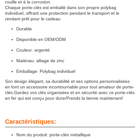
rouille et à la corrosion.
Chaque porte-clés est emballé dans son propre polybag
individuel, offrant une protection pendant le transport et le
rendant prêt pour le cadeau.
Durable
Disponible en OEM/ODM
Couleur: argenté
Matériau: alliage de zinc
Emballage: Polybag individuel
Son design élégant, sa durabilité et ses options personnalisées
en font un accessoire incontournable pour tout amateur de porte-
clés.Gardez vos clés organisées et en sécurité avec ce porte-clés
en fer qui est conçu pour durerPrends la tienne maintenant!
Caractéristiques:
Nom du produit: porte-clés métallique