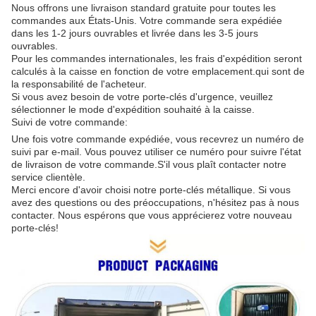
Nous offrons une livraison standard gratuite pour toutes les
commandes aux États-Unis. Votre commande sera expédiée
dans les 1-2 jours ouvrables et livrée dans les 3-5 jours
ouvrables.
Pour les commandes internationales, les frais d'expédition seront
calculés à la caisse en fonction de votre emplacement.qui sont de
la responsabilité de l'acheteur.
Si vous avez besoin de votre porte-clés d'urgence, veuillez
sélectionner le mode d'expédition souhaité à la caisse.
Suivi de votre commande:
Une fois votre commande expédiée, vous recevrez un numéro de
suivi par e-mail. Vous pouvez utiliser ce numéro pour suivre l'état
de livraison de votre commande.S'il vous plaît contacter notre
service clientèle.
Merci encore d'avoir choisi notre porte-clés métallique. Si vous
avez des questions ou des préoccupations, n'hésitez pas à nous
contacter. Nous espérons que vous apprécierez votre nouveau
porte-clés!