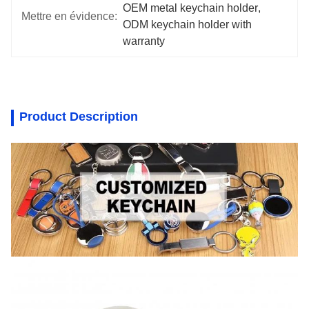
OEM metal keychain holder
, 
Mettre en évidence:
ODM keychain holder with 
warranty
Product Description