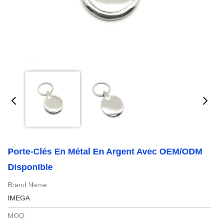
Porte-Clés En Métal En Argent Avec OEM/ODM
Disponible
Brand Name:
IMEGA
MOQ: