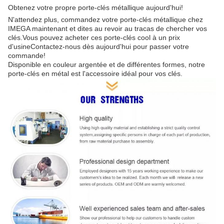
Obtenez votre propre porte-clés métallique aujourd'hui!
N'attendez plus, commandez votre porte-clés métallique chez
IMEGA maintenant et dites au revoir au tracas de chercher vos
clés.Vous pouvez acheter ces porte-clés cool à un prix
d'usineContactez-nous dès aujourd'hui pour passer votre
commande!
Disponible en couleur argentée et de différentes formes, notre
porte-clés en métal est l'accessoire idéal pour vos clés.