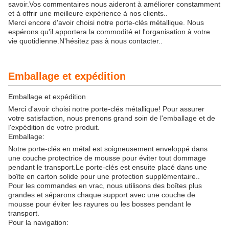
savoir.Vos commentaires nous aideront à améliorer constamment
et à offrir une meilleure expérience à nos clients..
Merci encore d'avoir choisi notre porte-clés métallique. Nous
espérons qu'il apportera la commodité et l'organisation à votre
vie quotidienne.N'hésitez pas à nous contacter..
Emballage et expédition
Emballage et expédition
Merci d'avoir choisi notre porte-clés métallique! Pour assurer
votre satisfaction, nous prenons grand soin de l'emballage et de
l'expédition de votre produit.
Emballage:
Notre porte-clés en métal est soigneusement enveloppé dans
une couche protectrice de mousse pour éviter tout dommage
pendant le transport.Le porte-clés est ensuite placé dans une
boîte en carton solide pour une protection supplémentaire..
Pour les commandes en vrac, nous utilisons des boîtes plus
grandes et séparons chaque support avec une couche de
mousse pour éviter les rayures ou les bosses pendant le
transport.
Pour la navigation: