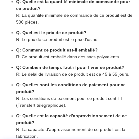
Q: Quelle est la quantité minimale de commande pour
ce produit?
R: La quantité minimale de commande de ce produit est de
500 pièces.
Q: Quel est le prix de ce produit?
R: Le prix de ce produit est le prix d'usine.
Q: Comment ce produit est-il emballé?
R: Ce produit est emballé dans des sacs polyvalents.
Q: Combien de temps faut-il pour livrer ce produit?
R: Le délai de livraison de ce produit est de 45 à 55 jours.
Q: Quelles sont les conditions de paiement pour ce
produit?
R: Les conditions de paiement pour ce produit sont TT
(Transfert télégraphique).
Q: Quelle est la capacité d'approvisionnement de ce
produit?
R: La capacité d'approvisionnement de ce produit est la
fabrication.