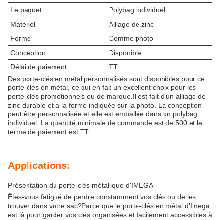
Le paquet
Polybag individuel
Matériel
Alliage de zinc
Forme
Comme photo
Conception
Disponible
Délai de paiement
TT
Des porte-clés en métal personnalisés sont disponibles pour ce
porte-clés en métal, ce qui en fait un excellent choix pour les
porte-clés promotionnels ou de marque.Il est fait d'un alliage de
zinc durable et a la forme indiquée sur la photo. La conception
peut être personnalisée et elle est emballée dans un polybag
individuel. La quantité minimale de commande est de 500 et le
terme de paiement est TT.
Applications:
Présentation du porte-clés métallique d'IMEGA
Êtes-vous fatigué de perdre constamment vos clés ou de les
trouver dans votre sac?Parce que le porte-clés en métal d'Imega
est là pour garder vos clés organisées et facilement accessibles à