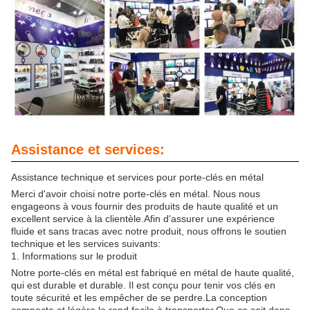
Assistance et services:
Assistance technique et services pour porte-clés en métal
Merci d'avoir choisi notre porte-clés en métal. Nous nous
engageons à vous fournir des produits de haute qualité et un
excellent service à la clientèle.Afin d'assurer une expérience
fluide et sans tracas avec notre produit, nous offrons le soutien
technique et les services suivants:
1. Informations sur le produit
Notre porte-clés en métal est fabriqué en métal de haute qualité,
qui est durable et durable. Il est conçu pour tenir vos clés en
toute sécurité et les empêcher de se perdre.La conception