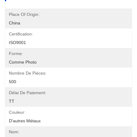
Place Of Origin:
China
Certification:
ISO9001
Forme:
Comme Photo
Nombre De Pièces:
500
Délai De Paiement:
TT
Couleur:
D'autres Métaux
Nom: