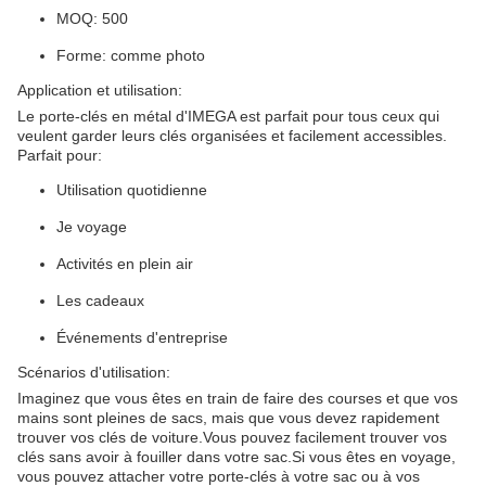
MOQ: 500
Forme: comme photo
Application et utilisation:
Le porte-clés en métal d'IMEGA est parfait pour tous ceux qui
veulent garder leurs clés organisées et facilement accessibles.
Parfait pour:
Utilisation quotidienne
Je voyage
Activités en plein air
Les cadeaux
Événements d'entreprise
Scénarios d'utilisation:
Imaginez que vous êtes en train de faire des courses et que vos
mains sont pleines de sacs, mais que vous devez rapidement
trouver vos clés de voiture.Vous pouvez facilement trouver vos
clés sans avoir à fouiller dans votre sac.Si vous êtes en voyage,
vous pouvez attacher votre porte-clés à votre sac ou à vos