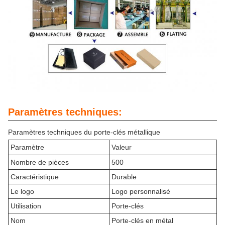
Paramètres techniques:
Paramètres techniques du porte-clés métallique
Paramètre
Valeur
Nombre de pièces
500
Caractéristique
Durable
Le logo
Logo personnalisé
Utilisation
Porte-clés
Nom
Porte-clés en métal