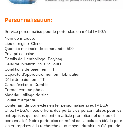
Personnalisation:
Service personnalisé pour le porte-clés en métal IMEGA
Nom de marque:
Lieu d'origine: Chine
Quantité minimale de commande: 500
Prix: prix d'usine
Détails de l' emballage: Polybag
Délai de livraison: 45 à 55 jours
Conditions de paiement: TT
Capacité d'approvisionnement: fabrication
Délai de paiement: TT
Caractéristique: Durable
Forme: comme photo
Matériau: alliage de zinc
Couleur: argenté
Contenant de porte-clés en fer personnalisé avec IMEGA
Chez IMEGA, nous offrons des porte-clés personnalisés pour les
entreprises qui recherchent un article promotionnel unique et
personnalisé.Notre porte-clés en métal est la solution idéale pour
les entreprises à la recherche d'un moyen durable et élégant de