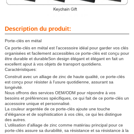
Description du produit:
Porte-clés en métal
Ce porte-clés en métal est l'accessoire idéal pour garder vos clés
organisées et facilement accessibles.ce porte-clés est conçu pour
être durable et durableSon design élégant et élégant en fait un
excellent ajout à vos objets de transport quotidiens.
Caractéristiques:
Construit avec un alliage de zinc de haute qualité, ce porte-clés
est conçu pour résister à l'usure quotidienne, assurant sa
longévité.
Nous offrons des services OEM/ODM pour répondre à vos
besoins et préférences spécifiques, ce qui fait de ce porte-clés un
accessoire unique et personnalisé.
La couleur argentée de ce porte-clés ajoute une touche
d'élégance et de sophistication à vos clés, ce qui les distingue
des autres.
L'utilisation d'alliage de zinc comme matériau principal pour ce
porte-clés assure sa durabilité, sa résistance et sa résistance à la