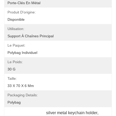
Porte-Clés En Métal
Produit D'origine:
Disponible
Utilisation:
Support À Chaînes Principal
Le Paquet:
Polybag Individuel
Le Poids:
30 G
Taille:
33 X 70 X 6 Mm
Packaging Details:
Polybag
silver metal keychain holder
, 