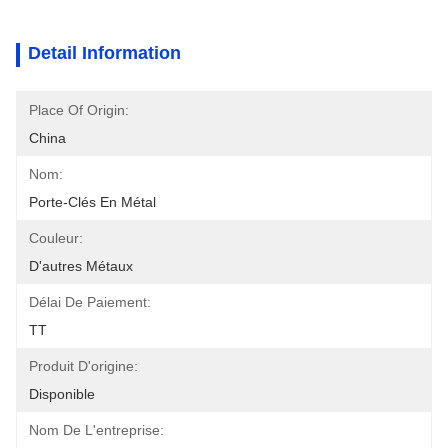
Detail Information
Place Of Origin:
China
Nom:
Porte-Clés En Métal
Couleur:
D'autres Métaux
Délai De Paiement:
TT
Produit D'origine:
Disponible
Nom De L'entreprise: