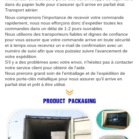
dans du papier bulle pour s'assurer qu'il arrive en parfait état.
Transport aérien
Nous comprenons l'importance de recevoir votre commande
rapidement, nous nous efforçons donc d'expédier toutes les
commandes dans un délai de 1-2 jours ouvrables.
Nous utilisons des transporteurs fiables et dignes de confiance
pour vous assurer que votre commande arrive en toute sécurité
et à temps.vous recevrez un e-mail de confirmation avec un
numéro de suivi afin que vous puissiez suivre l'avancement de
votre expédition.
S'il y a des problèmes avec votre envoi, n'hésitez pas à contacter
notre service client pour obtenir de l'aide.
Nous prenons grand soin de l'emballage et de l'expédition de
notre porte-clés métallique pour nous assurer qu'il arrive en
parfait état et prêt à être utilisé.