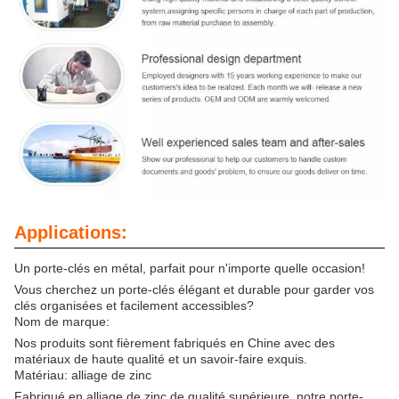
Applications:
Un porte-clés en métal, parfait pour n'importe quelle occasion!
Vous cherchez un porte-clés élégant et durable pour garder vos
clés organisées et facilement accessibles?
Nom de marque:
Nos produits sont fièrement fabriqués en Chine avec des
matériaux de haute qualité et un savoir-faire exquis.
Matériau: alliage de zinc
Fabriqué en alliage de zinc de qualité supérieure, notre porte-