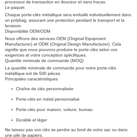
processus de transaction en douceur et sans tracas.
Le paquet
Chaque porte-clés métallique sera emballé individuellement dans
un polybag, assurant une protection pendant le transport et la
livraison.
Disponibilité OEM/ODM
Nous offrons des services OEM (Original Equipment
Manufacturer) et ODM (Original Design Manufacturer). Cela
signifie que nous pouvons produire le porte-clés selon vos
exigences et votre conception spécifiques.
Quantité minimale de commande (MOQ)
La quantité minimale de commande pour notre porte-clés
métallique est de 500 pièces.
Principales caractéristiques
Chaîne de clés personnalisée
Porte-clés en métal personnalisé
Porte-clés pour maison, voiture, bureau
Durable et léger
Ne laissez pas vos clés se perdre au fond de votre sac ou dans
une pile de papiers.