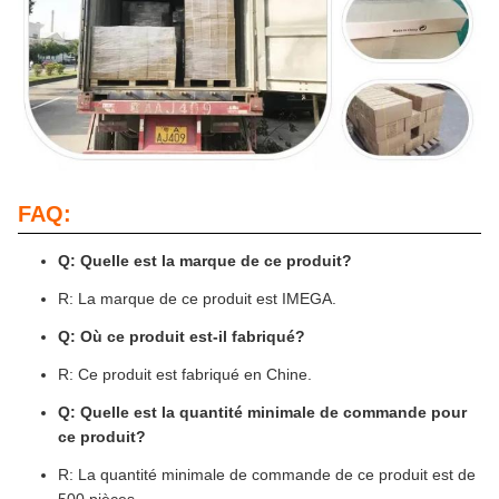
FAQ:
Q: Quelle est la marque de ce produit?
R: La marque de ce produit est IMEGA.
Q: Où ce produit est-il fabriqué?
R: Ce produit est fabriqué en Chine.
Q: Quelle est la quantité minimale de commande pour
ce produit?
R: La quantité minimale de commande de ce produit est de