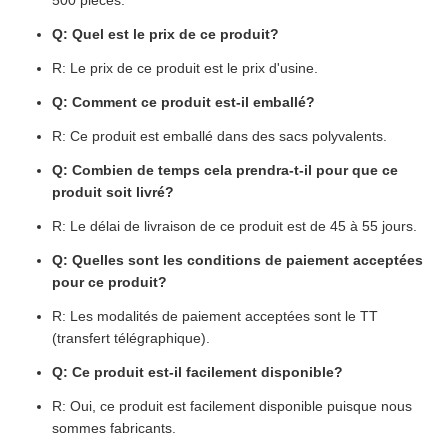
500 pièces.
Q: Quel est le prix de ce produit?
R: Le prix de ce produit est le prix d'usine.
Q: Comment ce produit est-il emballé?
R: Ce produit est emballé dans des sacs polyvalents.
Q: Combien de temps cela prendra-t-il pour que ce
produit soit livré?
R: Le délai de livraison de ce produit est de 45 à 55 jours.
Q: Quelles sont les conditions de paiement acceptées
pour ce produit?
R: Les modalités de paiement acceptées sont le TT
(transfert télégraphique).
Q: Ce produit est-il facilement disponible?
R: Oui, ce produit est facilement disponible puisque nous
sommes fabricants.