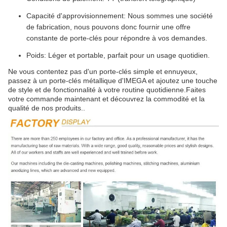
Capacité d'approvisionnement: Nous sommes une société
de fabrication, nous pouvons donc fournir une offre
constante de porte-clés pour répondre à vos demandes.
Poids: Léger et portable, parfait pour un usage quotidien.
Ne vous contentez pas d'un porte-clés simple et ennuyeux,
passez à un porte-clés métallique d'IMEGA et ajoutez une touche
de style et de fonctionnalité à votre routine quotidienne.Faites
votre commande maintenant et découvrez la commodité et la
qualité de nos produits..