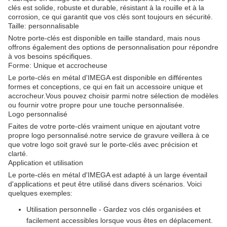
clés est solide, robuste et durable, résistant à la rouille et à la
corrosion, ce qui garantit que vos clés sont toujours en sécurité.
Taille: personnalisable
Notre porte-clés est disponible en taille standard, mais nous
offrons également des options de personnalisation pour répondre
à vos besoins spécifiques.
Forme: Unique et accrocheuse
Le porte-clés en métal d'IMEGA est disponible en différentes
formes et conceptions, ce qui en fait un accessoire unique et
accrocheur.Vous pouvez choisir parmi notre sélection de modèles
ou fournir votre propre pour une touche personnalisée.
Logo personnalisé
Faites de votre porte-clés vraiment unique en ajoutant votre
propre logo personnalisé.notre service de gravure veillera à ce
que votre logo soit gravé sur le porte-clés avec précision et
clarté.
Application et utilisation
Le porte-clés en métal d'IMEGA est adapté à un large éventail
d'applications et peut être utilisé dans divers scénarios. Voici
quelques exemples:
Utilisation personnelle - Gardez vos clés organisées et
facilement accessibles lorsque vous êtes en déplacement.