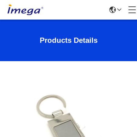
Products Details