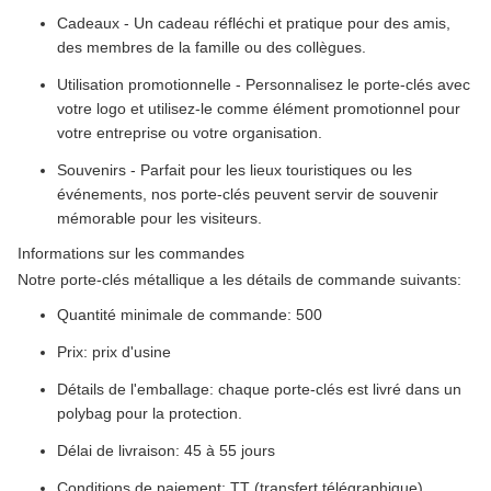
Cadeaux - Un cadeau réfléchi et pratique pour des amis,
des membres de la famille ou des collègues.
Utilisation promotionnelle - Personnalisez le porte-clés avec
votre logo et utilisez-le comme élément promotionnel pour
votre entreprise ou votre organisation.
Souvenirs - Parfait pour les lieux touristiques ou les
événements, nos porte-clés peuvent servir de souvenir
mémorable pour les visiteurs.
Informations sur les commandes
Notre porte-clés métallique a les détails de commande suivants:
Quantité minimale de commande: 500
Prix: prix d'usine
Détails de l'emballage: chaque porte-clés est livré dans un
polybag pour la protection.
Délai de livraison: 45 à 55 jours
Conditions de paiement: TT (transfert télégraphique)