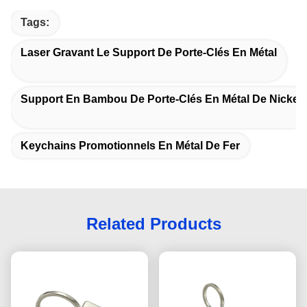
Tags:
Laser Gravant Le Support De Porte-Clés En Métal
Support En Bambou De Porte-Clés En Métal De Nickel
Keychains Promotionnels En Métal De Fer
Related Products