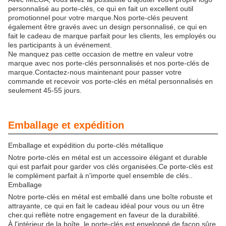
personnalisé au porte-clés, ce qui en fait un excellent outil
promotionnel pour votre marque.Nos porte-clés peuvent
également être gravés avec un design personnalisé, ce qui en
fait le cadeau de marque parfait pour les clients, les employés ou
les participants à un événement.
Ne manquez pas cette occasion de mettre en valeur votre
marque avec nos porte-clés personnalisés et nos porte-clés de
marque.Contactez-nous maintenant pour passer votre
commande et recevoir vos porte-clés en métal personnalisés en
seulement 45-55 jours.
Emballage et expédition
Emballage et expédition du porte-clés métallique
Notre porte-clés en métal est un accessoire élégant et durable
qui est parfait pour garder vos clés organisées.Ce porte-clés est
le complément parfait à n'importe quel ensemble de clés..
Emballage
Notre porte-clés en métal est emballé dans une boîte robuste et
attrayante, ce qui en fait le cadeau idéal pour vous ou un être
cher.qui reflète notre engagement en faveur de la durabilité.
À l'intérieur de la boîte, le porte-clés est enveloppé de façon sûre