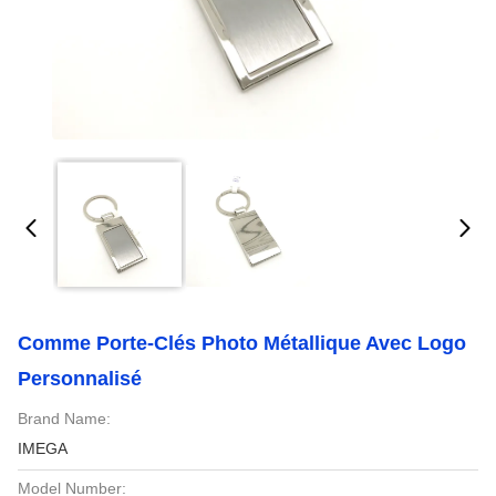
Comme Porte-Clés Photo Métallique Avec Logo
Personnalisé
Brand Name:
IMEGA
Model Number: