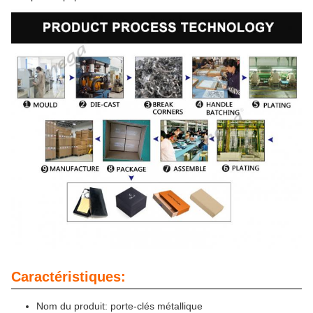
Caractéristiques:
Nom du produit: porte-clés métallique