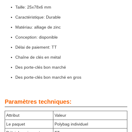
Taille: 25x78x6 mm
Caractéristique: Durable
Matériau: alliage de zinc
Conception: disponible
Délai de paiement: TT
Chaîne de clés en métal
Des porte-clés bon marché
Des porte-clés bon marché en gros
Paramètres techniques:
Attribut
Valeur
Le paquet
Polybag individuel