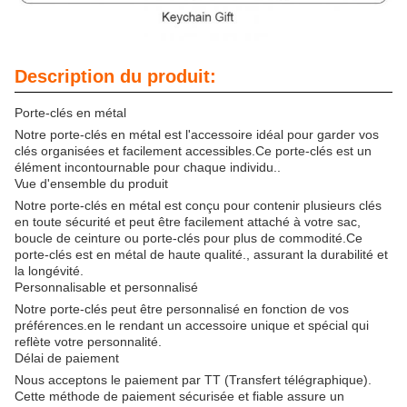
Description du produit:
Porte-clés en métal
Notre porte-clés en métal est l'accessoire idéal pour garder vos
clés organisées et facilement accessibles.Ce porte-clés est un
élément incontournable pour chaque individu..
Vue d'ensemble du produit
Notre porte-clés en métal est conçu pour contenir plusieurs clés
en toute sécurité et peut être facilement attaché à votre sac,
boucle de ceinture ou porte-clés pour plus de commodité.Ce
porte-clés est en métal de haute qualité., assurant la durabilité et
la longévité.
Personnalisable et personnalisé
Notre porte-clés peut être personnalisé en fonction de vos
préférences.en le rendant un accessoire unique et spécial qui
reflète votre personnalité.
Délai de paiement
Nous acceptons le paiement par TT (Transfert télégraphique).
Cette méthode de paiement sécurisée et fiable assure un