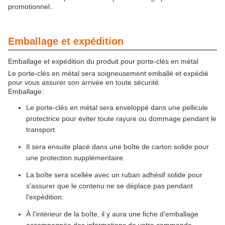
promotionnel..
Emballage et expédition
Emballage et expédition du produit pour porte-clés en métal
Le porte-clés en métal sera soigneusement emballé et expédié
pour vous assurer son arrivée en toute sécurité.
Emballage:
Le porte-clés en métal sera enveloppé dans une pellicule
protectrice pour éviter toute rayure ou dommage pendant le
transport.
Il sera ensuite placé dans une boîte de carton solide pour
une protection supplémentaire.
La boîte sera scellée avec un ruban adhésif solide pour
s'assurer que le contenu ne se déplace pas pendant
l'expédition.
À l'intérieur de la boîte, il y aura une fiche d'emballage