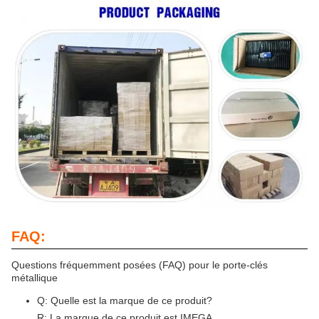
FAQ:
Questions fréquemment posées (FAQ) pour le porte-clés
métallique
Q: Quelle est la marque de ce produit?
R: La marque de ce produit est IMEGA.