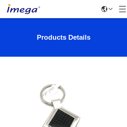
Products Details