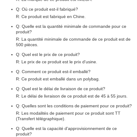
Q: Où ce produit est-il fabriqué?
R: Ce produit est fabriqué en Chine.
Q: Quelle est la quantité minimale de commande pour ce
produit?
R: La quantité minimale de commande de ce produit est de
500 pièces.
Q: Quel est le prix de ce produit?
R: Le prix de ce produit est le prix d'usine.
Q: Comment ce produit est-il emballé?
R: Ce produit est emballé dans un polybag.
Q: Quel est le délai de livraison de ce produit?
R: Le délai de livraison de ce produit est de 45 à 55 jours.
Q: Quelles sont les conditions de paiement pour ce produit?
R: Les modalités de paiement pour ce produit sont TT
(Transfert télégraphique).
Q: Quelle est la capacité d'approvisionnement de ce
produit?