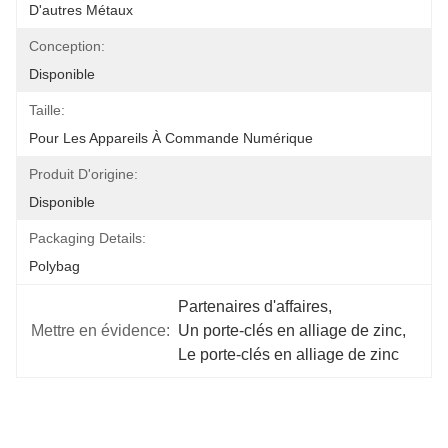
D'autres Métaux
Conception:
Disponible
Taille:
Pour Les Appareils À Commande Numérique
Produit D'origine:
Disponible
Packaging Details:
Polybag
Partenaires d'affaires
, 
Mettre en évidence:
Un porte-clés en alliage de zinc
, 
Le porte-clés en alliage de zinc