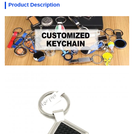
Product Description