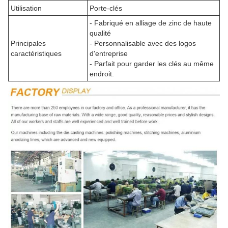
Utilisation
Porte-clés
- Fabriqué en alliage de zinc de haute
qualité
Principales
- Personnalisable avec des logos
caractéristiques
d'entreprise
- Parfait pour garder les clés au même
endroit.