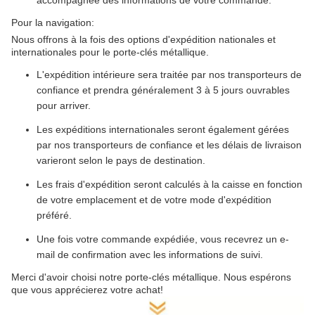
accompagnée des informations de votre commande.
Pour la navigation:
Nous offrons à la fois des options d'expédition nationales et
internationales pour le porte-clés métallique.
L'expédition intérieure sera traitée par nos transporteurs de
confiance et prendra généralement 3 à 5 jours ouvrables
pour arriver.
Les expéditions internationales seront également gérées
par nos transporteurs de confiance et les délais de livraison
varieront selon le pays de destination.
Les frais d'expédition seront calculés à la caisse en fonction
de votre emplacement et de votre mode d'expédition
préféré.
Une fois votre commande expédiée, vous recevrez un e-
mail de confirmation avec les informations de suivi.
Merci d'avoir choisi notre porte-clés métallique. Nous espérons
que vous apprécierez votre achat!