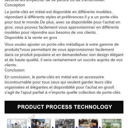
Conception
Le porte-clés en métal est disponible en différents modèles,
répondant à différents styles et préférences.Il y a un porte-clés
pour tout le monde.De plus, avec sa disponibilité pour l'achat en
gros, vous pouvez facilement vous approvisionner en différents
modèles pour répondre aux besoins de vos clients.
Disponible à la vente en gros
Vous voulez ajouter un porte-clés métallique à votre gamme de
produits?vous permettant de vous approvisionner facilement
dans ce produit populaire et en demandeAvec son design élégant
et de haute qualité, il sera certainement un succès auprès de vos
clients.
Conclusion
En conclusion, le porte-clés en métal est un accessoire
incontournable pour tous ceux qui veulent garder leurs clés
organisées et élégantes.et disponibilité pour l'achat en grosIl
s'agit de l'ajout parfait à n'importe quelle collection de porte-clés.