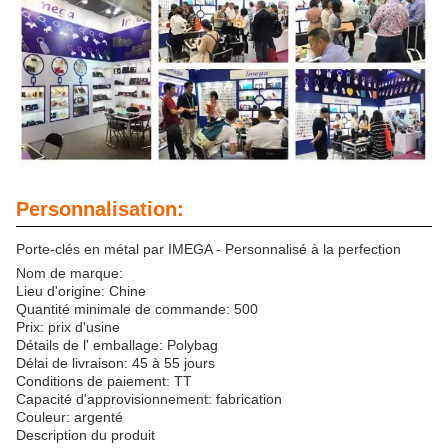
Personnalisation:
Porte-clés en métal par IMEGA - Personnalisé à la perfection
Nom de marque:
Lieu d'origine: Chine
Quantité minimale de commande: 500
Prix: prix d'usine
Détails de l' emballage: Polybag
Délai de livraison: 45 à 55 jours
Conditions de paiement: TT
Capacité d'approvisionnement: fabrication
Couleur: argenté
Description du produit