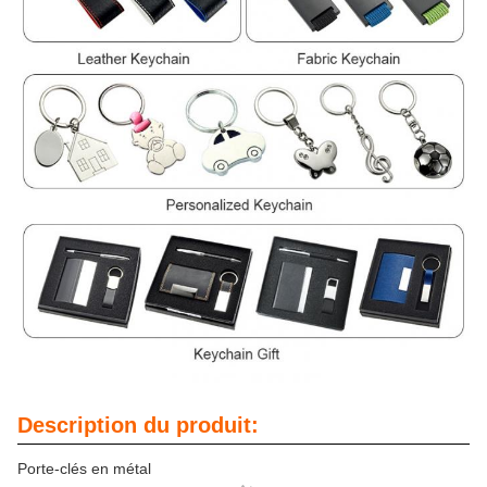
Description du produit:
Porte-clés en métal