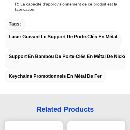
R: La capacité d'approvisionnement de ce produit est la
fabrication.
Tags:
Laser Gravant Le Support De Porte-Clés En Métal
Support En Bambou De Porte-Clés En Métal De Nickel
Keychains Promotionnels En Métal De Fer
Related Products