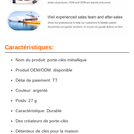
Caractéristiques:
Nom du produit: porte-clés métallique
Produit OEM/ODM: disponible
Délai de paiement: TT
Couleur: argenté
Poids: 27 g
Caractéristique: Durable
Des créateurs de porte-clés
Détenteur de clés pour la maison