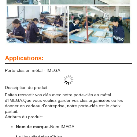
Applications:
Porte-clés en métal - IMEGA
Description du produit:
Faites ressortir vos clés avec notre porte-clés en métal
d'IMEGA.Que vous vouliez garder vos clés organisées ou les
donner en cadeau d'entreprise, notre porte-clés est le choix
parfait.
Attributs du produit:
Nom de marque:
Nom IMEGA