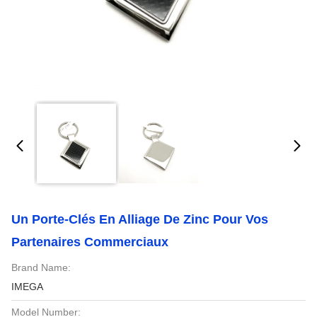
Un Porte-Clés En Alliage De Zinc Pour Vos
Partenaires Commerciaux
Brand Name:
IMEGA
Model Number: