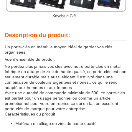
Description du produit:
Un porte-clés en métal: le moyen idéal de garder vos clés
organisées
Vue d'ensemble du produit
Ne perdez plus jamais vos clés avec notre porte-clés en métal,
fabriqué en alliage de zinc de haute qualité, ce porte-clés est non
seulement durable mais aussi élégant.Il est livré dans une
combinaison de couleurs argentées et noires., ce qui le rend
adapté aux hommes et aux femmes.
Avec une quantité de commande minimale de 500, ce porte-clés
est parfait pour un usage personnel ou comme un article
promotionnel pour votre entreprise.ce qui en fait un excellent
porte-clés de marque pour votre entreprise.
Caractéristiques du produit
Matériau en alliage de zinc de haute qualité