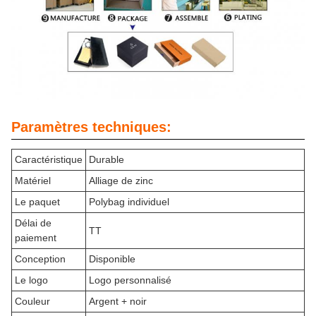
Paramètres techniques:
Caractéristique
Durable
Matériel
Alliage de zinc
Le paquet
Polybag individuel
Délai de
TT
paiement
Conception
Disponible
Le logo
Logo personnalisé
Couleur
Argent + noir