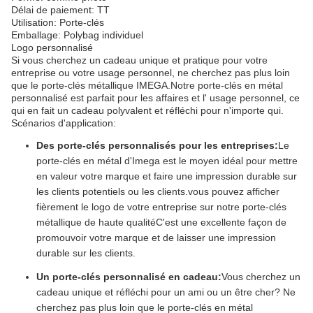
Délai de paiement: TT
Utilisation: Porte-clés
Emballage: Polybag individuel
Logo personnalisé
Si vous cherchez un cadeau unique et pratique pour votre
entreprise ou votre usage personnel, ne cherchez pas plus loin
que le porte-clés métallique IMEGA.Notre porte-clés en métal
personnalisé est parfait pour les affaires et l' usage personnel, ce
qui en fait un cadeau polyvalent et réfléchi pour n'importe qui.
Scénarios d'application:
Des porte-clés personnalisés pour les entreprises:
Le
porte-clés en métal d'Imega est le moyen idéal pour mettre
en valeur votre marque et faire une impression durable sur
les clients potentiels ou les clients.vous pouvez afficher
fièrement le logo de votre entreprise sur notre porte-clés
métallique de haute qualitéC'est une excellente façon de
promouvoir votre marque et de laisser une impression
durable sur les clients.
Un porte-clés personnalisé en cadeau:
Vous cherchez un
cadeau unique et réfléchi pour un ami ou un être cher? Ne
cherchez pas plus loin que le porte-clés en métal