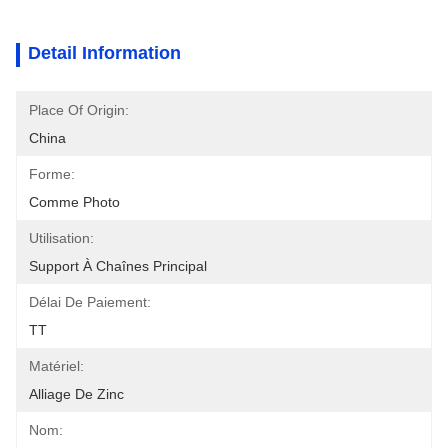
Detail Information
Place Of Origin:
China
Forme:
Comme Photo
Utilisation:
Support À Chaînes Principal
Délai De Paiement:
TT
Matériel:
Alliage De Zinc
Nom: