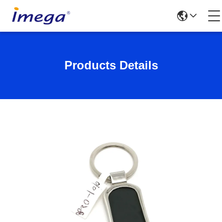
Products Details