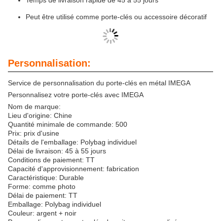
Peut être utilisé comme porte-clés ou accessoire décoratif
Personnalisation:
Service de personnalisation du porte-clés en métal IMEGA
Personnalisez votre porte-clés avec IMEGA
Nom de marque:
Lieu d'origine: Chine
Quantité minimale de commande: 500
Prix: prix d'usine
Détails de l'emballage: Polybag individuel
Délai de livraison: 45 à 55 jours
Conditions de paiement: TT
Capacité d'approvisionnement: fabrication
Caractéristique: Durable
Forme: comme photo
Délai de paiement: TT
Emballage: Polybag individuel
Couleur: argent + noir