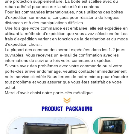
une protection supplémentaire. La boîte est scellée avec du
ruban adhésif pour assurer la sécurité du contenu.
Pour les commandes internationales, nous utilisons des boîtes
d'expédition sur mesure, conçues pour résister à de longues
distances et à des manipulations difficiles.
Une fois que votre commande est emballée, elle est expédiée en
utilisant la méthode d'expédition que vous avez sélectionnée.Les
frais d'expédition varient en fonction de la destination et du mode
d'expédition choisi..
La plupart des commandes seront expédiées dans les 1-2 jours
ouvrables. Vous recevrez un e-mail de confirmation avec les
informations de suivi une fois votre commande expédiée.
Si vous avez des problèmes avec votre commande ou si votre
porte-clés arrive endommagé, veuillez contacter immédiatement
notre service clientèle.Nous ferons de notre mieux pour résoudre
tout problème et vous assurer que vous êtes satisfait de votre
achat.
Merci d'avoir choisi notre porte-clés métallique.