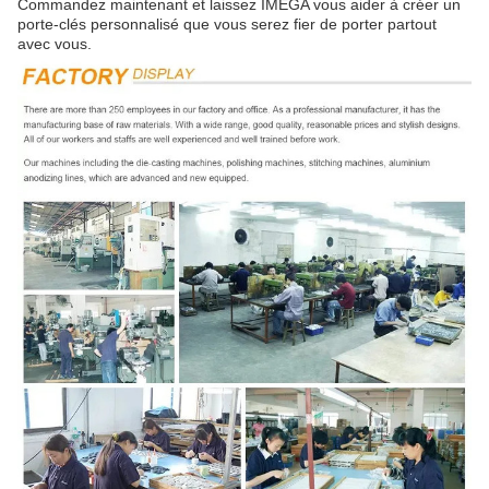
Commandez maintenant et laissez IMEGA vous aider à créer un
porte-clés personnalisé que vous serez fier de porter partout
avec vous.