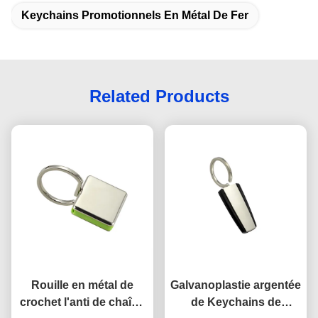
Keychains Promotionnels En Métal De Fer
Related Products
Rouille en métal de
Galvanoplastie argentée
crochet l'anti de chaîne
de Keychains de