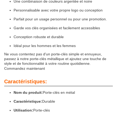
Une combinaison de couleurs argentée et noire
Personnalisable avec votre propre logo ou conception
Parfait pour un usage personnel ou pour une promotion.
Garde vos clés organisées et facilement accessibles
Conception robuste et durable
Idéal pour les hommes et les femmes
Ne vous contentez pas d'un porte-clés simple et ennuyeux,
passez à notre porte-clés métallique et ajoutez une touche de
style et de fonctionnalité à votre routine quotidienne.
Commandez maintenant
Caractéristiques:
Nom du produit:
Porte-clés en métal
Caractéristique:
Durable
Utilisation:
Porte-clés