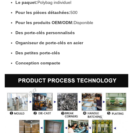
Le paquet:
Polybag individuel
Pour les pièces détachées:
500
Pour les produits OEM/ODM:
Disponible
Des porte-clés personnalisés
Organiseur de porte-clés en acier
Des petites porte-clés
Conception compacte