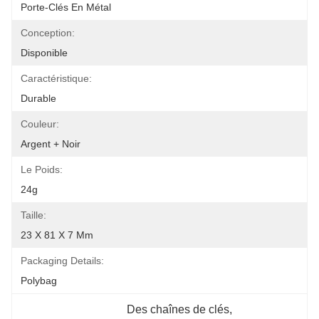
Porte-Clés En Métal
Conception:
Disponible
Caractéristique:
Durable
Couleur:
Argent + Noir
Le Poids:
24g
Taille:
23 X 81 X 7 Mm
Packaging Details:
Polybag
Des chaînes de clés
, 