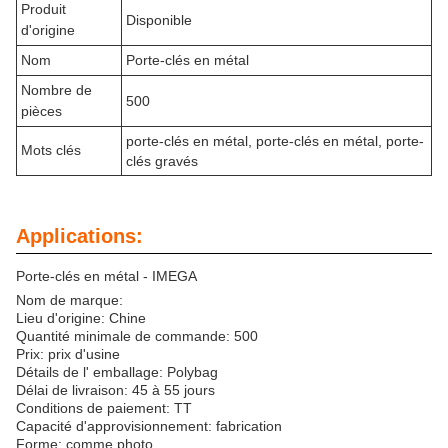
Produit
Disponible
d'origine
Nom
Porte-clés en métal
Nombre de
500
pièces
porte-clés en métal, porte-clés en métal, porte-
Mots clés
clés gravés
Applications:
Porte-clés en métal - IMEGA
Nom de marque:
Lieu d'origine: Chine
Quantité minimale de commande: 500
Prix: prix d'usine
Détails de l' emballage: Polybag
Délai de livraison: 45 à 55 jours
Conditions de paiement: TT
Capacité d'approvisionnement: fabrication
Forme: comme photo