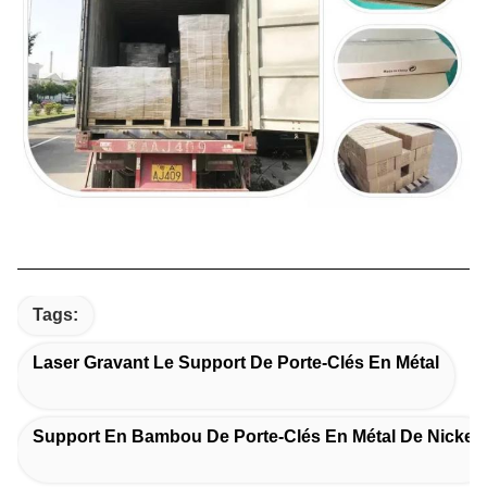
Tags:
Laser Gravant Le Support De Porte-Clés En Métal
Support En Bambou De Porte-Clés En Métal De Nickel