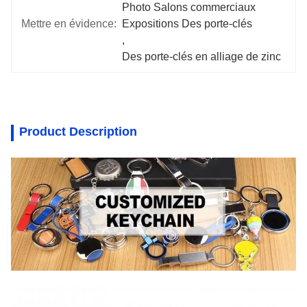
Photo Salons commerciaux 
Mettre en évidence:
Expositions Des porte-clés
, 
Des porte-clés en alliage de zinc
Product Description