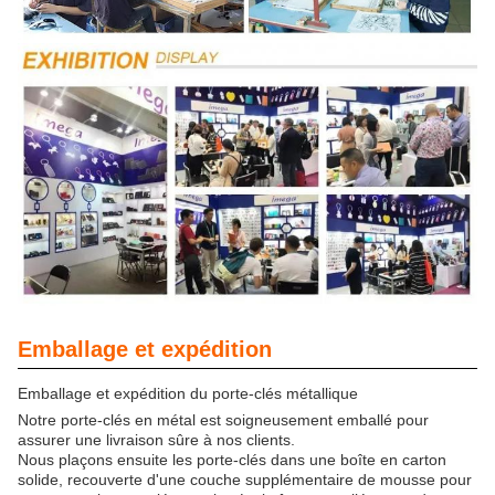
Emballage et expédition
Emballage et expédition du porte-clés métallique
Notre porte-clés en métal est soigneusement emballé pour
assurer une livraison sûre à nos clients.
Nous plaçons ensuite les porte-clés dans une boîte en carton
solide, recouverte d'une couche supplémentaire de mousse pour