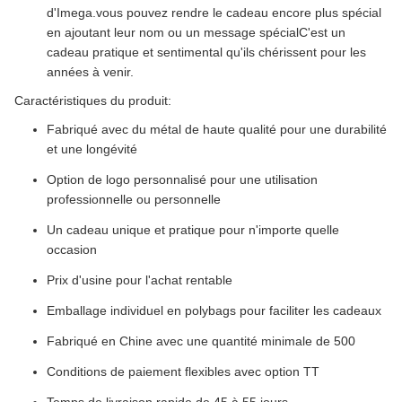
d'Imega.vous pouvez rendre le cadeau encore plus spécial
en ajoutant leur nom ou un message spécialC'est un
cadeau pratique et sentimental qu'ils chérissent pour les
années à venir.
Caractéristiques du produit:
Fabriqué avec du métal de haute qualité pour une durabilité
et une longévité
Option de logo personnalisé pour une utilisation
professionnelle ou personnelle
Un cadeau unique et pratique pour n'importe quelle
occasion
Prix d'usine pour l'achat rentable
Emballage individuel en polybags pour faciliter les cadeaux
Fabriqué en Chine avec une quantité minimale de 500
Conditions de paiement flexibles avec option TT
Temps de livraison rapide de 45 à 55 jours