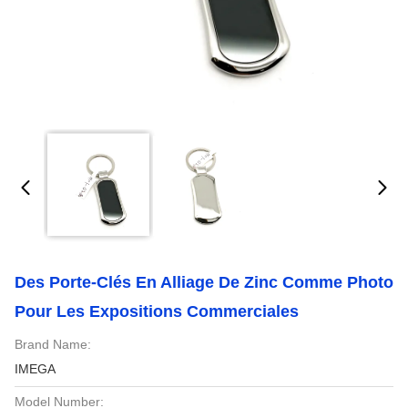
Des Porte-Clés En Alliage De Zinc Comme Photo
Pour Les Expositions Commerciales
Brand Name:
IMEGA
Model Number: