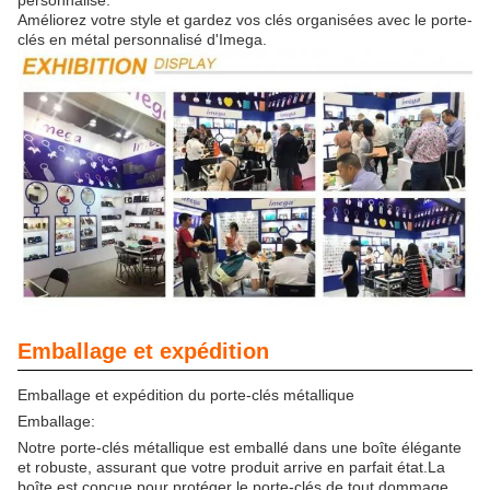
personnalisé.
Améliorez votre style et gardez vos clés organisées avec le porte-
clés en métal personnalisé d'Imega.
Emballage et expédition
Emballage et expédition du porte-clés métallique
Emballage:
Notre porte-clés métallique est emballé dans une boîte élégante
et robuste, assurant que votre produit arrive en parfait état.La
boîte est conçue pour protéger le porte-clés de tout dommage