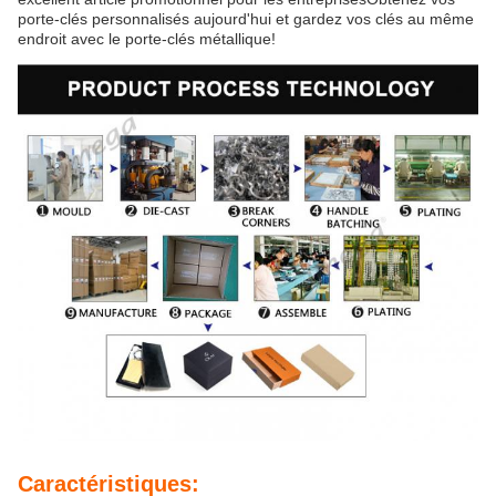
porte-clés personnalisés aujourd'hui et gardez vos clés au même
endroit avec le porte-clés métallique!
Caractéristiques: