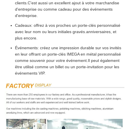
clients.C'est aussi un excellent ajout à votre marchandise
d'entreprise ou comme cadeau pour des événements
d'entreprise.
Cadeaux: offrez à vos proches un porte-clés personnalisé
avec leur nom ou leurs initiales gravés.anniversaires, et
plus encore.
Événements: créez une impression durable sur vos invités
en leur offrant un porte-clés IMEGA en métal personnalisé
comme souvenir pour votre événement.Il peut également
être utilisé comme un billet ou un porte-invitation pour les
événements VIP.