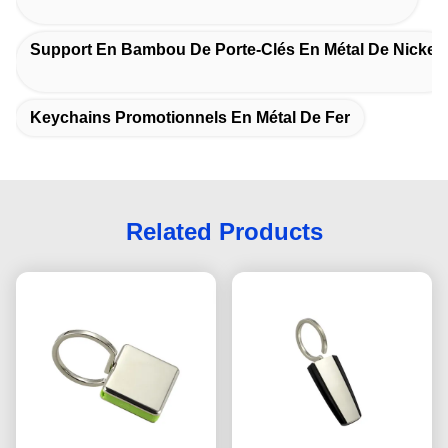
Support En Bambou De Porte-Clés En Métal De Nickel
Keychains Promotionnels En Métal De Fer
Related Products