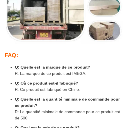
FAQ:
Q: Quelle est la marque de ce produit?
R: La marque de ce produit est IMEGA.
Q: Où ce produit est-il fabriqué?
R: Ce produit est fabriqué en Chine.
Q: Quelle est la quantité minimale de commande pour
ce produit?
R: La quantité minimale de commande pour ce produit est
de 500.
Q: Quel est le prix de ce produit?