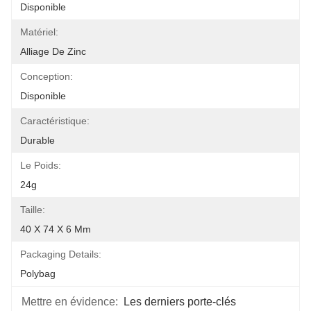
Disponible
Matériel:
Alliage De Zinc
Conception:
Disponible
Caractéristique:
Durable
Le Poids:
24g
Taille:
40 X 74 X 6 Mm
Packaging Details:
Polybag
Mettre en évidence:
Les derniers porte-clés