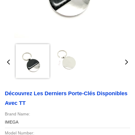
Découvrez Les Derniers Porte-Clés Disponibles
Avec TT
Brand Name:
IMEGA
Model Number: