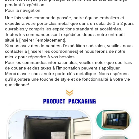
pendant l'expédition.
Pour la navigation:
Une fois votre commande passée, notre équipe emballera et
expédiera votre porte-clés métallique dans un délai de 1 à 2 jours
ouvrables.y compris les expéditions standard et accélérées.
Toutes les commandes sont expédiées depuis notre entrepôt
situé à [insérer l'emplacement].
Si vous avez des demandes d'expédition spéciales, veuillez nous
contacter à [insérer les coordonnées] et nous ferons de notre
mieux pour répondre à vos besoins.
Pour les commandes internationales, veuillez noter que des frais
de douane et des taxes à l'importation peuvent s'appliquer.
Merci d'avoir choisi notre porte-clés métallique. Nous espérons
qu'il ajoutera une touche de style et de fonctionnalité à votre vie
quotidienne!