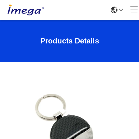
Products Details