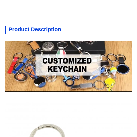
Product Description