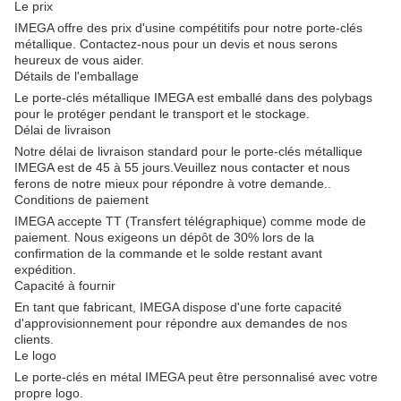
Le prix
IMEGA offre des prix d'usine compétitifs pour notre porte-clés
métallique. Contactez-nous pour un devis et nous serons
heureux de vous aider.
Détails de l'emballage
Le porte-clés métallique IMEGA est emballé dans des polybags
pour le protéger pendant le transport et le stockage.
Délai de livraison
Notre délai de livraison standard pour le porte-clés métallique
IMEGA est de 45 à 55 jours.Veuillez nous contacter et nous
ferons de notre mieux pour répondre à votre demande..
Conditions de paiement
IMEGA accepte TT (Transfert télégraphique) comme mode de
paiement. Nous exigeons un dépôt de 30% lors de la
confirmation de la commande et le solde restant avant
expédition.
Capacité à fournir
En tant que fabricant, IMEGA dispose d'une forte capacité
d'approvisionnement pour répondre aux demandes de nos
clients.
Le logo
Le porte-clés en métal IMEGA peut être personnalisé avec votre
propre logo.