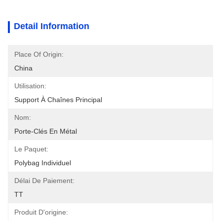
Detail Information
Place Of Origin:
China
Utilisation:
Support À Chaînes Principal
Nom:
Porte-Clés En Métal
Le Paquet:
Polybag Individuel
Délai De Paiement:
TT
Produit D'origine: