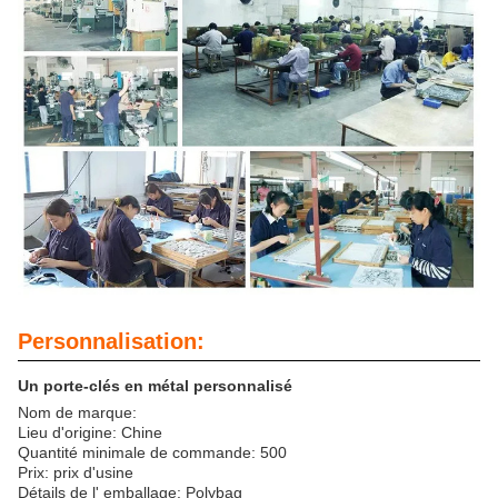
Personnalisation:
Un porte-clés en métal personnalisé
Nom de marque:
Lieu d'origine: Chine
Quantité minimale de commande: 500
Prix: prix d'usine
Détails de l' emballage: Polybag