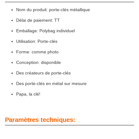
Nom du produit: porte-clés métallique
Délai de paiement: TT
Emballage: Polybag individuel
Utilisation: Porte-clés
Forme: comme photo
Conception: disponible
Des créateurs de porte-clés
Des porte-clés en métal sur mesure
Papa, la clé!
Paramètres techniques: