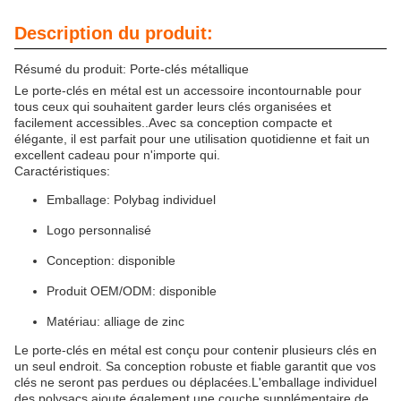
Description du produit:
Résumé du produit: Porte-clés métallique
Le porte-clés en métal est un accessoire incontournable pour
tous ceux qui souhaitent garder leurs clés organisées et
facilement accessibles..Avec sa conception compacte et
élégante, il est parfait pour une utilisation quotidienne et fait un
excellent cadeau pour n'importe qui.
Caractéristiques:
Emballage: Polybag individuel
Logo personnalisé
Conception: disponible
Produit OEM/ODM: disponible
Matériau: alliage de zinc
Le porte-clés en métal est conçu pour contenir plusieurs clés en
un seul endroit. Sa conception robuste et fiable garantit que vos
clés ne seront pas perdues ou déplacées.L'emballage individuel
des polysacs ajoute également une couche supplémentaire de