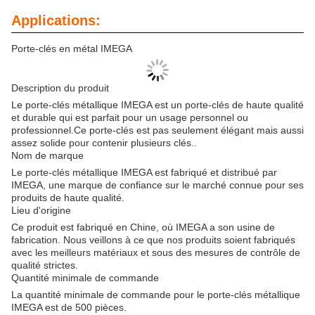
Applications:
Porte-clés en métal IMEGA
Description du produit
Le porte-clés métallique IMEGA est un porte-clés de haute qualité
et durable qui est parfait pour un usage personnel ou
professionnel.Ce porte-clés est pas seulement élégant mais aussi
assez solide pour contenir plusieurs clés..
Nom de marque
Le porte-clés métallique IMEGA est fabriqué et distribué par
IMEGA, une marque de confiance sur le marché connue pour ses
produits de haute qualité.
Lieu d'origine
Ce produit est fabriqué en Chine, où IMEGA a son usine de
fabrication. Nous veillons à ce que nos produits soient fabriqués
avec les meilleurs matériaux et sous des mesures de contrôle de
qualité strictes.
Quantité minimale de commande
La quantité minimale de commande pour le porte-clés métallique
IMEGA est de 500 pièces.