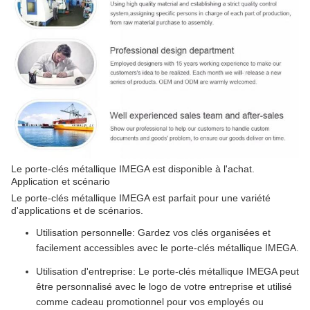
Le porte-clés métallique IMEGA est disponible à l'achat.
Application et scénario
Le porte-clés métallique IMEGA est parfait pour une variété
d'applications et de scénarios.
Utilisation personnelle: Gardez vos clés organisées et
facilement accessibles avec le porte-clés métallique IMEGA.
Utilisation d'entreprise: Le porte-clés métallique IMEGA peut
être personnalisé avec le logo de votre entreprise et utilisé
comme cadeau promotionnel pour vos employés ou