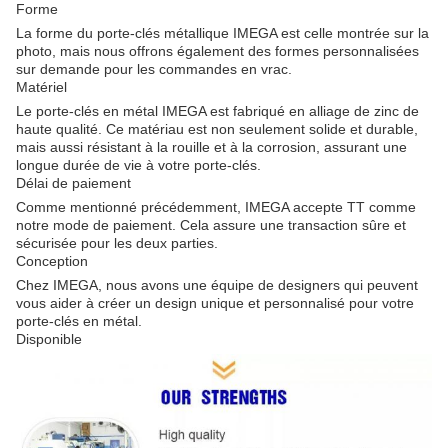
Forme
La forme du porte-clés métallique IMEGA est celle montrée sur la
photo, mais nous offrons également des formes personnalisées
sur demande pour les commandes en vrac.
Matériel
Le porte-clés en métal IMEGA est fabriqué en alliage de zinc de
haute qualité. Ce matériau est non seulement solide et durable,
mais aussi résistant à la rouille et à la corrosion, assurant une
longue durée de vie à votre porte-clés.
Délai de paiement
Comme mentionné précédemment, IMEGA accepte TT comme
notre mode de paiement. Cela assure une transaction sûre et
sécurisée pour les deux parties.
Conception
Chez IMEGA, nous avons une équipe de designers qui peuvent
vous aider à créer un design unique et personnalisé pour votre
porte-clés en métal.
Disponible