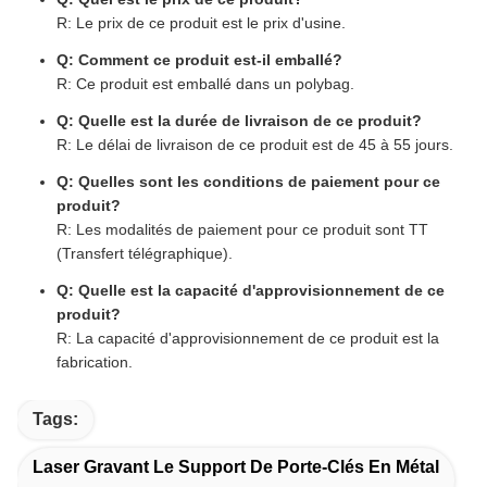
R: Le prix de ce produit est le prix d'usine.
Q: Comment ce produit est-il emballé?
R: Ce produit est emballé dans un polybag.
Q: Quelle est la durée de livraison de ce produit?
R: Le délai de livraison de ce produit est de 45 à 55 jours.
Q: Quelles sont les conditions de paiement pour ce
produit?
R: Les modalités de paiement pour ce produit sont TT
(Transfert télégraphique).
Q: Quelle est la capacité d'approvisionnement de ce
produit?
R: La capacité d'approvisionnement de ce produit est la
fabrication.
Tags:
Laser Gravant Le Support De Porte-Clés En Métal