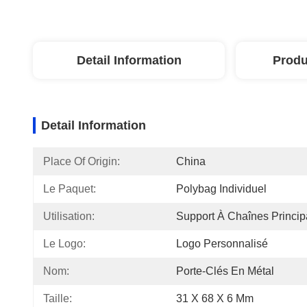
Detail Information
Produ
Detail Information
Place Of Origin:
China
Le Paquet:
Polybag Individuel
Utilisation:
Support À Chaînes Princip
Le Logo:
Logo Personnalisé
Nom:
Porte-Clés En Métal
Taille:
31 X 68 X 6 Mm