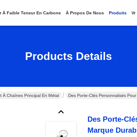
er À Faible Teneur En Carbone
À Propos De Nous
Produits
Vr
Products Details
t À Chaînes Principal En Métal
Des Porte-Clés Personnalisés Po
Des Porte-Clé
Marque Durab