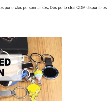
es porte-clés personnalisés
, 
Des porte-clés ODM disponibles