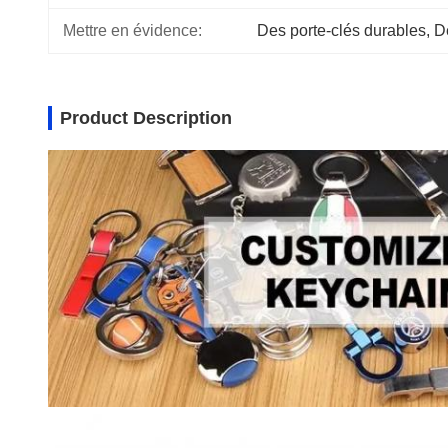
Mettre en évidence:
Des porte-clés durables
, 
D
Product Description