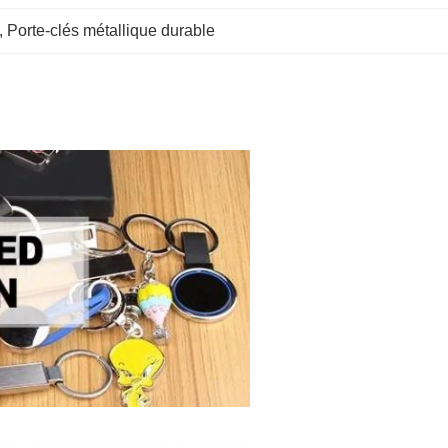
, 
Porte-clés métallique durable