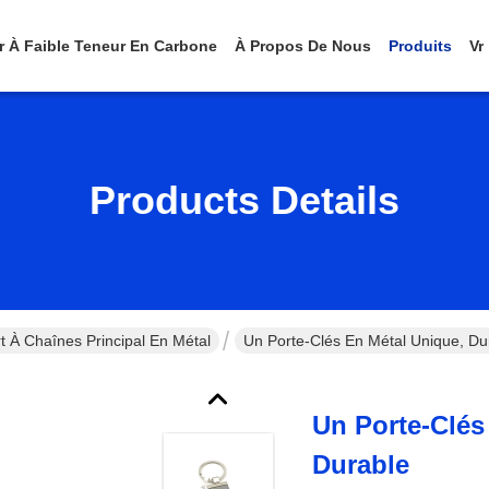
er À Faible Teneur En Carbone
À Propos De Nous
Produits
Vr
Products Details
t À Chaînes Principal En Métal
Un Porte-Clés En Métal Unique, Du
Un Porte-Clés
Durable