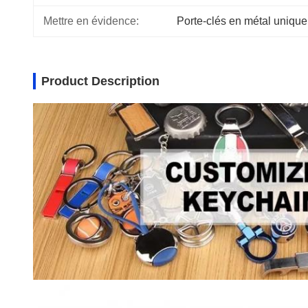
Mettre en évidence:
Porte-clés en métal unique
Product Description