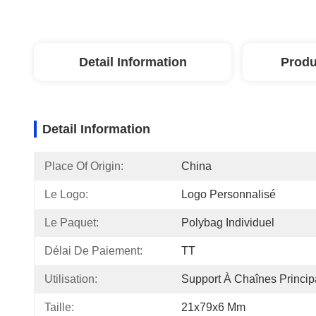
Detail Information
Produ
Detail Information
Place Of Origin:
China
Le Logo:
Logo Personnalisé
Le Paquet:
Polybag Individuel
Délai De Paiement:
TT
Utilisation:
Support À Chaînes Princip
Taille:
21x79x6 Mm