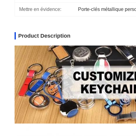
Mettre en évidence:
Porte-clés métallique pers
Product Description