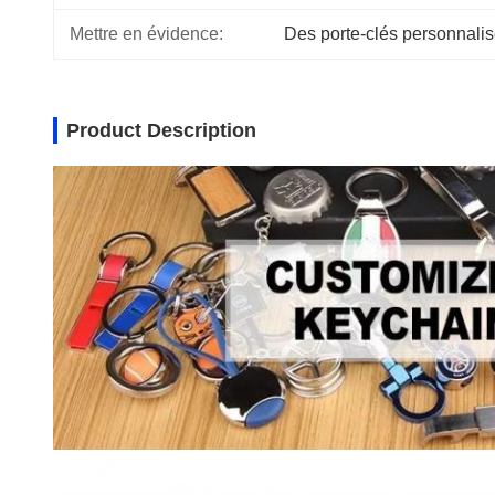
Mettre en évidence:
Des porte-clés personnalis
Product Description