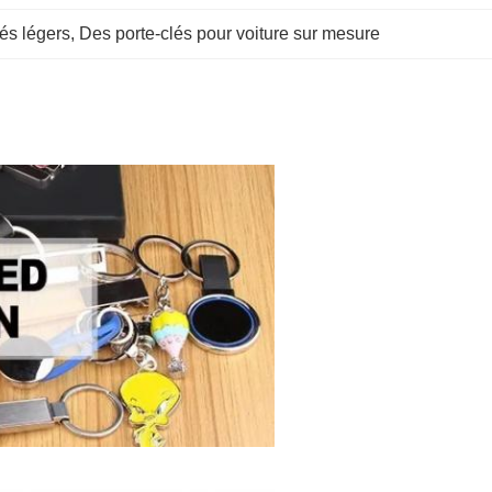
és légers
, 
Des porte-clés pour voiture sur mesure