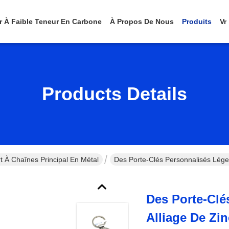
er À Faible Teneur En Carbone
À Propos De Nous
Produits
Vr
Products Details
t À Chaînes Principal En Métal
Des Porte-Clés Personnalisés Léger
Des Porte-Clé
Alliage De Zin