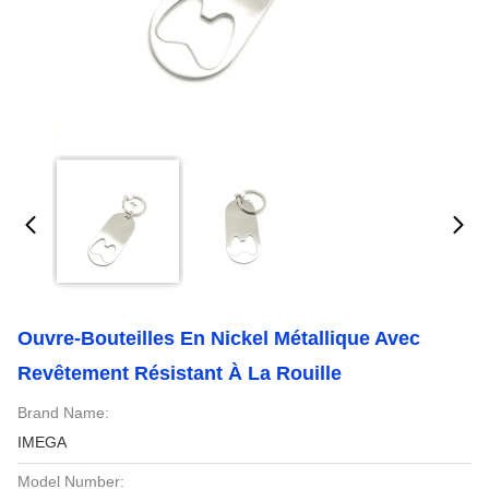
Ouvre-Bouteilles En Nickel Métallique Avec
Revêtement Résistant À La Rouille
Brand Name:
IMEGA
Model Number: