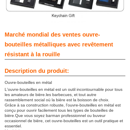
Marché mondial des ventes ouvre-
bouteilles métalliques avec revêtement
résistant à la rouille
Description du produit:
Ouvre-bouteilles en métal
L'ouvre-bouteilles en métal est un outil incontournable pour tous
les amateurs de bière.les barbecues, et tout autre
rassemblement social où la bière est la boisson de choix.
Grâce à sa construction robuste, l'ouvre-bouteilles en métal est
conçu pour ouvrir facilement tous les types de bouteilles de
bière.Que vous soyez barman professionnel ou buveur
occasionnel de bière, cet ouvre-bouteilles est un outil pratique et
essentiel.