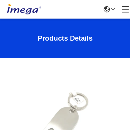
Products Details