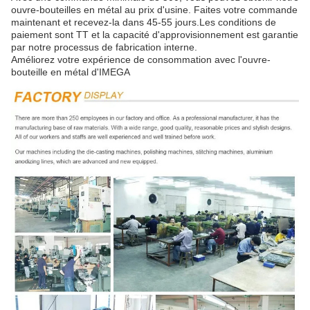
ouvre-bouteilles en métal au prix d'usine. Faites votre commande
maintenant et recevez-la dans 45-55 jours.Les conditions de
paiement sont TT et la capacité d'approvisionnement est garantie
par notre processus de fabrication interne.
Améliorez votre expérience de consommation avec l'ouvre-
bouteille en métal d'IMEGA