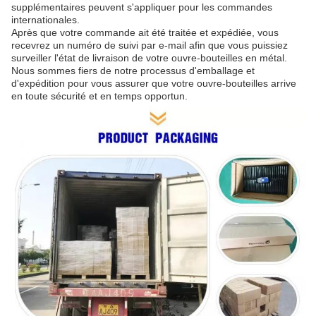
supplémentaires peuvent s'appliquer pour les commandes
internationales.
Après que votre commande ait été traitée et expédiée, vous
recevrez un numéro de suivi par e-mail afin que vous puissiez
surveiller l'état de livraison de votre ouvre-bouteilles en métal.
Nous sommes fiers de notre processus d'emballage et
d'expédition pour vous assurer que votre ouvre-bouteilles arrive
en toute sécurité et en temps opportun.