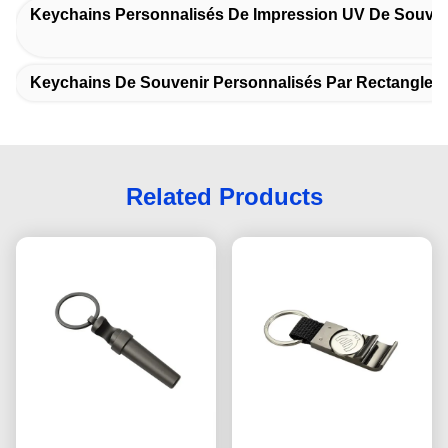
Keychains Personnalisés De Impression UV De Souven
Keychains De Souvenir Personnalisés Par Rectangle
Related Products