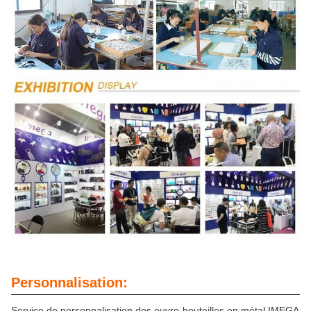
Personnalisation:
Service de personnalisation des ouvre-bouteilles en métal IMEGA