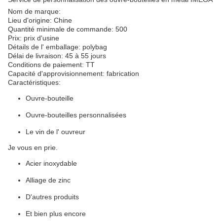
Nom de marque:
Lieu d'origine: Chine
Quantité minimale de commande: 500
Prix: prix d'usine
Détails de l' emballage: polybag
Délai de livraison: 45 à 55 jours
Conditions de paiement: TT
Capacité d'approvisionnement: fabrication
Caractéristiques:
Ouvre-bouteille
Ouvre-bouteilles personnalisées
Le vin de l' ouvreur
Je vous en prie.
Acier inoxydable
Alliage de zinc
D'autres produits
Et bien plus encore