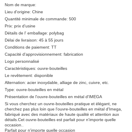
Nom de marque:
Lieu d'origine: Chine
Quantité minimale de commande: 500
Prix: prix d'usine
Détails de l' emballage: polybag
Délai de livraison: 45 à 55 jours
Conditions de paiement: TT
Capacité d'approvisionnement: fabrication
Logo personnalisé
Caractéristiques: ouvre-bouteilles
Le revêtement: disponible
Alternation: acier inoxydable, alliage de zinc, cuivre, etc.
Type: ouvre-bouteilles en métal
Présentation de l'ouvre-bouteilles en métal d'IMEGA
Si vous cherchez un ouvre-bouteilles pratique et élégant, ne
cherchez pas plus loin que l'ouvre-bouteilles en métal d'Imega,
fabriqué avec des matériaux de haute qualité et attention aux
détails.Cet ouvre-bouteilles est parfait pour n'importe quelle
occasion..
Parfait pour n'importe quelle occasion