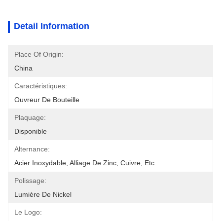
Detail Information
Place Of Origin:
China
Caractéristiques:
Ouvreur De Bouteille
Plaquage:
Disponible
Alternance:
Acier Inoxydable, Alliage De Zinc, Cuivre, Etc.
Polissage:
Lumière De Nickel
Le Logo: