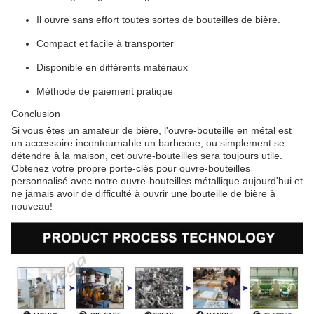
Il ouvre sans effort toutes sortes de bouteilles de bière.
Compact et facile à transporter
Disponible en différents matériaux
Méthode de paiement pratique
Conclusion
Si vous êtes un amateur de bière, l'ouvre-bouteille en métal est
un accessoire incontournable.un barbecue, ou simplement se
détendre à la maison, cet ouvre-bouteilles sera toujours utile.
Obtenez votre propre porte-clés pour ouvre-bouteilles
personnalisé avec notre ouvre-bouteilles métallique aujourd'hui et
ne jamais avoir de difficulté à ouvrir une bouteille de bière à
nouveau!