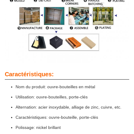
Caractéristiques:
Nom du produit: ouvre-bouteilles en métal
Utilisation: ouvre-bouteilles, porte-clés
Alternation: acier inoxydable, alliage de zinc, cuivre, etc.
Caractéristiques: ouvre-bouteille, porte-clés
Polissage: nickel brillant