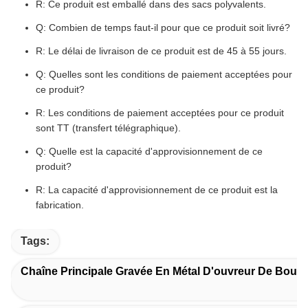
R: Ce produit est emballé dans des sacs polyvalents.
Q: Combien de temps faut-il pour que ce produit soit livré?
R: Le délai de livraison de ce produit est de 45 à 55 jours.
Q: Quelles sont les conditions de paiement acceptées pour
ce produit?
R: Les conditions de paiement acceptées pour ce produit
sont TT (transfert télégraphique).
Q: Quelle est la capacité d'approvisionnement de ce
produit?
R: La capacité d'approvisionnement de ce produit est la
fabrication.
Tags:
Chaîne Principale Gravée En Métal D'ouvreur De Boutei