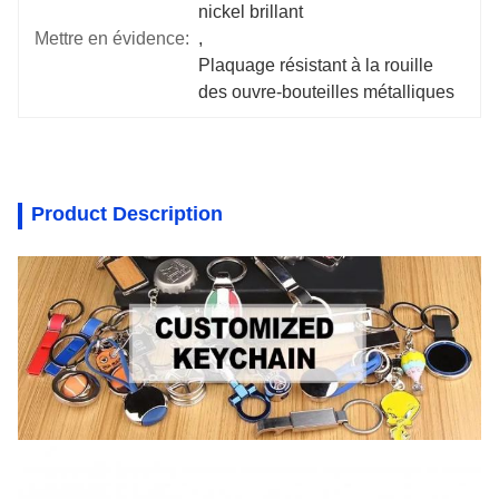
nickel brillant
Mettre en évidence:
, 
Plaquage résistant à la rouille 
des ouvre-bouteilles métalliques
Product Description