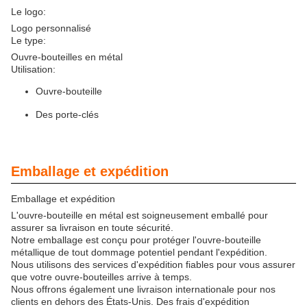
Le logo:
Logo personnalisé
Le type:
Ouvre-bouteilles en métal
Utilisation:
Ouvre-bouteille
Des porte-clés
Emballage et expédition
Emballage et expédition
L'ouvre-bouteille en métal est soigneusement emballé pour
assurer sa livraison en toute sécurité.
Notre emballage est conçu pour protéger l'ouvre-bouteille
métallique de tout dommage potentiel pendant l'expédition.
Nous utilisons des services d'expédition fiables pour vous assurer
que votre ouvre-bouteilles arrive à temps.
Nous offrons également une livraison internationale pour nos
clients en dehors des États-Unis. Des frais d'expédition