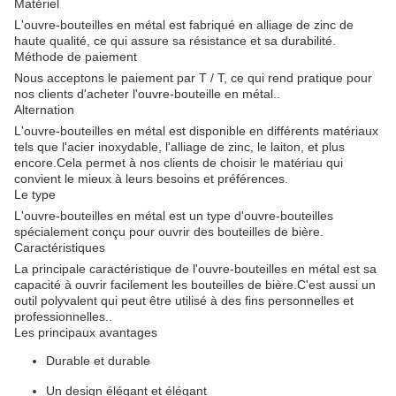
Matériel
L'ouvre-bouteilles en métal est fabriqué en alliage de zinc de
haute qualité, ce qui assure sa résistance et sa durabilité.
Méthode de paiement
Nous acceptons le paiement par T / T, ce qui rend pratique pour
nos clients d'acheter l'ouvre-bouteille en métal..
Alternation
L'ouvre-bouteilles en métal est disponible en différents matériaux
tels que l'acier inoxydable, l'alliage de zinc, le laiton, et plus
encore.Cela permet à nos clients de choisir le matériau qui
convient le mieux à leurs besoins et préférences.
Le type
L'ouvre-bouteilles en métal est un type d'ouvre-bouteilles
spécialement conçu pour ouvrir des bouteilles de bière.
Caractéristiques
La principale caractéristique de l'ouvre-bouteilles en métal est sa
capacité à ouvrir facilement les bouteilles de bière.C'est aussi un
outil polyvalent qui peut être utilisé à des fins personnelles et
professionnelles..
Les principaux avantages
Durable et durable
Un design élégant et élégant