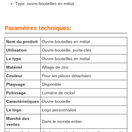
Type: ouvre-bouteilles en métal
Paramètres techniques:
Nom du produit
Ouvre-bouteilles en métal
Utilisation
Ouvre-bouteille, porte-clés
Le type
Ouvre-bouteilles en métal
Matériel
Alliage de zinc
Couleur
Pour les pièces détachées
Plaquage
Disponible
Polissage
Lumière de nickel
Caractéristiques
Ouvre-bouteille
Le logo
Logo personnalisé
Marché des
Dans le monde entier
ventes