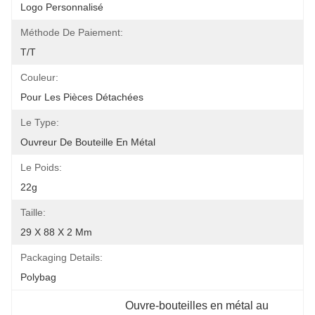
Logo Personnalisé
Méthode De Paiement:
T/T
Couleur:
Pour Les Pièces Détachées
Le Type:
Ouvreur De Bouteille En Métal
Le Poids:
22g
Taille:
29 X 88 X 2 Mm
Packaging Details:
Polybag
Ouvre-bouteilles en métal au 