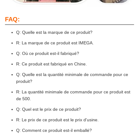
FAQ:
Q: Quelle est la marque de ce produit?
R: La marque de ce produit est IMEGA.
Q: Où ce produit est-il fabriqué?
R: Ce produit est fabriqué en Chine.
Q: Quelle est la quantité minimale de commande pour ce
produit?
R: La quantité minimale de commande pour ce produit est
de 500.
Q: Quel est le prix de ce produit?
R: Le prix de ce produit est le prix d'usine.
Q: Comment ce produit est-il emballé?