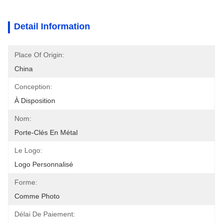
Detail Information
Place Of Origin:
China
Conception:
À Disposition
Nom:
Porte-Clés En Métal
Le Logo:
Logo Personnalisé
Forme:
Comme Photo
Délai De Paiement: