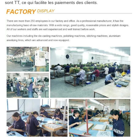
sont TT, ce qui facilite les paiements des clients.