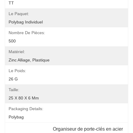
TT
Le Paquet:
Polybag Individuel
Nombre De Pièces:
500
Matériel:
Zinc Alliage, Plastique
Le Poids:
26 G
Taille:
25 X 80 X 6 Mm
Packaging Details:
Polybag
Organiseur de porte-clés en acier 