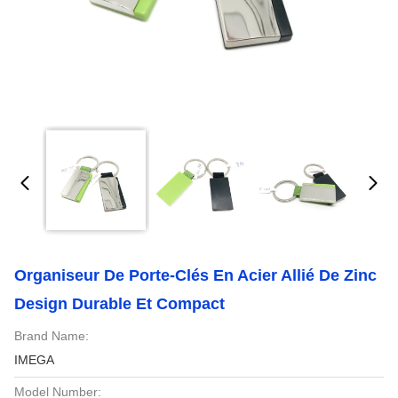
Organiseur De Porte-Clés En Acier Allié De Zinc
Design Durable Et Compact
Brand Name:
IMEGA
Model Number: