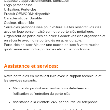
Capacité d'approvisionnement: fabrication
Logo personnalisé
Utilisation: Porte-clés
Produit OEM/ODM: disponible
Caractéristique: Durable
Couleur: disponible
Serre-clés personnalisée pour voiture: Faites ressortir vos clés
avec un logo personnalisé sur notre porte-clés métallique.
Organiseur de porte-clés en acier: Gardez vos clés organisées et
en sécurité avec notre porte-clés en acier durable.
Porte-clés de luxe: Ajoutez une touche de luxe à votre routine
quotidienne avec notre porte-clés élégant et fonctionnel.
Assistance et services:
Notre porte-clés en métal est livré avec le support technique et
les services suivants:
Manuel du produit avec instructions détaillées sur
l'utilisation et l'entretien du porte-clés
Assistance à la clientèle 24/7 par courriel ou téléphone