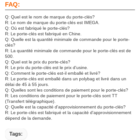
FAQ:
Q: Quel est le nom de marque du porte-clés?
R: Le nom de marque du porte-clés est IMEGA.
Q: Où est fabriqué le porte-clés?
R: Le porte-clés est fabriqué en Chine.
Q: Quelle est la quantité minimale de commande pour le porte-
clés?
R: La quantité minimale de commande pour le porte-clés est de
500.
Q: Quel est le prix du porte-clés?
R: Le prix du porte-clés est le prix d'usine.
Q: Comment le porte-clés est-il emballé et livré?
R: Le porte-clés est emballé dans un polybag et livré dans un
délai de 45 à 55 jours.
Q: Quelles sont les conditions de paiement pour le porte-clés?
R: Les conditions de paiement pour le porte-clés sont TT
(Transfert télégraphique).
Q: Quelle est la capacité d'approvisionnement du porte-clés?
R: Le porte-clés est fabriqué et la capacité d'approvisionnement
dépend de la demande.
Tags: