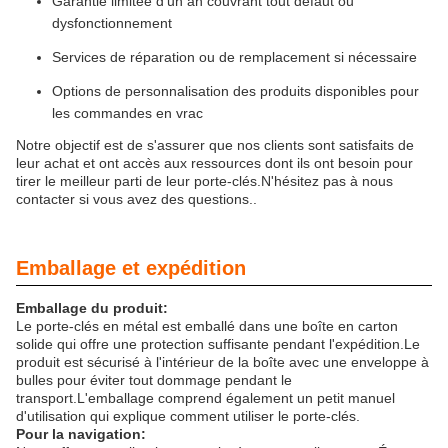
Garantie limitée d'un an couvrant tout défaut ou
dysfonctionnement
Services de réparation ou de remplacement si nécessaire
Options de personnalisation des produits disponibles pour
les commandes en vrac
Notre objectif est de s'assurer que nos clients sont satisfaits de
leur achat et ont accès aux ressources dont ils ont besoin pour
tirer le meilleur parti de leur porte-clés.N'hésitez pas à nous
contacter si vous avez des questions..
Emballage et expédition
Emballage du produit:
Le porte-clés en métal est emballé dans une boîte en carton
solide qui offre une protection suffisante pendant l'expédition.Le
produit est sécurisé à l'intérieur de la boîte avec une enveloppe à
bulles pour éviter tout dommage pendant le
transport.L'emballage comprend également un petit manuel
d'utilisation qui explique comment utiliser le porte-clés.
Pour la navigation: