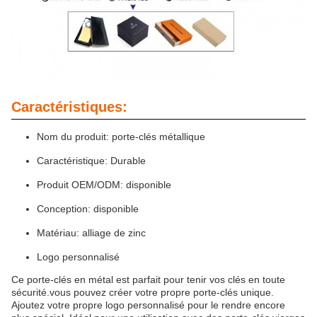
Caractéristiques:
Nom du produit: porte-clés métallique
Caractéristique: Durable
Produit OEM/ODM: disponible
Conception: disponible
Matériau: alliage de zinc
Logo personnalisé
Ce porte-clés en métal est parfait pour tenir vos clés en toute
sécurité.vous pouvez créer votre propre porte-clés unique.
Ajoutez votre propre logo personnalisé pour le rendre encore