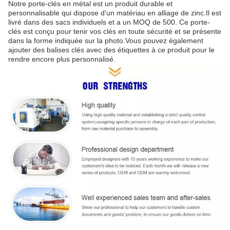
Notre porte-clés en métal est un produit durable et
personnalisable qui dispose d'un matériau en alliage de zinc.Il est
livré dans des sacs individuels et a un MOQ de 500. Ce porte-
clés est conçu pour tenir vos clés en toute sécurité et se présente
dans la forme indiquée sur la photo.Vous pouvez également
ajouter des balises clés avec des étiquettes à ce produit pour le
rendre encore plus personnalisé.