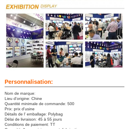
Personnalisation:
Nom de marque:
Lieu d'origine: Chine
Quantité minimale de commande: 500
Prix: prix d'usine
Détails de l' emballage: Polybag
Délai de livraison: 45 à 55 jours
Conditions de paiement: TT