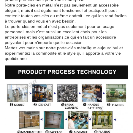
Notre porte-clés en métal n'est pas seulement un accessoire
élégant, mais il est également fonctionnel et pratique.Il peut
contenir toutes vos clés au même endroit., ce qui les rend faciles
à trouver quand vous en avez besoin.
Le porte-clés en métal n'est pas seulement pour un usage
personnel, mais c'est aussi un excellent choix pour les
entreprises et les organisations.ce qui en fait un accessoire
polyvalent pour n'importe quelle occasion.
Mettez vos mains sur notre porte-clés métallique aujourd'hui et
expérimentez la commodité et le style qu'il apporte à votre vie
quotidienne.