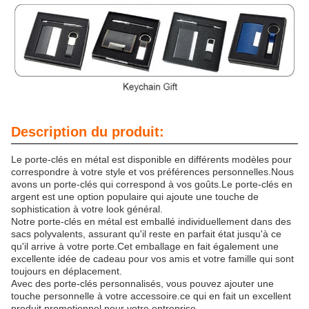
Description du produit:
Le porte-clés en métal est disponible en différents modèles pour
correspondre à votre style et vos préférences personnelles.Nous
avons un porte-clés qui correspond à vos goûts.Le porte-clés en
argent est une option populaire qui ajoute une touche de
sophistication à votre look général.
Notre porte-clés en métal est emballé individuellement dans des
sacs polyvalents, assurant qu'il reste en parfait état jusqu'à ce
qu'il arrive à votre porte.Cet emballage en fait également une
excellente idée de cadeau pour vos amis et votre famille qui sont
toujours en déplacement.
Avec des porte-clés personnalisés, vous pouvez ajouter une
touche personnelle à votre accessoire.ce qui en fait un excellent
produit promotionnel pour votre entreprise.