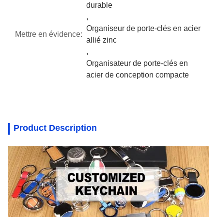
durable
, 
Organiseur de porte-clés en acier 
Mettre en évidence:
allié zinc
, 
Organisateur de porte-clés en 
acier de conception compacte
Product Description