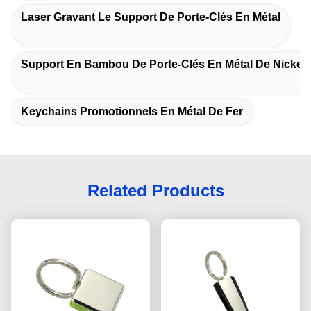
Laser Gravant Le Support De Porte-Clés En Métal
Support En Bambou De Porte-Clés En Métal De Nickel
Keychains Promotionnels En Métal De Fer
Related Products