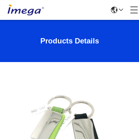
Products Details