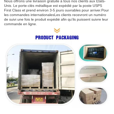
Nous offrons une livraison gratuite à tous nos clients aux États-
Unis. Le porte-clés métallique est expédié par la poste USPS
First Class et prend environ 3-5 jours ouvrables pour arriver.Pour
les commandes internationalesLes clients recevront un numéro
de suivi une fois le produit expédié afin qu'ils puissent suivre leur
commande en ligne.