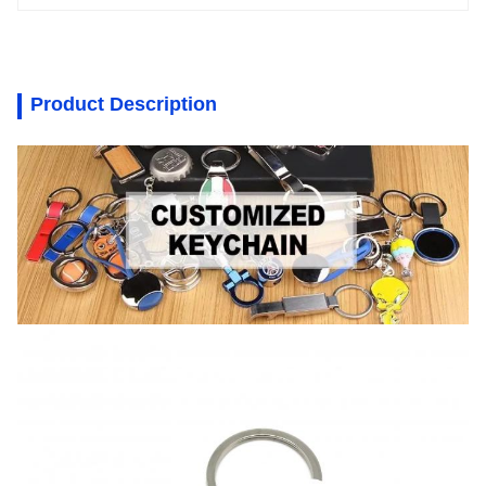
Product Description