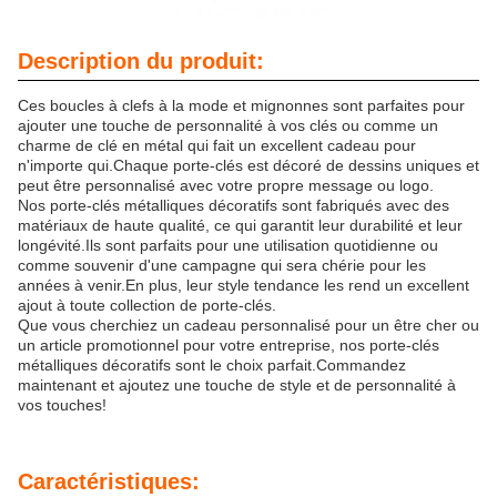
Description du produit:
Ces boucles à clefs à la mode et mignonnes sont parfaites pour
ajouter une touche de personnalité à vos clés ou comme un
charme de clé en métal qui fait un excellent cadeau pour
n'importe qui.Chaque porte-clés est décoré de dessins uniques et
peut être personnalisé avec votre propre message ou logo.
Nos porte-clés métalliques décoratifs sont fabriqués avec des
matériaux de haute qualité, ce qui garantit leur durabilité et leur
longévité.Ils sont parfaits pour une utilisation quotidienne ou
comme souvenir d'une campagne qui sera chérie pour les
années à venir.En plus, leur style tendance les rend un excellent
ajout à toute collection de porte-clés.
Que vous cherchiez un cadeau personnalisé pour un être cher ou
un article promotionnel pour votre entreprise, nos porte-clés
métalliques décoratifs sont le choix parfait.Commandez
maintenant et ajoutez une touche de style et de personnalité à
vos touches!
Caractéristiques: