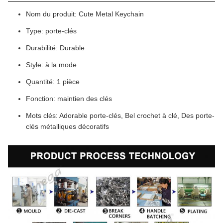
Nom du produit: Cute Metal Keychain
Type: porte-clés
Durabilité: Durable
Style: à la mode
Quantité: 1 pièce
Fonction: maintien des clés
Mots clés: Adorable porte-clés, Bel crochet à clé, Des porte-
clés métalliques décoratifs