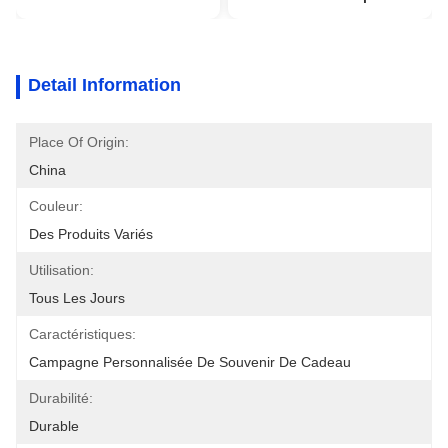
Detail Information
Place Of Origin:
China
Couleur:
Des Produits Variés
Utilisation:
Tous Les Jours
Caractéristiques:
Campagne Personnalisée De Souvenir De Cadeau
Durabilité:
Durable