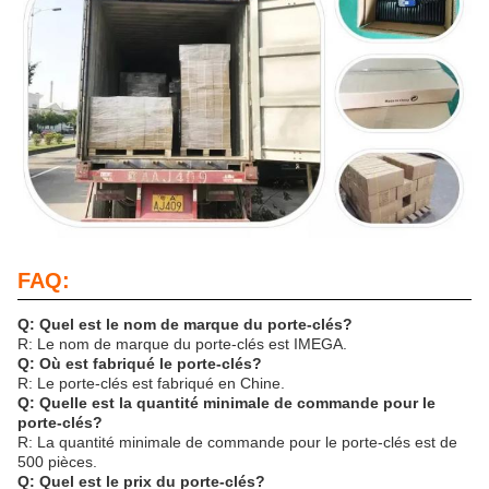
FAQ:
Q: Quel est le nom de marque du porte-clés?
R: Le nom de marque du porte-clés est IMEGA.
Q: Où est fabriqué le porte-clés?
R: Le porte-clés est fabriqué en Chine.
Q: Quelle est la quantité minimale de commande pour le
porte-clés?
R: La quantité minimale de commande pour le porte-clés est de
500 pièces.
Q: Quel est le prix du porte-clés?