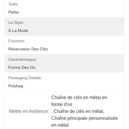
Taille:
Petite
Le Style:
À La Mode
Fonction:
Réservation Des Clés
Caractéristique:
Forme Des Os
Packaging Details:
Polybag
Chaîne de clés en métal en 
forme d'os
Mettre en évidence:
, 
Chaîne de clés en métal
, 
Chaîne principale personnalisée 
en métal