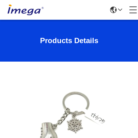
Products Details