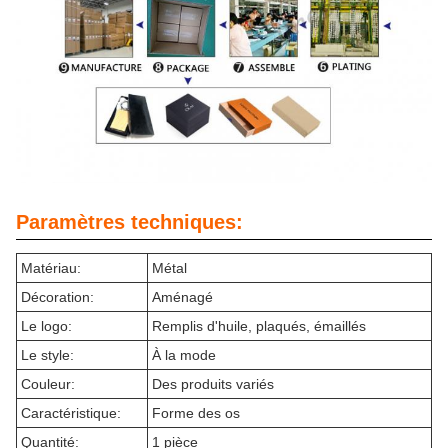
Paramètres techniques:
Matériau:
Métal
Décoration:
Aménagé
Le logo:
Remplis d'huile, plaqués, émaillés
Le style:
À la mode
Couleur:
Des produits variés
Caractéristique:
Forme des os
Quantité:
1 pièce