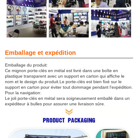
Emballage et expédition
Emballage du produit:
Ce mignon porte-clés en métal est livré dans une boîte en
plastique transparent avec un support en carton qui affiche le
nom et le design du produit.Le porte-clés est bien fixé sur le
support en carton pour éviter tout dommage pendant l'expédition.
Pour la navigation:
Le joli porte-clés en métal sera soigneusement emballé dans un
expéditeur à bulles pour assurer une livraison sûre.