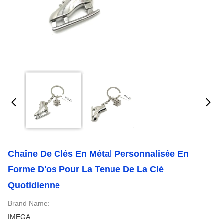
Chaîne De Clés En Métal Personnalisée En
Forme D'os Pour La Tenue De La Clé
Quotidienne
Brand Name:
IMEGA