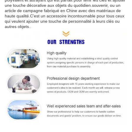
une touche décorative aux objets du quotidien.souvenir, ou un
article de campagne fabriqué en Chine avec des matériaux de
haute qualité.C'est un accessoire incontournable pour tous ceux
qui veulent ajouter une touche de personnalité à leurs clés ou
autres objets..