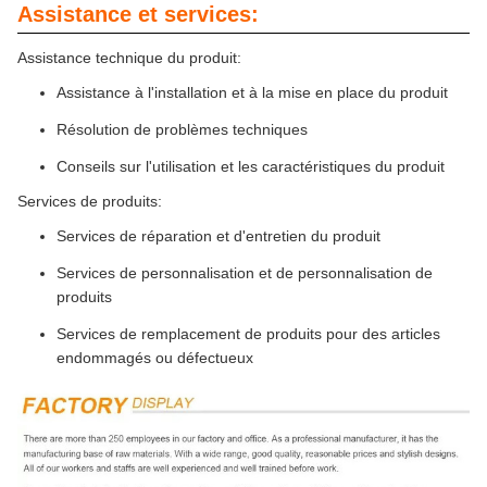
Assistance et services:
Assistance technique du produit:
Assistance à l'installation et à la mise en place du produit
Résolution de problèmes techniques
Conseils sur l'utilisation et les caractéristiques du produit
Services de produits:
Services de réparation et d'entretien du produit
Services de personnalisation et de personnalisation de
produits
Services de remplacement de produits pour des articles
endommagés ou défectueux