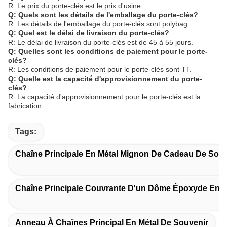
R: Le prix du porte-clés est le prix d'usine.
Q: Quels sont les détails de l'emballage du porte-clés?
R: Les détails de l'emballage du porte-clés sont polybag.
Q: Quel est le délai de livraison du porte-clés?
R: Le délai de livraison du porte-clés est de 45 à 55 jours.
Q: Quelles sont les conditions de paiement pour le porte-
clés?
R: Les conditions de paiement pour le porte-clés sont TT.
Q: Quelle est la capacité d'approvisionnement du porte-
clés?
R: La capacité d'approvisionnement pour le porte-clés est la
fabrication.
Tags:
Chaîne Principale En Métal Mignon De Cadeau De Souv
Chaîne Principale Couvrante D'un Dôme Époxyde En M
Anneau À Chaînes Principal En Métal De Souvenir